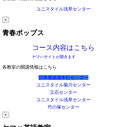
ユニスタイル浅草センター
×
青春ポップス
コース内容はこちら
ヤマハサイトが開きます
各教室の開講情報はこちら
日本屋楽器本社センター
ユニスタイル菊川センター
立石センター
ユニスタイル浅草センター
竹の塚センター
×