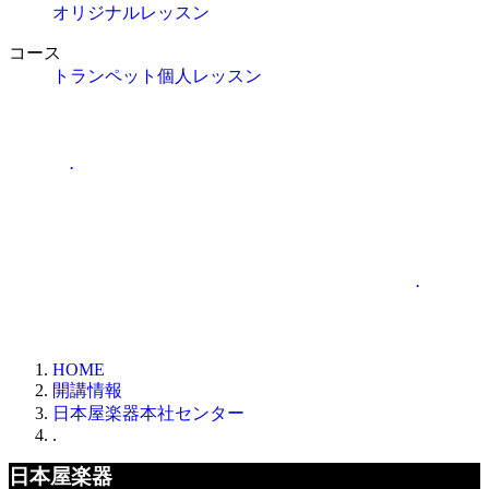
オリジナルレッスン
コース
トランペット個人レッスン
.
.
HOME
開講情報
日本屋楽器本社センター
.
日本屋楽器