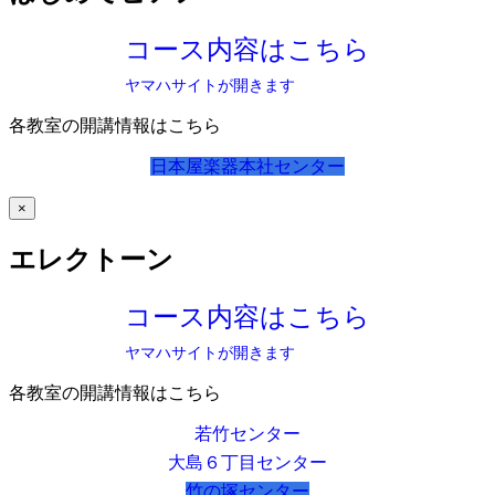
コース内容はこちら
ヤマハサイトが開きます
各教室の開講情報はこちら
日本屋楽器本社センター
×
エレクトーン
コース内容はこちら
ヤマハサイトが開きます
各教室の開講情報はこちら
若竹センター
大島６丁目センター
竹の塚センター