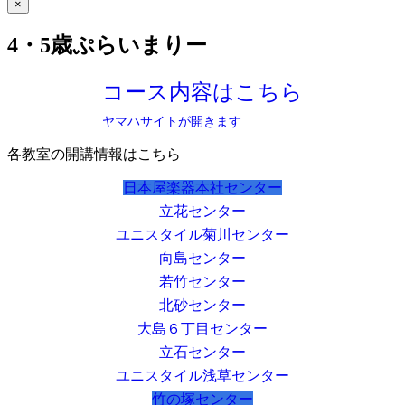
×
4・5歳ぷらいまりー
コース内容はこちら
ヤマハサイトが開きます
各教室の開講情報はこちら
日本屋楽器本社センター
立花センター
ユニスタイル菊川センター
向島センター
若竹センター
北砂センター
大島６丁目センター
立石センター
ユニスタイル浅草センター
竹の塚センター