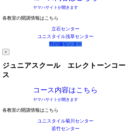
ヤマハサイトが開きます
各教室の開講情報はこちら
立石センター
ユニスタイル浅草センター
竹の塚センター
×
ジュニアスクール エレクトーンコー
ス
コース内容はこちら
ヤマハサイトが開きます
各教室の開講情報はこちら
ユニスタイル菊川センター
若竹センター