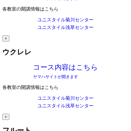
各教室の開講情報はこちら
ユニスタイル菊川センター
ユニスタイル浅草センター
×
ウクレレ
コース内容はこちら
ヤマハサイトが開きます
各教室の開講情報はこちら
ユニスタイル菊川センター
ユニスタイル浅草センター
×
フルート