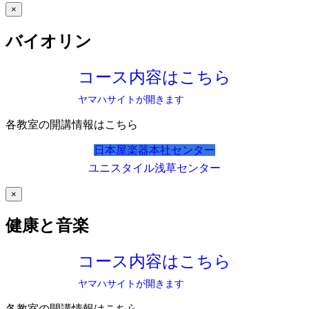
×
バイオリン
コース内容はこちら
ヤマハサイトが開きます
各教室の開講情報はこちら
日本屋楽器本社センター
ユニスタイル浅草センター
×
健康と音楽
コース内容はこちら
ヤマハサイトが開きます
各教室の開講情報はこちら