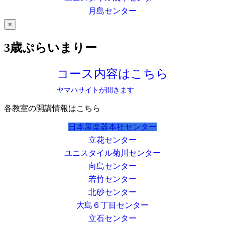
月島センター
×
3歳ぷらいまりー
コース内容はこちら
ヤマハサイトが開きます
各教室の開講情報はこちら
日本屋楽器本社センター
立花センター
ユニスタイル菊川センター
向島センター
若竹センター
北砂センター
大島６丁目センター
立石センター