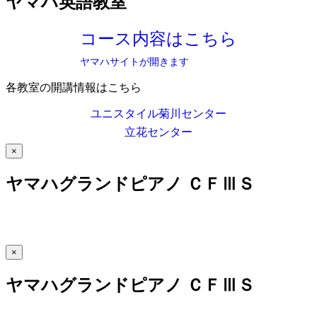
ヤマハ英語教室
コース内容はこちら
ヤマハサイトが開きます
各教室の開講情報はこちら
ユニスタイル菊川センター
立花センター
×
ヤマハグランドピアノ ＣＦⅢＳ
×
ヤマハグランドピアノ ＣＦⅢＳ