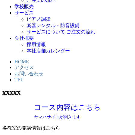
ご注文の流れ
学校販売
サービス
ピアノ調律
楽器レンタル・防音設備
サービスについて ご注文の流れ
会社概要
採用情報
本社店舗カレンダー
HOME
アクセス
お問い合わせ
TEL
xxxxx
コース内容はこちら
ヤマハサイトが開きます
各教室の開講情報はこちら