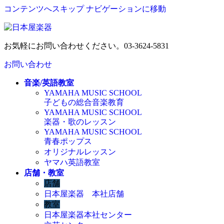
コンテンツへスキップ
ナビゲーションに移動
お気軽にお問い合わせください。
03-3624-5831
お問い合わせ
音楽/英語教室
YAMAHA MUSIC SCHOOL
子どもの総合音楽教育
YAMAHA MUSIC SCHOOL
楽器・歌のレッスン
YAMAHA MUSIC SCHOOL
青春ポップス
オリジナルレッスン
ヤマハ英語教室
店舗・教室
店舗
日本屋楽器 本社店舗
教室
日本屋楽器本社センター