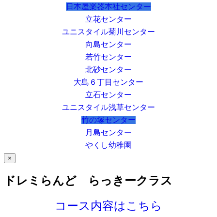
日本屋楽器本社センター
立花センター
ユニスタイル菊川センター
向島センター
若竹センター
北砂センター
大島６丁目センター
立石センター
ユニスタイル浅草センター
竹の塚センター
月島センター
やくし幼稚園
×
ドレミらんど らっきークラス
コース内容はこちら