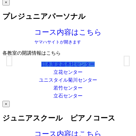
×
プレジュニアパーソナル
コース内容はこちら
ヤマハサイトが開きます
各教室の開講情報はこちら
日本屋楽器本社センター
立花センター
ユニスタイル菊川センター
若竹センター
立石センター
×
ジュニアスクール ピアノコース
コース内容はこちら