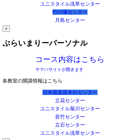
ユニスタイル浅草センター
竹の塚センター
月島センター
×
ぷらいまりーパーソナル
コース内容はこちら
ヤマハサイトが開きます
各教室の開講情報はこちら
日本屋楽器本社センター
立花センター
ユニスタイル菊川センター
若竹センター
立石センター
ユニスタイル浅草センター