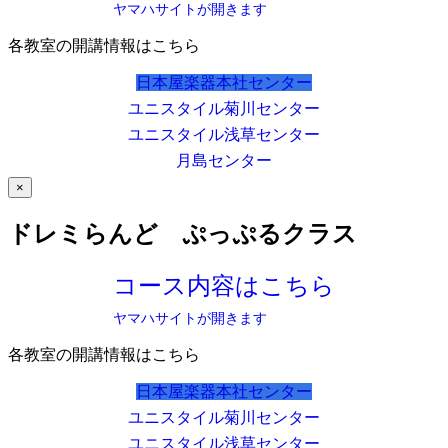
ヤマハサイトが開きます
各教室の開講情報はこちら
日本屋楽器本社センター
ユニスタイル菊川センター
ユニスタイル浅草センター
月島センター
×
ドレミらんど ぷっぷるクラス
コース内容はこちら
ヤマハサイトが開きます
各教室の開講情報はこちら
日本屋楽器本社センター
ユニスタイル菊川センター
ユニスタイル浅草センター