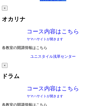
×
オカリナ
コース内容はこちら
ヤマハサイトが開きます
各教室の開講情報はこちら
ユニスタイル浅草センター
×
ドラム
コース内容はこちら
ヤマハサイトが開きます
各教室の開講情報はこちら