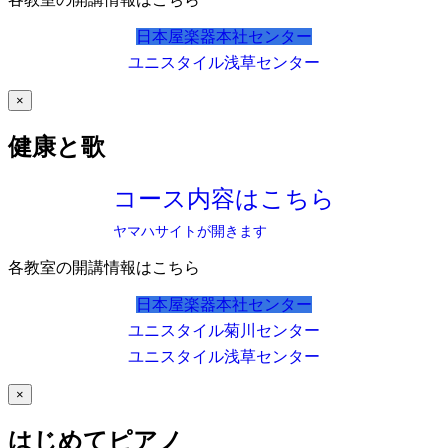
日本屋楽器本社センター
ユニスタイル浅草センター
×
健康と歌
コース内容はこちら
ヤマハサイトが開きます
各教室の開講情報はこちら
日本屋楽器本社センター
ユニスタイル菊川センター
ユニスタイル浅草センター
×
はじめてピアノ