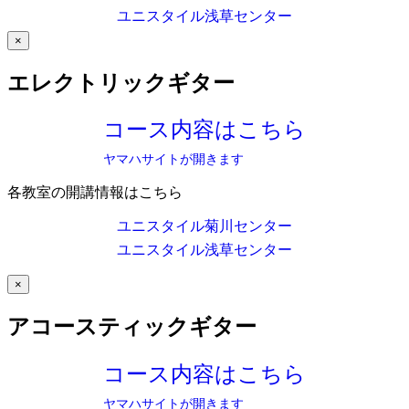
ユニスタイル浅草センター
×
エレクトリックギター
コース内容はこちら
ヤマハサイトが開きます
各教室の開講情報はこちら
ユニスタイル菊川センター
ユニスタイル浅草センター
×
アコースティックギター
コース内容はこちら
ヤマハサイトが開きます