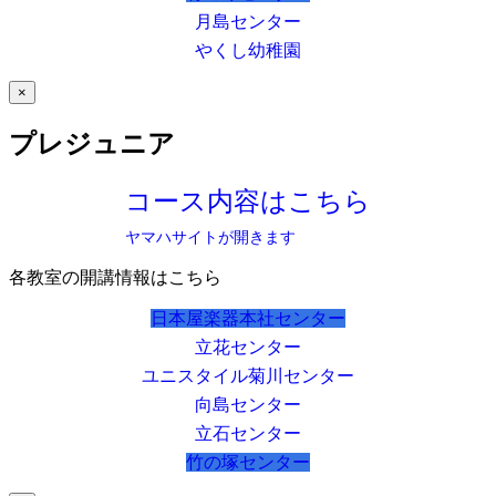
月島センター
やくし幼稚園
×
プレジュニア
コース内容はこちら
ヤマハサイトが開きます
各教室の開講情報はこちら
日本屋楽器本社センター
立花センター
ユニスタイル菊川センター
向島センター
立石センター
竹の塚センター