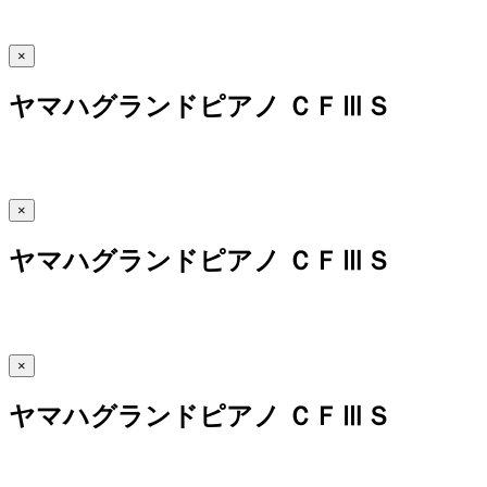
×
ヤマハグランドピアノ ＣＦⅢＳ
×
ヤマハグランドピアノ ＣＦⅢＳ
×
ヤマハグランドピアノ ＣＦⅢＳ