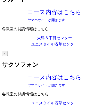
コース内容はこちら
ヤマハサイトが開きます
各教室の開講情報はこちら
大島６丁目センター
ユニスタイル浅草センター
×
サクソフォン
コース内容はこちら
ヤマハサイトが開きます
各教室の開講情報はこちら
ユニスタイル浅草センター