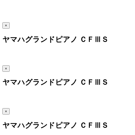
×
ヤマハグランドピアノ ＣＦⅢＳ
×
ヤマハグランドピアノ ＣＦⅢＳ
×
ヤマハグランドピアノ ＣＦⅢＳ