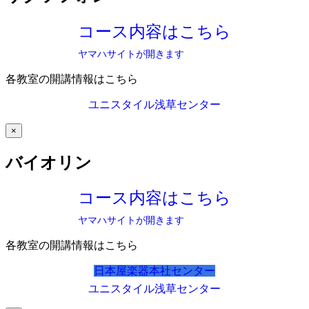
コース内容はこちら
ヤマハサイトが開きます
各教室の開講情報はこちら
ユニスタイル浅草センター
×
バイオリン
コース内容はこちら
ヤマハサイトが開きます
各教室の開講情報はこちら
日本屋楽器本社センター
ユニスタイル浅草センター