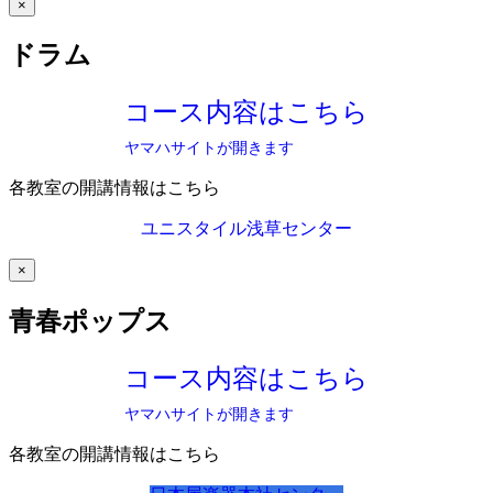
×
ドラム
コース内容はこちら
ヤマハサイトが開きます
各教室の開講情報はこちら
ユニスタイル浅草センター
×
青春ポップス
コース内容はこちら
ヤマハサイトが開きます
各教室の開講情報はこちら