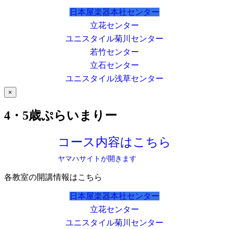
日本屋楽器本社センター
立花センター
ユニスタイル菊川センター
若竹センター
立石センター
ユニスタイル浅草センター
×
4・5歳ぷらいまりー
コース内容はこちら
ヤマハサイトが開きます
各教室の開講情報はこちら
日本屋楽器本社センター
立花センター
ユニスタイル菊川センター