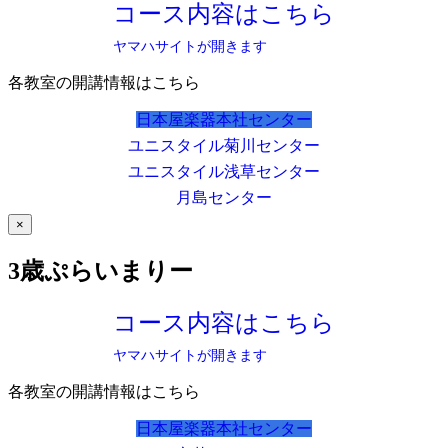
コース内容はこちら
ヤマハサイトが開きます
各教室の開講情報はこちら
日本屋楽器本社センター
ユニスタイル菊川センター
ユニスタイル浅草センター
月島センター
×
3歳ぷらいまりー
コース内容はこちら
ヤマハサイトが開きます
各教室の開講情報はこちら
日本屋楽器本社センター