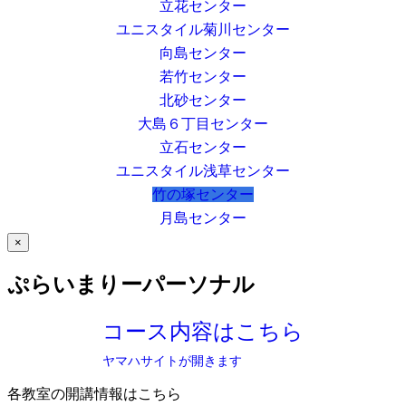
立花センター
ユニスタイル菊川センター
向島センター
若竹センター
北砂センター
大島６丁目センター
立石センター
ユニスタイル浅草センター
竹の塚センター
月島センター
×
ぷらいまりーパーソナル
コース内容はこちら
ヤマハサイトが開きます
各教室の開講情報はこちら