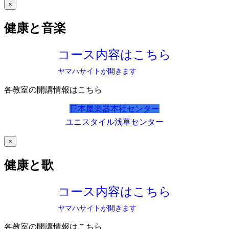
×
健康と音楽
コース内容はこちら
ヤマハサイトが開きます
各教室の開講情報はこちら
日本屋楽器本社センター
ユニスタイル浅草センター
×
健康と歌
コース内容はこちら
ヤマハサイトが開きます
各教室の開講情報はこちら