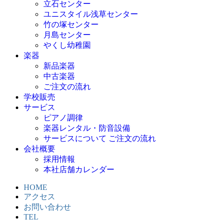
立石センター
ユニスタイル浅草センター
竹の塚センター
月島センター
やくし幼稚園
楽器
新品楽器
中古楽器
ご注文の流れ
学校販売
サービス
ピアノ調律
楽器レンタル・防音設備
サービスについて ご注文の流れ
会社概要
採用情報
本社店舗カレンダー
HOME
アクセス
お問い合わせ
TEL