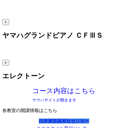
×
ヤマハグランドピアノ ＣＦⅢＳ
×
エレクトーン
コース内容はこちら
ヤマハサイトが開きます
各教室の開講情報はこちら
日本屋楽器本社センター