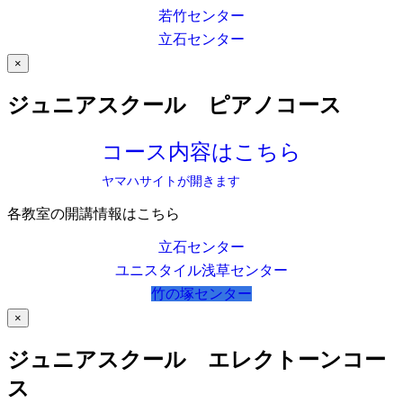
若竹センター
立石センター
×
ジュニアスクール ピアノコース
コース内容はこちら
ヤマハサイトが開きます
各教室の開講情報はこちら
立石センター
ユニスタイル浅草センター
竹の塚センター
×
ジュニアスクール エレクトーンコー
ス