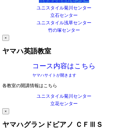
日本屋楽器本社センター
ユニスタイル菊川センター
立石センター
ユニスタイル浅草センター
竹の塚センター
×
ヤマハ英語教室
コース内容はこちら
ヤマハサイトが開きます
各教室の開講情報はこちら
ユニスタイル菊川センター
立花センター
×
ヤマハグランドピアノ ＣＦⅢＳ