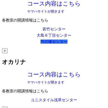
コース内容はこちら
ヤマハサイトが開きます
各教室の開講情報はこちら
若竹センター
大島６丁目センター
竹の塚センター
×
オカリナ
コース内容はこちら
ヤマハサイトが開きます
各教室の開講情報はこちら
ユニスタイル浅草センター