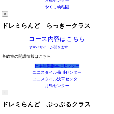
月島センター
やくし幼稚園
×
ドレミらんど らっきークラス
コース内容はこちら
ヤマハサイトが開きます
各教室の開講情報はこちら
日本屋楽器本社センター
ユニスタイル菊川センター
ユニスタイル浅草センター
月島センター
×
ドレミらんど ぷっぷるクラス