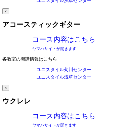
ユニスタイル浅草センター
×
アコースティックギター
コース内容はこちら
ヤマハサイトが開きます
各教室の開講情報はこちら
ユニスタイル菊川センター
ユニスタイル浅草センター
×
ウクレレ
コース内容はこちら
ヤマハサイトが開きます