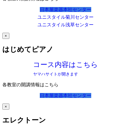
日本屋楽器本社センター
ユニスタイル菊川センター
ユニスタイル浅草センター
×
はじめてピアノ
コース内容はこちら
ヤマハサイトが開きます
各教室の開講情報はこちら
日本屋楽器本社センター
×
エレクトーン