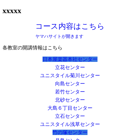
xxxxx
コース内容はこちら
ヤマハサイトが開きます
各教室の開講情報はこちら
日本屋楽器本社センター
立花センター
ユニスタイル菊川センター
向島センター
若竹センター
北砂センター
大島６丁目センター
立石センター
ユニスタイル浅草センター
竹の塚センター