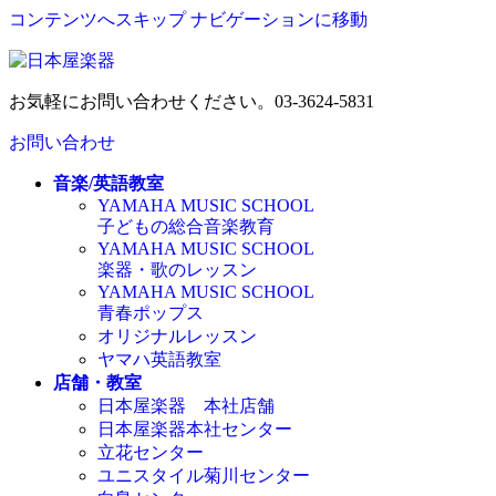
コンテンツへスキップ
ナビゲーションに移動
お気軽にお問い合わせください。
03-3624-5831
お問い合わせ
音楽/英語教室
YAMAHA MUSIC SCHOOL
子どもの総合音楽教育
YAMAHA MUSIC SCHOOL
楽器・歌のレッスン
YAMAHA MUSIC SCHOOL
青春ポップス
オリジナルレッスン
ヤマハ英語教室
店舗・教室
日本屋楽器 本社店舗
日本屋楽器本社センター
立花センター
ユニスタイル菊川センター