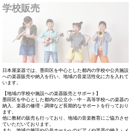
学校販売
日本屋楽器では、墨田区を中心とした都内の学校や公共施設
への楽器販売や納入を行い、地域の音楽活性化に力を入れて
います。
【地域の学校や施設への楽器販売とサポート】
墨田区を中心とした都内の公立小・中・高等学校への楽器の
納入、楽器の修理・調律など長期的なサポートを行っており
ます。
他に教材の販売も行っており、地域の音楽教育にご協力させ
ていただいております。
また、地域の施設や公共ホールへのピアノや楽器の納入・メ