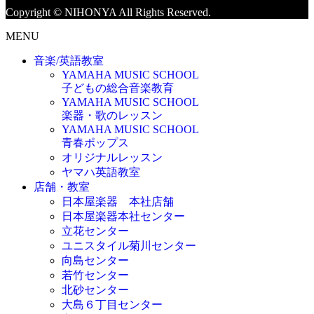
Copyright © NIHONYA All Rights Reserved.
MENU
音楽/英語教室
YAMAHA MUSIC SCHOOL
子どもの総合音楽教育
YAMAHA MUSIC SCHOOL
楽器・歌のレッスン
YAMAHA MUSIC SCHOOL
青春ポップス
オリジナルレッスン
ヤマハ英語教室
店舗・教室
日本屋楽器 本社店舗
日本屋楽器本社センター
立花センター
ユニスタイル菊川センター
向島センター
若竹センター
北砂センター
大島６丁目センター