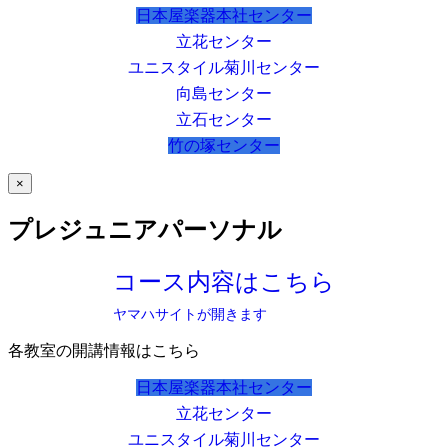
日本屋楽器本社センター
立花センター
ユニスタイル菊川センター
向島センター
立石センター
竹の塚センター
×
プレジュニアパーソナル
コース内容はこちら
ヤマハサイトが開きます
各教室の開講情報はこちら
日本屋楽器本社センター
立花センター
ユニスタイル菊川センター