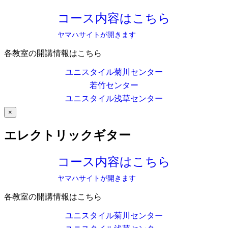
コース内容はこちら
ヤマハサイトが開きます
各教室の開講情報はこちら
ユニスタイル菊川センター
若竹センター
ユニスタイル浅草センター
×
エレクトリックギター
コース内容はこちら
ヤマハサイトが開きます
各教室の開講情報はこちら
ユニスタイル菊川センター