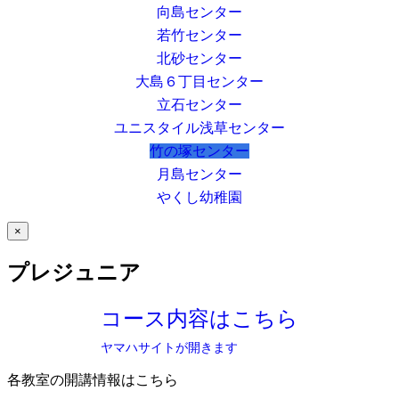
向島センター
若竹センター
北砂センター
大島６丁目センター
立石センター
ユニスタイル浅草センター
竹の塚センター
月島センター
やくし幼稚園
×
プレジュニア
コース内容はこちら
ヤマハサイトが開きます
各教室の開講情報はこちら