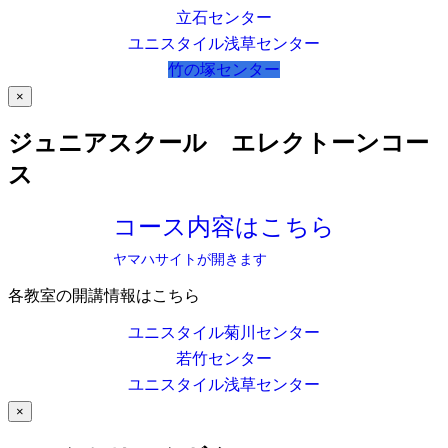
立石センター
ユニスタイル浅草センター
竹の塚センター
×
ジュニアスクール エレクトーンコー
ス
コース内容はこちら
ヤマハサイトが開きます
各教室の開講情報はこちら
ユニスタイル菊川センター
若竹センター
ユニスタイル浅草センター
×