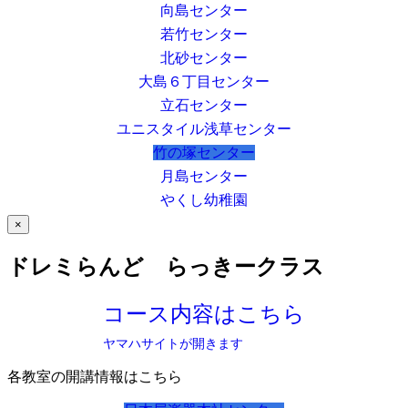
向島センター
若竹センター
北砂センター
大島６丁目センター
立石センター
ユニスタイル浅草センター
竹の塚センター
月島センター
やくし幼稚園
×
ドレミらんど らっきークラス
コース内容はこちら
ヤマハサイトが開きます
各教室の開講情報はこちら