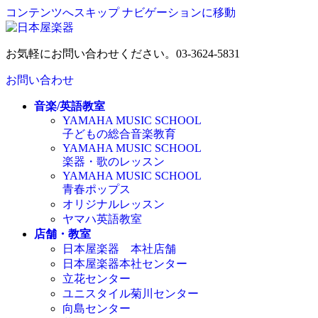
コンテンツへスキップ
ナビゲーションに移動
お気軽にお問い合わせください。
03-3624-5831
お問い合わせ
音楽/英語教室
YAMAHA MUSIC SCHOOL
子どもの総合音楽教育
YAMAHA MUSIC SCHOOL
楽器・歌のレッスン
YAMAHA MUSIC SCHOOL
青春ポップス
オリジナルレッスン
ヤマハ英語教室
店舗・教室
日本屋楽器 本社店舗
日本屋楽器本社センター
立花センター
ユニスタイル菊川センター
向島センター