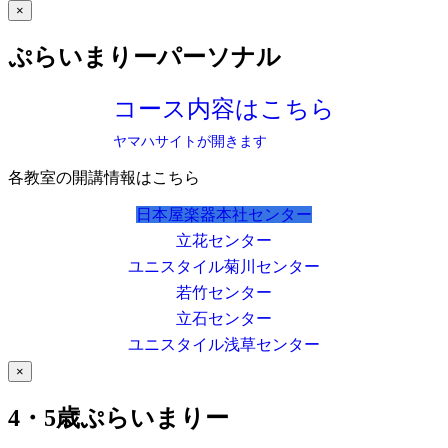
×
ぷらいまりーパーソナル
コース内容はこちら
ヤマハサイトが開きます
各教室の開講情報はこちら
日本屋楽器本社センター
立花センター
ユニスタイル菊川センター
若竹センター
立石センター
ユニスタイル浅草センター
×
4・5歳ぷらいまりー