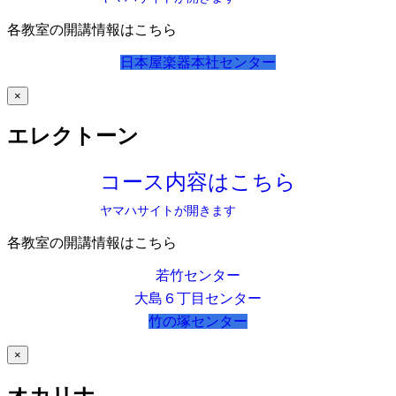
各教室の開講情報はこちら
日本屋楽器本社センター
×
エレクトーン
コース内容はこちら
ヤマハサイトが開きます
各教室の開講情報はこちら
若竹センター
大島６丁目センター
竹の塚センター
×