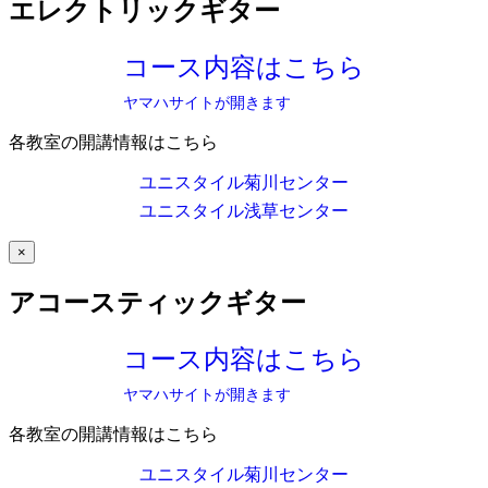
エレクトリックギター
コース内容はこちら
ヤマハサイトが開きます
各教室の開講情報はこちら
ユニスタイル菊川センター
ユニスタイル浅草センター
×
アコースティックギター
コース内容はこちら
ヤマハサイトが開きます
各教室の開講情報はこちら
ユニスタイル菊川センター