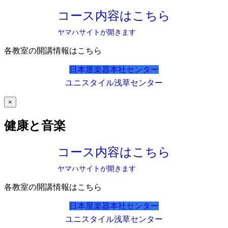
コース内容はこちら
ヤマハサイトが開きます
各教室の開講情報はこちら
日本屋楽器本社センター
ユニスタイル浅草センター
×
健康と音楽
コース内容はこちら
ヤマハサイトが開きます
各教室の開講情報はこちら
日本屋楽器本社センター
ユニスタイル浅草センター