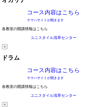
オカリナ
コース内容はこちら
ヤマハサイトが開きます
各教室の開講情報はこちら
ユニスタイル浅草センター
×
ドラム
コース内容はこちら
ヤマハサイトが開きます
各教室の開講情報はこちら
ユニスタイル浅草センター
×