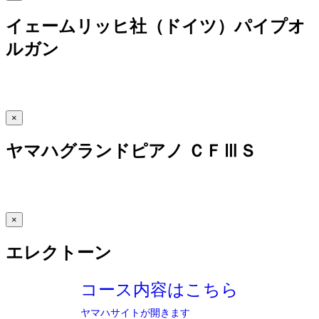
イェームリッヒ社（ドイツ）パイプオ
ルガン
×
ヤマハグランドピアノ ＣＦⅢＳ
×
エレクトーン
コース内容はこちら
ヤマハサイトが開きます