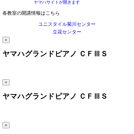
ヤマハサイトが開きます
各教室の開講情報はこちら
ユニスタイル菊川センター
立花センター
×
ヤマハグランドピアノ ＣＦⅢＳ
×
ヤマハグランドピアノ ＣＦⅢＳ
×