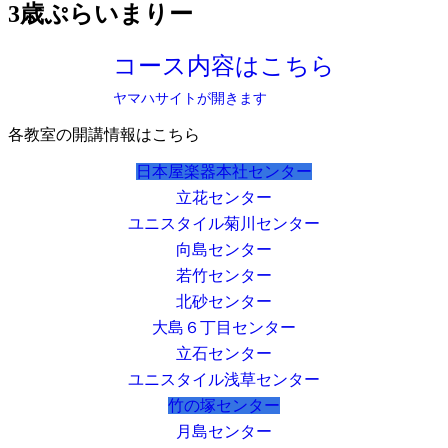
3歳ぷらいまりー
コース内容はこちら
ヤマハサイトが開きます
各教室の開講情報はこちら
日本屋楽器本社センター
立花センター
ユニスタイル菊川センター
向島センター
若竹センター
北砂センター
大島６丁目センター
立石センター
ユニスタイル浅草センター
竹の塚センター
月島センター