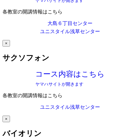
ヤマハサイトが開きます
各教室の開講情報はこちら
大島６丁目センター
ユニスタイル浅草センター
×
サクソフォン
コース内容はこちら
ヤマハサイトが開きます
各教室の開講情報はこちら
ユニスタイル浅草センター
×
バイオリン