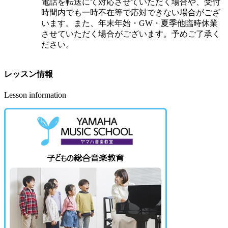
電話を転送にて対応させていただく場合や、受付
時間内でも一時不在等で応対できない場合がござ
います。また、年末年始・GW・夏季他臨時休業
させていただく場合がございます。予めご了承く
ださい。
レッスン情報
Lesson information