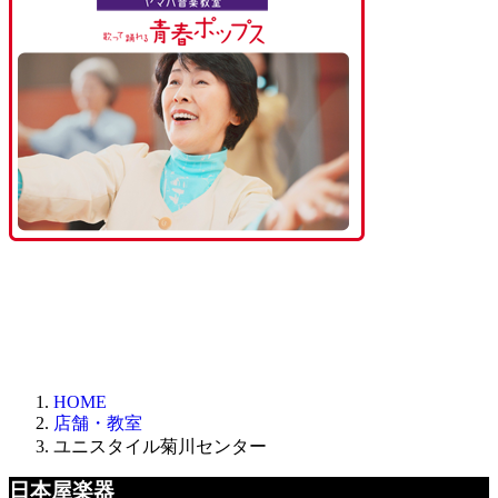
HOME
店舗・教室
ユニスタイル菊川センター
日本屋楽器