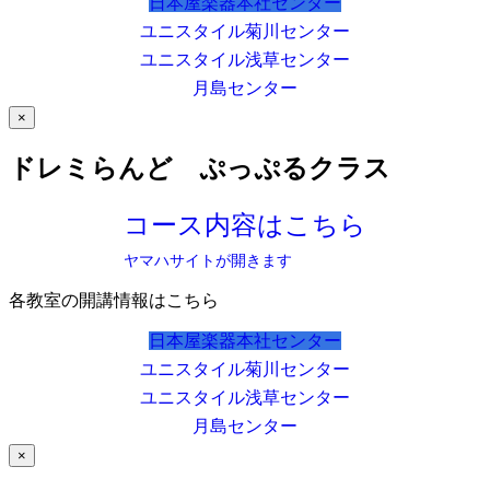
日本屋楽器本社センター
ユニスタイル菊川センター
ユニスタイル浅草センター
月島センター
×
ドレミらんど ぷっぷるクラス
コース内容はこちら
ヤマハサイトが開きます
各教室の開講情報はこちら
日本屋楽器本社センター
ユニスタイル菊川センター
ユニスタイル浅草センター
月島センター
×