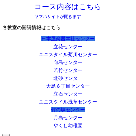
コース内容はこちら
ヤマハサイトが開きます
各教室の開講情報はこちら
日本屋楽器本社センター
立花センター
ユニスタイル菊川センター
向島センター
若竹センター
北砂センター
大島６丁目センター
立石センター
ユニスタイル浅草センター
竹の塚センター
月島センター
やくし幼稚園