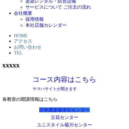
楽器レンタル・防音設備
サービスについて ご注文の流れ
会社概要
採用情報
本社店舗カレンダー
HOME
アクセス
お問い合わせ
TEL
xxxxx
コース内容はこちら
ヤマハサイトが開きます
各教室の開講情報はこちら
日本屋楽器本社センター
立花センター
ユニスタイル菊川センター