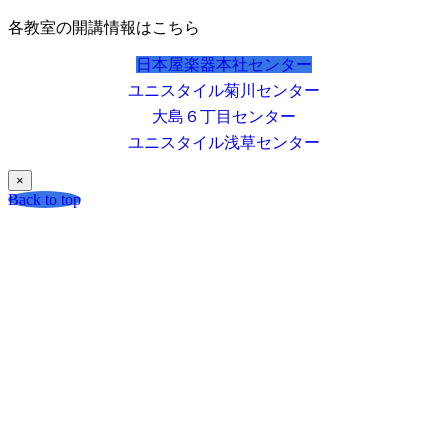
各教室の開講情報はこちら
日本屋楽器本社センター
ユニスタイル菊川センター
大島６丁目センター
ユニスタイル浅草センター
×
Back to top