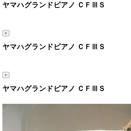
ヤマハグランドピアノ ＣＦⅢＳ
×
ヤマハグランドピアノ ＣＦⅢＳ
×
ヤマハグランドピアノ ＣＦⅢＳ