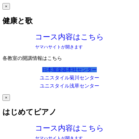
×
健康と歌
コース内容はこちら
ヤマハサイトが開きます
各教室の開講情報はこちら
日本屋楽器本社センター
ユニスタイル菊川センター
ユニスタイル浅草センター
×
はじめてピアノ
コース内容はこちら
ヤマハサイトが開きます