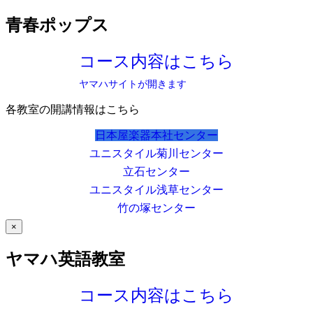
青春ポップス
コース内容はこちら
ヤマハサイトが開きます
各教室の開講情報はこちら
日本屋楽器本社センター
ユニスタイル菊川センター
立石センター
ユニスタイル浅草センター
竹の塚センター
×
ヤマハ英語教室
コース内容はこちら