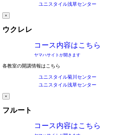
ユニスタイル浅草センター
×
ウクレレ
コース内容はこちら
ヤマハサイトが開きます
各教室の開講情報はこちら
ユニスタイル菊川センター
ユニスタイル浅草センター
×
フルート
コース内容はこちら