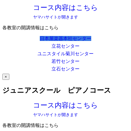
コース内容はこちら
ヤマハサイトが開きます
各教室の開講情報はこちら
日本屋楽器本社センター
立花センター
ユニスタイル菊川センター
若竹センター
立石センター
×
ジュニアスクール ピアノコース
コース内容はこちら
ヤマハサイトが開きます
各教室の開講情報はこちら