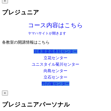
×
プレジュニア
コース内容はこちら
ヤマハサイトが開きます
各教室の開講情報はこちら
日本屋楽器本社センター
立花センター
ユニスタイル菊川センター
向島センター
立石センター
竹の塚センター
×
プレジュニアパーソナル