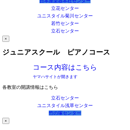
日本屋楽器本社センター
立花センター
ユニスタイル菊川センター
若竹センター
立石センター
×
ジュニアスクール ピアノコース
コース内容はこちら
ヤマハサイトが開きます
各教室の開講情報はこちら
立石センター
ユニスタイル浅草センター
竹の塚センター
×