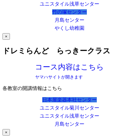
ユニスタイル浅草センター
竹の塚センター
月島センター
やくし幼稚園
×
ドレミらんど らっきークラス
コース内容はこちら
ヤマハサイトが開きます
各教室の開講情報はこちら
日本屋楽器本社センター
ユニスタイル菊川センター
ユニスタイル浅草センター
月島センター
×