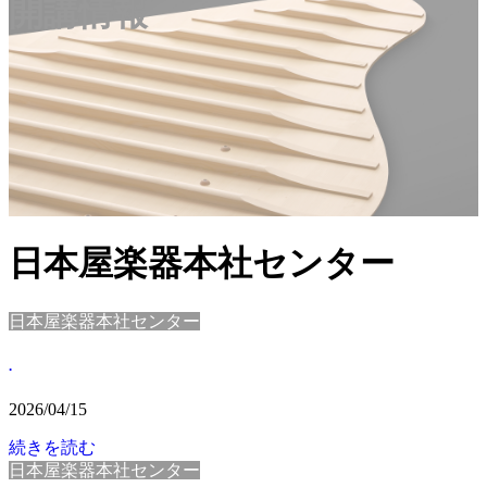
開講情報
日本屋楽器本社センター
日本屋楽器本社センター
.
2026/04/15
続きを読む
日本屋楽器本社センター