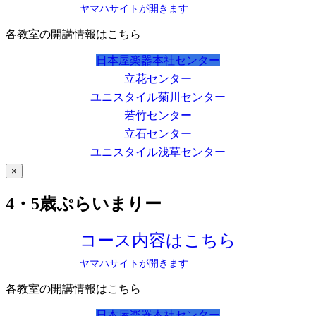
ヤマハサイトが開きます
各教室の開講情報はこちら
日本屋楽器本社センター
立花センター
ユニスタイル菊川センター
若竹センター
立石センター
ユニスタイル浅草センター
×
4・5歳ぷらいまりー
コース内容はこちら
ヤマハサイトが開きます
各教室の開講情報はこちら
日本屋楽器本社センター