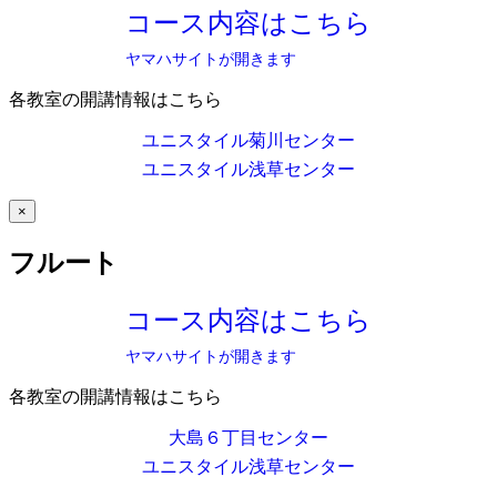
コース内容はこちら
ヤマハサイトが開きます
各教室の開講情報はこちら
ユニスタイル菊川センター
ユニスタイル浅草センター
×
フルート
コース内容はこちら
ヤマハサイトが開きます
各教室の開講情報はこちら
大島６丁目センター
ユニスタイル浅草センター