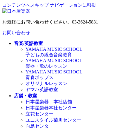
コンテンツへスキップ
ナビゲーションに移動
お気軽にお問い合わせください。
03-3624-5831
お問い合わせ
音楽/英語教室
YAMAHA MUSIC SCHOOL
子どもの総合音楽教育
YAMAHA MUSIC SCHOOL
楽器・歌のレッスン
YAMAHA MUSIC SCHOOL
青春ポップス
オリジナルレッスン
ヤマハ英語教室
店舗・教室
日本屋楽器 本社店舗
日本屋楽器本社センター
立花センター
ユニスタイル菊川センター
向島センター