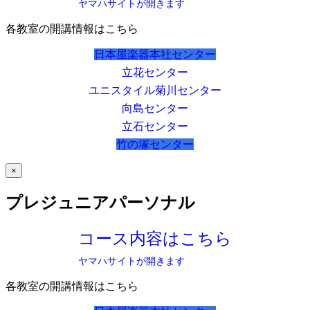
ヤマハサイトが開きます
各教室の開講情報はこちら
日本屋楽器本社センター
立花センター
ユニスタイル菊川センター
向島センター
立石センター
竹の塚センター
×
プレジュニアパーソナル
コース内容はこちら
ヤマハサイトが開きます
各教室の開講情報はこちら