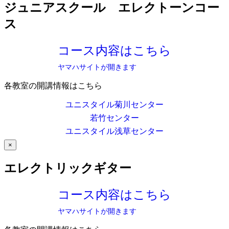
ジュニアスクール エレクトーンコー
ス
コース内容はこちら
ヤマハサイトが開きます
各教室の開講情報はこちら
ユニスタイル菊川センター
若竹センター
ユニスタイル浅草センター
×
エレクトリックギター
コース内容はこちら
ヤマハサイトが開きます