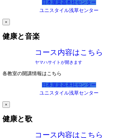
日本屋楽器本社センター
ユニスタイル浅草センター
×
健康と音楽
コース内容はこちら
ヤマハサイトが開きます
各教室の開講情報はこちら
日本屋楽器本社センター
ユニスタイル浅草センター
×
健康と歌
コース内容はこちら