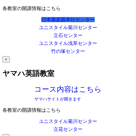
各教室の開講情報はこちら
日本屋楽器本社センター
ユニスタイル菊川センター
立石センター
ユニスタイル浅草センター
竹の塚センター
×
ヤマハ英語教室
コース内容はこちら
ヤマハサイトが開きます
各教室の開講情報はこちら
ユニスタイル菊川センター
立花センター