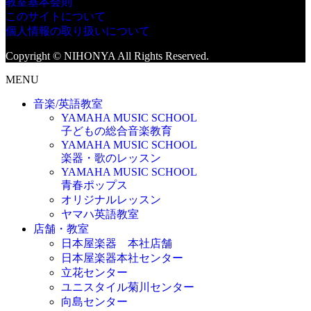
教室基本会則
このサイトについて
個人情報の取り扱いについて
Copyright © NIHONYA All Rights Reserved.
MENU
音楽/英語教室
YAMAHA MUSIC SCHOOL
子どもの総合音楽教育
YAMAHA MUSIC SCHOOL
楽器・歌のレッスン
YAMAHA MUSIC SCHOOL
青春ポップス
オリジナルレッスン
ヤマハ英語教室
店舗・教室
日本屋楽器 本社店舗
日本屋楽器本社センター
立花センター
ユニスタイル菊川センター
向島センター