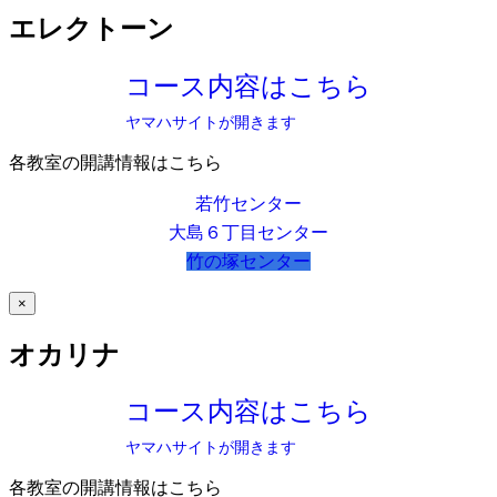
エレクトーン
コース内容はこちら
ヤマハサイトが開きます
各教室の開講情報はこちら
若竹センター
大島６丁目センター
竹の塚センター
×
オカリナ
コース内容はこちら
ヤマハサイトが開きます
各教室の開講情報はこちら