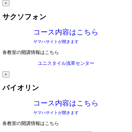
×
サクソフォン
コース内容はこちら
ヤマハサイトが開きます
各教室の開講情報はこちら
ユニスタイル浅草センター
×
バイオリン
コース内容はこちら
ヤマハサイトが開きます
各教室の開講情報はこちら