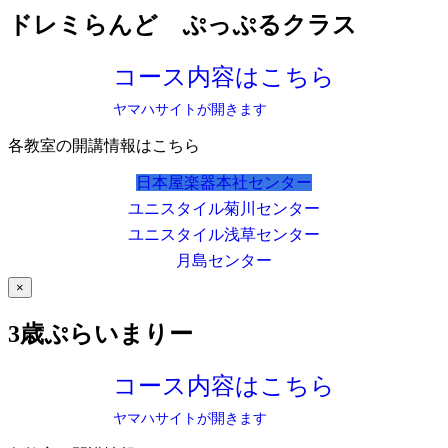
ドレミらんど ぷっぷるクラス
コース内容はこちら
ヤマハサイトが開きます
各教室の開講情報はこちら
日本屋楽器本社センター
ユニスタイル菊川センター
ユニスタイル浅草センター
月島センター
×
3歳ぷらいまりー
コース内容はこちら
ヤマハサイトが開きます