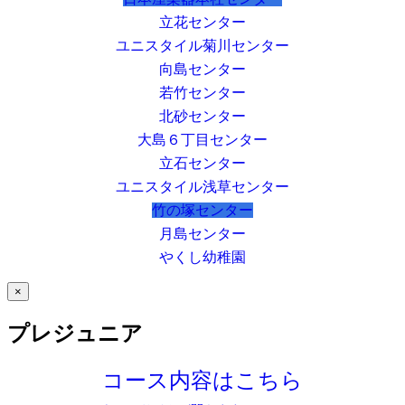
立花センター
ユニスタイル菊川センター
向島センター
若竹センター
北砂センター
大島６丁目センター
立石センター
ユニスタイル浅草センター
竹の塚センター
月島センター
やくし幼稚園
×
プレジュニア
コース内容はこちら