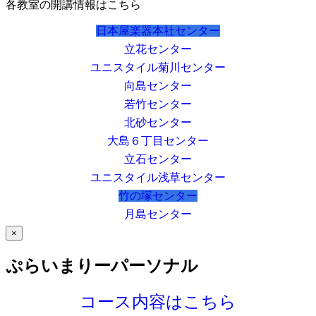
各教室の開講情報はこちら
日本屋楽器本社センター
立花センター
ユニスタイル菊川センター
向島センター
若竹センター
北砂センター
大島６丁目センター
立石センター
ユニスタイル浅草センター
竹の塚センター
月島センター
×
ぷらいまりーパーソナル
コース内容はこちら