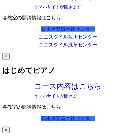
ヤマハサイトが開きます
各教室の開講情報はこちら
日本屋楽器本社センター
ユニスタイル菊川センター
ユニスタイル浅草センター
×
はじめてピアノ
コース内容はこちら
ヤマハサイトが開きます
各教室の開講情報はこちら
日本屋楽器本社センター
×