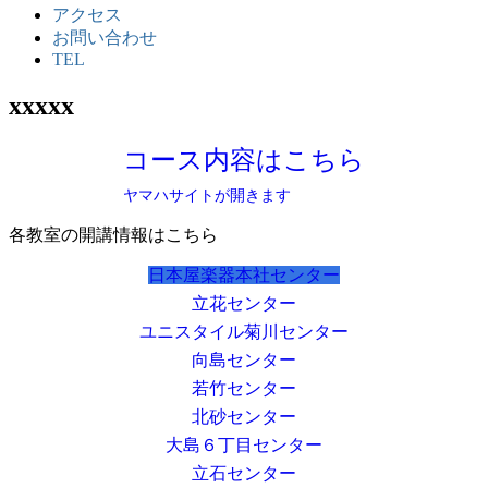
アクセス
お問い合わせ
TEL
xxxxx
コース内容はこちら
ヤマハサイトが開きます
各教室の開講情報はこちら
日本屋楽器本社センター
立花センター
ユニスタイル菊川センター
向島センター
若竹センター
北砂センター
大島６丁目センター
立石センター