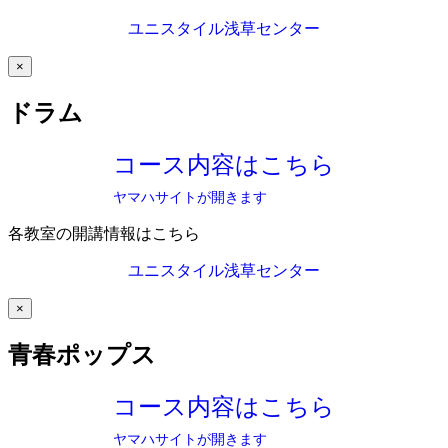
ユニスタイル浅草センター
×
ドラム
コース内容はこちら
ヤマハサイトが開きます
各教室の開講情報はこちら
ユニスタイル浅草センター
×
青春ポップス
コース内容はこちら
ヤマハサイトが開きます