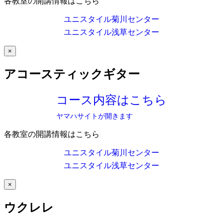
各教室の開講情報はこちら
ユニスタイル菊川センター
ユニスタイル浅草センター
×
アコースティックギター
コース内容はこちら
ヤマハサイトが開きます
各教室の開講情報はこちら
ユニスタイル菊川センター
ユニスタイル浅草センター
×
ウクレレ