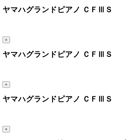
ヤマハグランドピアノ ＣＦⅢＳ
×
ヤマハグランドピアノ ＣＦⅢＳ
×
ヤマハグランドピアノ ＣＦⅢＳ
×