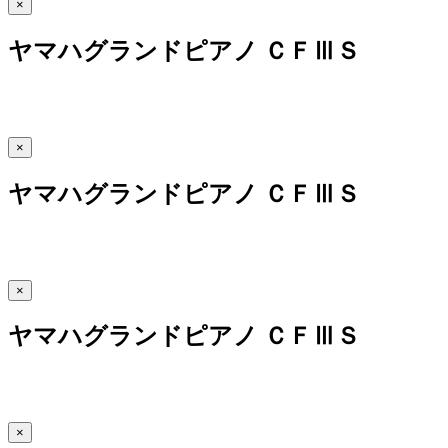
×
ヤマハグランドピアノ ＣＦⅢＳ
×
ヤマハグランドピアノ ＣＦⅢＳ
×
ヤマハグランドピアノ ＣＦⅢＳ
×