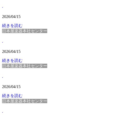
.
2026/04/15
続きを読む
日本屋楽器本社センター
.
2026/04/15
続きを読む
日本屋楽器本社センター
.
2026/04/15
続きを読む
日本屋楽器本社センター
.