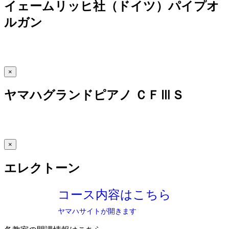
イェームリッヒ社（ドイツ）パイプオ
ルガン
×
ヤマハグランドピアノ ＣＦⅢＳ
×
エレクトーン
コース内容はこちら
ヤマハサイトが開きます