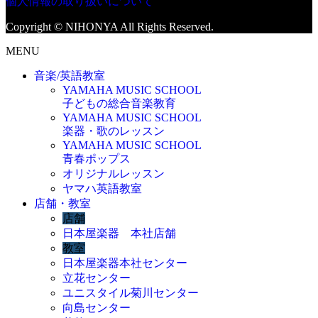
個人情報の取り扱いについて
Copyright © NIHONYA All Rights Reserved.
MENU
音楽/英語教室
YAMAHA MUSIC SCHOOL
子どもの総合音楽教育
YAMAHA MUSIC SCHOOL
楽器・歌のレッスン
YAMAHA MUSIC SCHOOL
青春ポップス
オリジナルレッスン
ヤマハ英語教室
店舗・教室
店舗
日本屋楽器 本社店舗
教室
日本屋楽器本社センター
立花センター
ユニスタイル菊川センター
向島センター