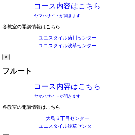
コース内容はこちら
ヤマハサイトが開きます
各教室の開講情報はこちら
ユニスタイル菊川センター
ユニスタイル浅草センター
×
フルート
コース内容はこちら
ヤマハサイトが開きます
各教室の開講情報はこちら
大島６丁目センター
ユニスタイル浅草センター