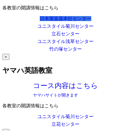
各教室の開講情報はこちら
日本屋楽器本社センター
ユニスタイル菊川センター
立石センター
ユニスタイル浅草センター
竹の塚センター
×
ヤマハ英語教室
コース内容はこちら
ヤマハサイトが開きます
各教室の開講情報はこちら
ユニスタイル菊川センター
立花センター