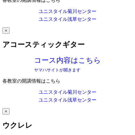
各教室の開講情報はこちら
ユニスタイル菊川センター
ユニスタイル浅草センター
×
アコースティックギター
コース内容はこちら
ヤマハサイトが開きます
各教室の開講情報はこちら
ユニスタイル菊川センター
ユニスタイル浅草センター
×
ウクレレ