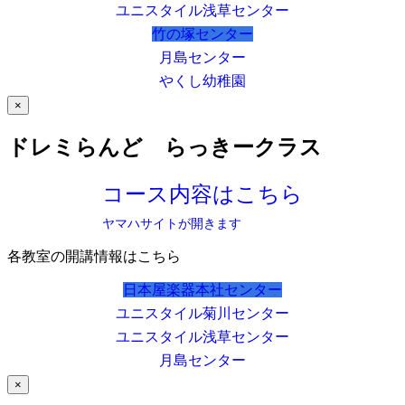
ユニスタイル浅草センター
竹の塚センター
月島センター
やくし幼稚園
×
ドレミらんど らっきークラス
コース内容はこちら
ヤマハサイトが開きます
各教室の開講情報はこちら
日本屋楽器本社センター
ユニスタイル菊川センター
ユニスタイル浅草センター
月島センター
×