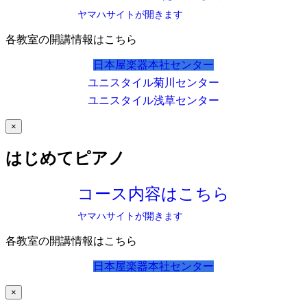
ヤマハサイトが開きます
各教室の開講情報はこちら
日本屋楽器本社センター
ユニスタイル菊川センター
ユニスタイル浅草センター
×
はじめてピアノ
コース内容はこちら
ヤマハサイトが開きます
各教室の開講情報はこちら
日本屋楽器本社センター
×