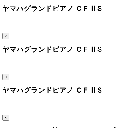
ヤマハグランドピアノ ＣＦⅢＳ
×
ヤマハグランドピアノ ＣＦⅢＳ
×
ヤマハグランドピアノ ＣＦⅢＳ
×