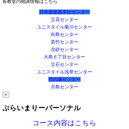
各教室の開講情報はこちら
日本屋楽器本社センター
立花センター
ユニスタイル菊川センター
向島センター
若竹センター
北砂センター
大島６丁目センター
立石センター
ユニスタイル浅草センター
竹の塚センター
月島センター
×
ぷらいまりーパーソナル
コース内容はこちら