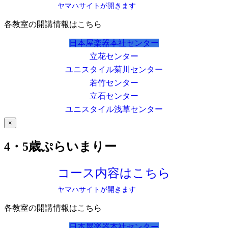
ヤマハサイトが開きます
各教室の開講情報はこちら
日本屋楽器本社センター
立花センター
ユニスタイル菊川センター
若竹センター
立石センター
ユニスタイル浅草センター
×
4・5歳ぷらいまりー
コース内容はこちら
ヤマハサイトが開きます
各教室の開講情報はこちら
日本屋楽器本社センター