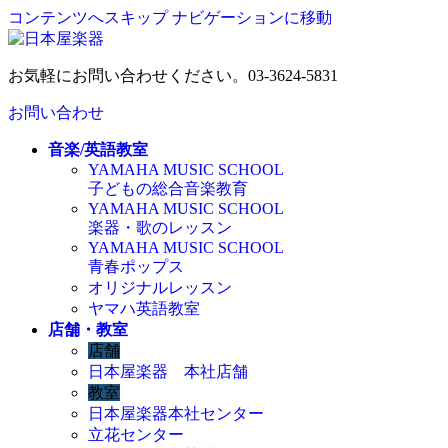
コンテンツへスキップ
ナビゲーションに移動
お気軽にお問い合わせください。
03-3624-5831
お問い合わせ
音楽/英語教室
YAMAHA MUSIC SCHOOL
子どもの総合音楽教育
YAMAHA MUSIC SCHOOL
楽器・歌のレッスン
YAMAHA MUSIC SCHOOL
青春ポップス
オリジナルレッスン
ヤマハ英語教室
店舗・教室
店舗
日本屋楽器 本社店舗
教室
日本屋楽器本社センター
立花センター