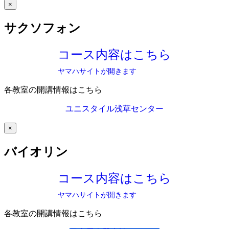
×
サクソフォン
コース内容はこちら
ヤマハサイトが開きます
各教室の開講情報はこちら
ユニスタイル浅草センター
×
バイオリン
コース内容はこちら
ヤマハサイトが開きます
各教室の開講情報はこちら