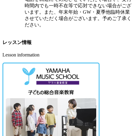
時間内でも一時不在等で応対できない場合がござ
います。また、年末年始・GW・夏季他臨時休業
させていただく場合がございます。予めご了承く
ださい。
レッスン情報
Lesson information