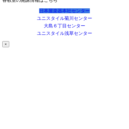
各教室の開講情報はこちら
日本屋楽器本社センター
ユニスタイル菊川センター
大島６丁目センター
ユニスタイル浅草センター
×