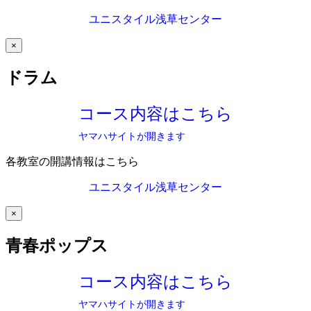
ユニスタイル浅草センター
×
ドラム
コース内容はこちら
ヤマハサイトが開きます
各教室の開講情報はこちら
ユニスタイル浅草センター
×
青春ポップス
コース内容はこちら
ヤマハサイトが開きます