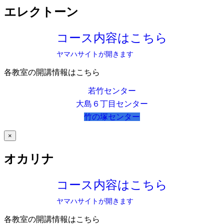
エレクトーン
コース内容はこちら
ヤマハサイトが開きます
各教室の開講情報はこちら
若竹センター
大島６丁目センター
竹の塚センター
×
オカリナ
コース内容はこちら
ヤマハサイトが開きます
各教室の開講情報はこちら