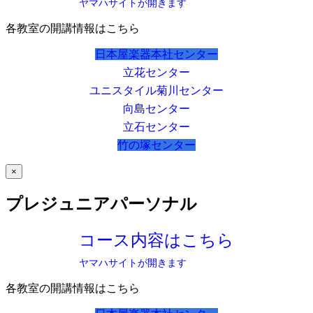
ヤマハサイトが開きます
各教室の開講情報はこちら
日本屋楽器本社センター
立花センター
ユニスタイル菊川センター
向島センター
立石センター
竹の塚センター
×
プレジュニアパーソナル
コース内容はこちら
ヤマハサイトが開きます
各教室の開講情報はこちら