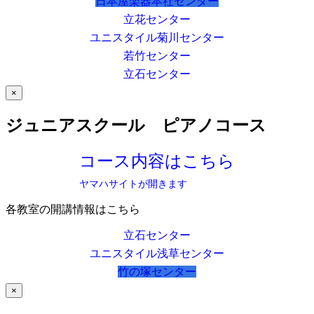
日本屋楽器本社センター
立花センター
ユニスタイル菊川センター
若竹センター
立石センター
×
ジュニアスクール ピアノコース
コース内容はこちら
ヤマハサイトが開きます
各教室の開講情報はこちら
立石センター
ユニスタイル浅草センター
竹の塚センター
×