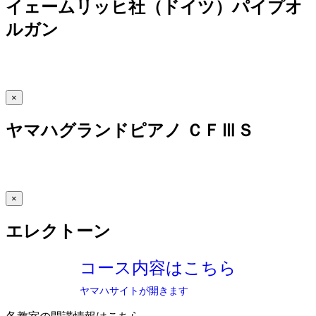
イェームリッヒ社（ドイツ）パイプオ
ルガン
×
ヤマハグランドピアノ ＣＦⅢＳ
×
エレクトーン
コース内容はこちら
ヤマハサイトが開きます