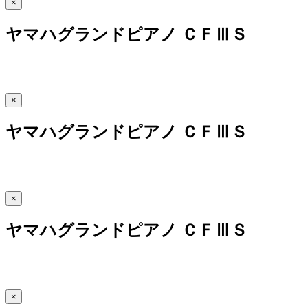
×
ヤマハグランドピアノ ＣＦⅢＳ
×
ヤマハグランドピアノ ＣＦⅢＳ
×
ヤマハグランドピアノ ＣＦⅢＳ
×