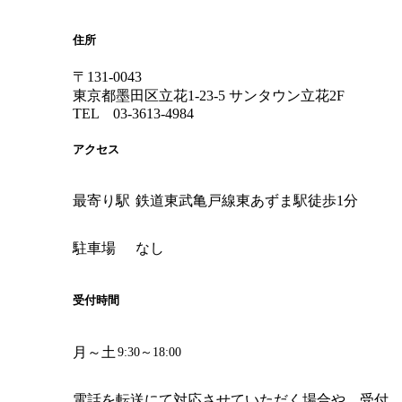
住所
〒131-0043
東京都墨田区立花1-23-5 サンタウン立花2F
TEL 03-3613-4984
アクセス
最寄り駅
鉄道東武亀戸線東あずま駅徒歩1分
駐車場
なし
受付時間
月～土
9:30～18:00
電話を転送にて対応させていただく場合や、受付