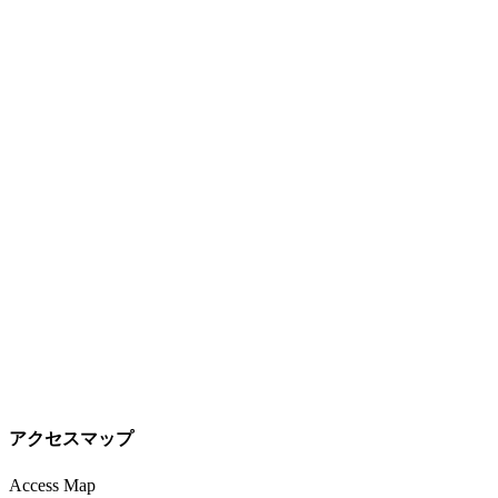
アクセスマップ
Access Map