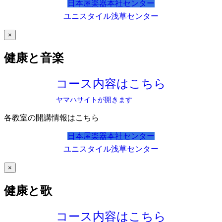
日本屋楽器本社センター
ユニスタイル浅草センター
×
健康と音楽
コース内容はこちら
ヤマハサイトが開きます
各教室の開講情報はこちら
日本屋楽器本社センター
ユニスタイル浅草センター
×
健康と歌
コース内容はこちら