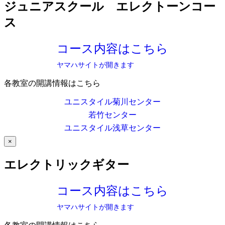
ジュニアスクール エレクトーンコー
ス
コース内容はこちら
ヤマハサイトが開きます
各教室の開講情報はこちら
ユニスタイル菊川センター
若竹センター
ユニスタイル浅草センター
×
エレクトリックギター
コース内容はこちら
ヤマハサイトが開きます