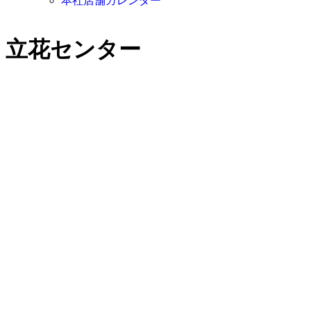
本社店舗カレンダー
立花センター