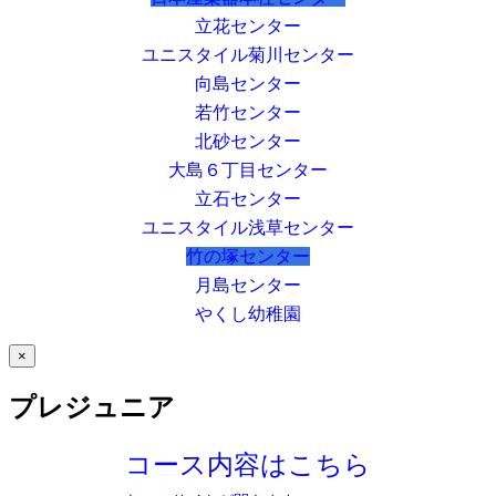
立花センター
ユニスタイル菊川センター
向島センター
若竹センター
北砂センター
大島６丁目センター
立石センター
ユニスタイル浅草センター
竹の塚センター
月島センター
やくし幼稚園
×
プレジュニア
コース内容はこちら