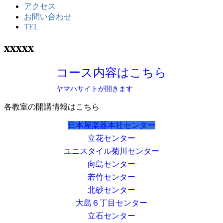
アクセス
お問い合わせ
TEL
xxxxx
コース内容はこちら
ヤマハサイトが開きます
各教室の開講情報はこちら
日本屋楽器本社センター
立花センター
ユニスタイル菊川センター
向島センター
若竹センター
北砂センター
大島６丁目センター
立石センター