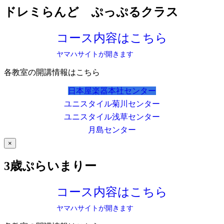
ドレミらんど ぷっぷるクラス
コース内容はこちら
ヤマハサイトが開きます
各教室の開講情報はこちら
日本屋楽器本社センター
ユニスタイル菊川センター
ユニスタイル浅草センター
月島センター
×
3歳ぷらいまりー
コース内容はこちら
ヤマハサイトが開きます