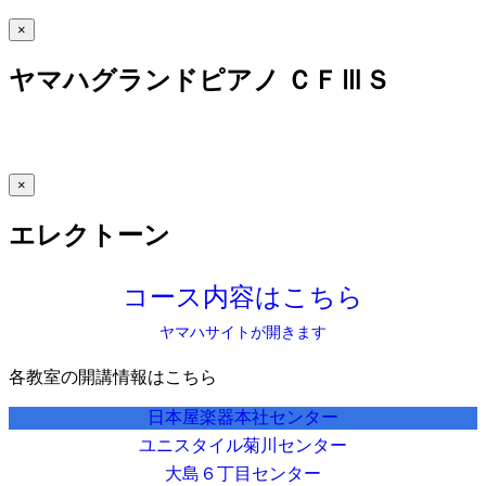
×
ヤマハグランドピアノ ＣＦⅢＳ
×
エレクトーン
コース内容はこちら
ヤマハサイトが開きます
各教室の開講情報はこちら
日本屋楽器本社センター
ユニスタイル菊川センター
大島６丁目センター