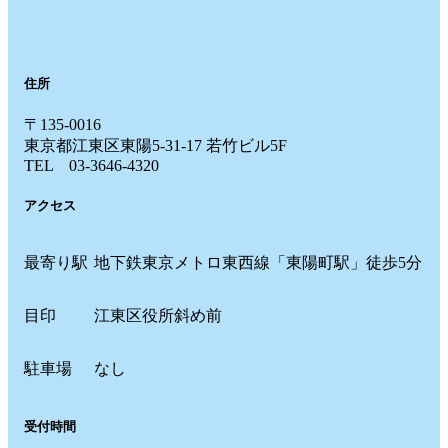
住所
〒135-0016
東京都江東区東陽5-31-17 若竹ビル5F
TEL 03-3646-4320
アクセス
最寄り駅
地下鉄東京メトロ東西線「東陽町駅」徒歩5分
目印
江東区役所斜め前
駐車場
なし
受付時間