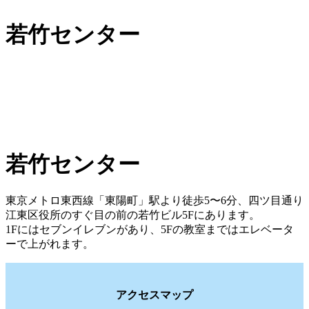
若竹センター
若竹センター
東京メトロ東西線「東陽町」駅より徒歩5〜6分、四ツ目通り
江東区役所のすぐ目の前の若竹ビル5Fにあります。
1Fにはセブンイレブンがあり、5Fの教室まではエレベータ
ーで上がれます。
アクセスマップ