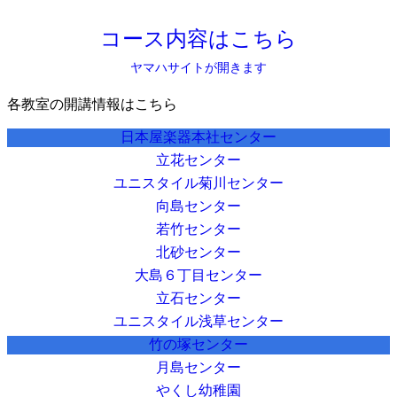
コース内容はこちら
ヤマハサイトが開きます
各教室の開講情報はこちら
日本屋楽器本社センター
立花センター
ユニスタイル菊川センター
向島センター
若竹センター
北砂センター
大島６丁目センター
立石センター
ユニスタイル浅草センター
竹の塚センター
月島センター
やくし幼稚園