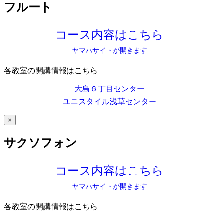
フルート
コース内容はこちら
ヤマハサイトが開きます
各教室の開講情報はこちら
大島６丁目センター
ユニスタイル浅草センター
×
サクソフォン
コース内容はこちら
ヤマハサイトが開きます
各教室の開講情報はこちら