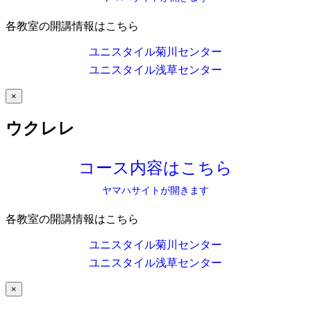
各教室の開講情報はこちら
ユニスタイル菊川センター
ユニスタイル浅草センター
×
ウクレレ
コース内容はこちら
ヤマハサイトが開きます
各教室の開講情報はこちら
ユニスタイル菊川センター
ユニスタイル浅草センター
×