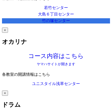
若竹センター
大島６丁目センター
竹の塚センター
×
オカリナ
コース内容はこちら
ヤマハサイトが開きます
各教室の開講情報はこちら
ユニスタイル浅草センター
×
ドラム