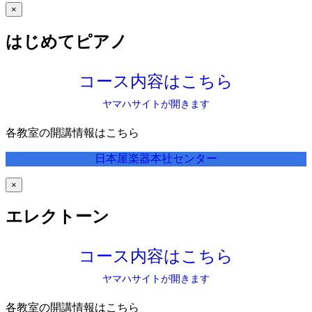
×
はじめてピアノ
コース内容はこちら
ヤマハサイトが開きます
各教室の開講情報はこちら
日本屋楽器本社センター
×
エレクトーン
コース内容はこちら
ヤマハサイトが開きます
各教室の開講情報はこちら