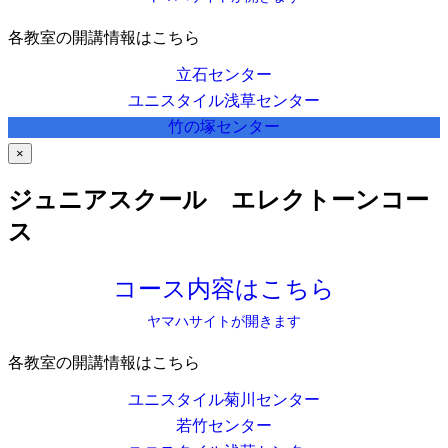
各教室の開講情報はこちら
立石センター
ユニスタイル浅草センター
竹の塚センター
×
ジュニアスクール エレクトーンコー
ス
コース内容はこちら
ヤマハサイトが開きます
各教室の開講情報はこちら
ユニスタイル菊川センター
若竹センター