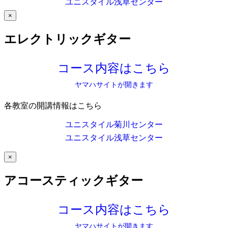
ユニスタイル浅草センター
×
エレクトリックギター
コース内容はこちら
ヤマハサイトが開きます
各教室の開講情報はこちら
ユニスタイル菊川センター
ユニスタイル浅草センター
×
アコースティックギター
コース内容はこちら
ヤマハサイトが開きます