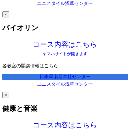
ユニスタイル浅草センター
×
バイオリン
コース内容はこちら
ヤマハサイトが開きます
各教室の開講情報はこちら
日本屋楽器本社センター
ユニスタイル浅草センター
×
健康と音楽
コース内容はこちら