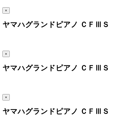
×
ヤマハグランドピアノ ＣＦⅢＳ
×
ヤマハグランドピアノ ＣＦⅢＳ
×
ヤマハグランドピアノ ＣＦⅢＳ