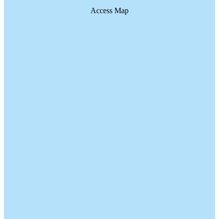
Access Map