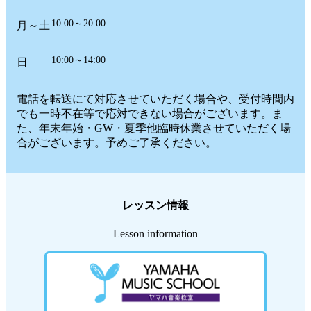
10:00～20:00
月～土
10:00～14:00
日
電話を転送にて対応させていただく場合や、受付時間内
でも一時不在等で応対できない場合がございます。ま
た、年末年始・GW・夏季他臨時休業させていただく場
合がございます。予めご了承ください。
レッスン情報
Lesson information