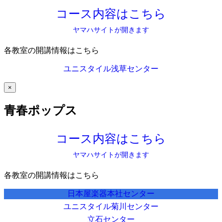
コース内容はこちら
ヤマハサイトが開きます
各教室の開講情報はこちら
ユニスタイル浅草センター
×
青春ポップス
コース内容はこちら
ヤマハサイトが開きます
各教室の開講情報はこちら
日本屋楽器本社センター
ユニスタイル菊川センター
立石センター