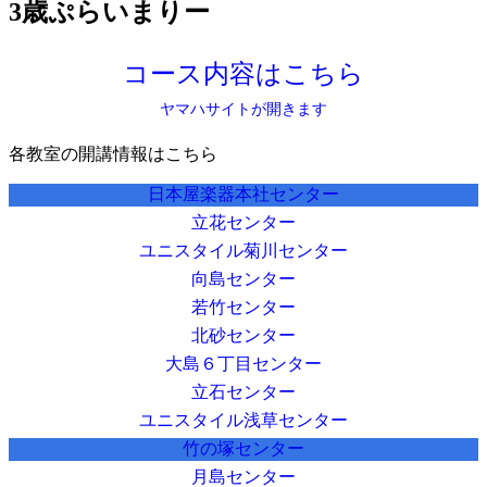
3歳ぷらいまりー
コース内容はこちら
ヤマハサイトが開きます
各教室の開講情報はこちら
日本屋楽器本社センター
立花センター
ユニスタイル菊川センター
向島センター
若竹センター
北砂センター
大島６丁目センター
立石センター
ユニスタイル浅草センター
竹の塚センター
月島センター