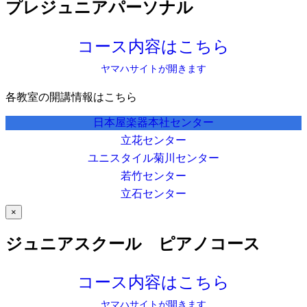
プレジュニアパーソナル
コース内容はこちら
ヤマハサイトが開きます
各教室の開講情報はこちら
日本屋楽器本社センター
立花センター
ユニスタイル菊川センター
若竹センター
立石センター
×
ジュニアスクール ピアノコース
コース内容はこちら
ヤマハサイトが開きます