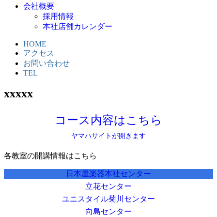
会社概要
採用情報
本社店舗カレンダー
HOME
アクセス
お問い合わせ
TEL
xxxxx
コース内容はこちら
ヤマハサイトが開きます
各教室の開講情報はこちら
日本屋楽器本社センター
立花センター
ユニスタイル菊川センター
向島センター