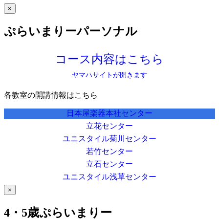
×
ぷらいまりーパーソナル
コース内容はこちら
ヤマハサイトが開きます
各教室の開講情報はこちら
日本屋楽器本社センター
立花センター
ユニスタイル菊川センター
若竹センター
立石センター
ユニスタイル浅草センター
×
4・5歳ぷらいまりー