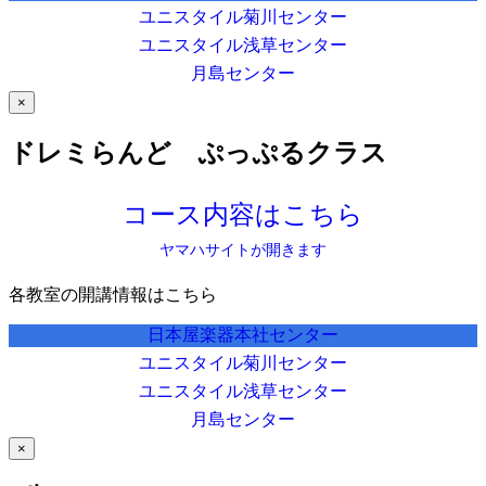
ユニスタイル菊川センター
ユニスタイル浅草センター
月島センター
×
ドレミらんど ぷっぷるクラス
コース内容はこちら
ヤマハサイトが開きます
各教室の開講情報はこちら
日本屋楽器本社センター
ユニスタイル菊川センター
ユニスタイル浅草センター
月島センター
×