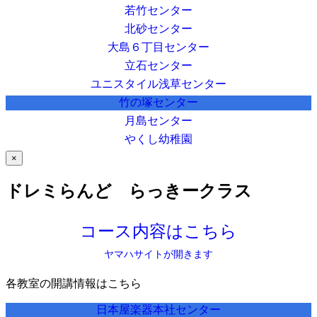
若竹センター
北砂センター
大島６丁目センター
立石センター
ユニスタイル浅草センター
竹の塚センター
月島センター
やくし幼稚園
×
ドレミらんど らっきークラス
コース内容はこちら
ヤマハサイトが開きます
各教室の開講情報はこちら
日本屋楽器本社センター