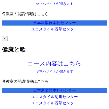
ヤマハサイトが開きます
各教室の開講情報はこちら
日本屋楽器本社センター
ユニスタイル浅草センター
×
健康と歌
コース内容はこちら
ヤマハサイトが開きます
各教室の開講情報はこちら
日本屋楽器本社センター
ユニスタイル菊川センター
ユニスタイル浅草センター