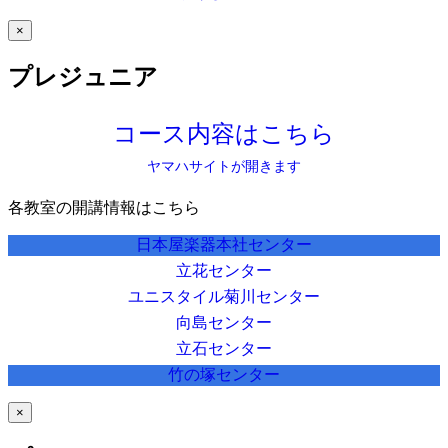
×
プレジュニア
コース内容はこちら
ヤマハサイトが開きます
各教室の開講情報はこちら
日本屋楽器本社センター
立花センター
ユニスタイル菊川センター
向島センター
立石センター
竹の塚センター
×