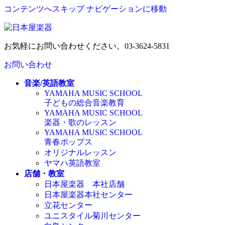
コンテンツへスキップ
ナビゲーションに移動
お気軽にお問い合わせください。
03-3624-5831
お問い合わせ
音楽/英語教室
YAMAHA MUSIC SCHOOL
子どもの総合音楽教育
YAMAHA MUSIC SCHOOL
楽器・歌のレッスン
YAMAHA MUSIC SCHOOL
青春ポップス
オリジナルレッスン
ヤマハ英語教室
店舗・教室
日本屋楽器 本社店舗
日本屋楽器本社センター
立花センター
ユニスタイル菊川センター