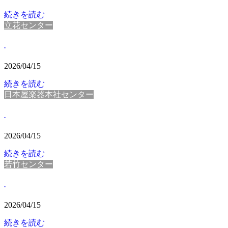
続きを読む
立花センター
.
2026/04/15
続きを読む
日本屋楽器本社センター
.
2026/04/15
続きを読む
若竹センター
.
2026/04/15
続きを読む