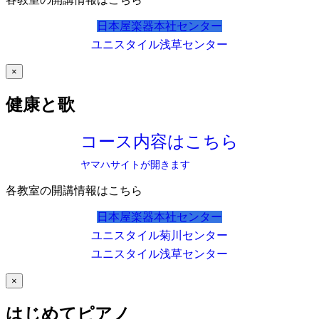
日本屋楽器本社センター
ユニスタイル浅草センター
×
健康と歌
コース内容はこちら
ヤマハサイトが開きます
各教室の開講情報はこちら
日本屋楽器本社センター
ユニスタイル菊川センター
ユニスタイル浅草センター
×
はじめてピアノ