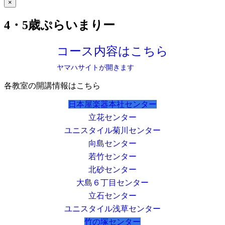
×
4・5歳ぷらいまりー
コース内容はこちら
ヤマハサイトが開きます
各教室の開講情報はこちら
日本屋楽器本社センター
立花センター
ユニスタイル菊川センター
向島センター
若竹センター
北砂センター
大島６丁目センター
立石センター
ユニスタイル浅草センター
竹の塚センター