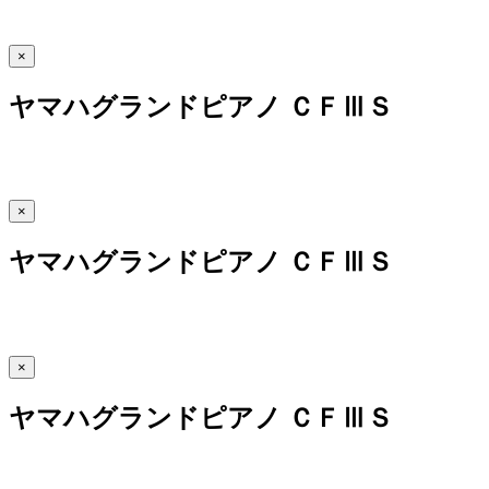
×
ヤマハグランドピアノ ＣＦⅢＳ
×
ヤマハグランドピアノ ＣＦⅢＳ
×
ヤマハグランドピアノ ＣＦⅢＳ