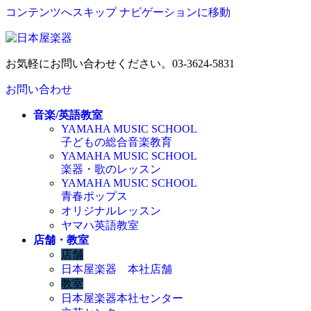
コンテンツへスキップ
ナビゲーションに移動
お気軽にお問い合わせください。
03-3624-5831
お問い合わせ
音楽/英語教室
YAMAHA MUSIC SCHOOL
子どもの総合音楽教育
YAMAHA MUSIC SCHOOL
楽器・歌のレッスン
YAMAHA MUSIC SCHOOL
青春ポップス
オリジナルレッスン
ヤマハ英語教室
店舗・教室
店舗
日本屋楽器 本社店舗
教室
日本屋楽器本社センター