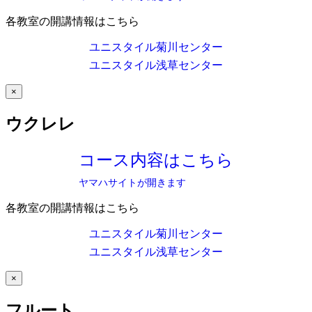
各教室の開講情報はこちら
ユニスタイル菊川センター
ユニスタイル浅草センター
×
ウクレレ
コース内容はこちら
ヤマハサイトが開きます
各教室の開講情報はこちら
ユニスタイル菊川センター
ユニスタイル浅草センター
×
フルート