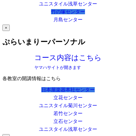
ユニスタイル浅草センター
竹の塚センター
月島センター
×
ぷらいまりーパーソナル
コース内容はこちら
ヤマハサイトが開きます
各教室の開講情報はこちら
日本屋楽器本社センター
立花センター
ユニスタイル菊川センター
若竹センター
立石センター
ユニスタイル浅草センター