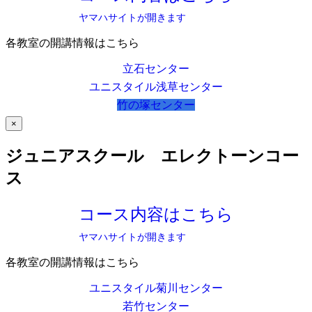
ヤマハサイトが開きます
各教室の開講情報はこちら
立石センター
ユニスタイル浅草センター
竹の塚センター
×
ジュニアスクール エレクトーンコー
ス
コース内容はこちら
ヤマハサイトが開きます
各教室の開講情報はこちら
ユニスタイル菊川センター
若竹センター