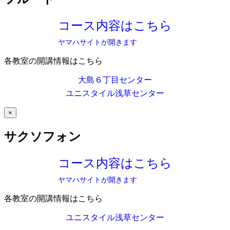
コース内容はこちら
ヤマハサイトが開きます
各教室の開講情報はこちら
大島６丁目センター
ユニスタイル浅草センター
×
サクソフォン
コース内容はこちら
ヤマハサイトが開きます
各教室の開講情報はこちら
ユニスタイル浅草センター