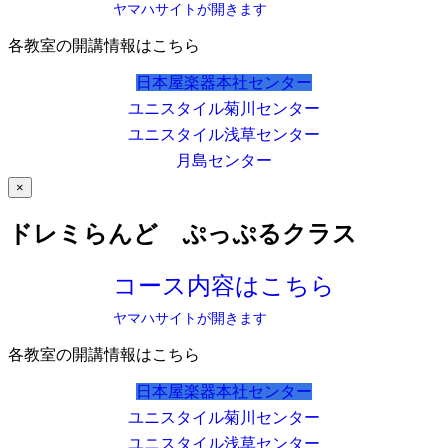
ヤマハサイトが開きます
各教室の開講情報はこちら
日本屋楽器本社センター
ユニスタイル菊川センター
ユニスタイル浅草センター
月島センター
×
ドレミらんど ぷっぷるクラス
コース内容はこちら
ヤマハサイトが開きます
各教室の開講情報はこちら
日本屋楽器本社センター
ユニスタイル菊川センター
ユニスタイル浅草センター