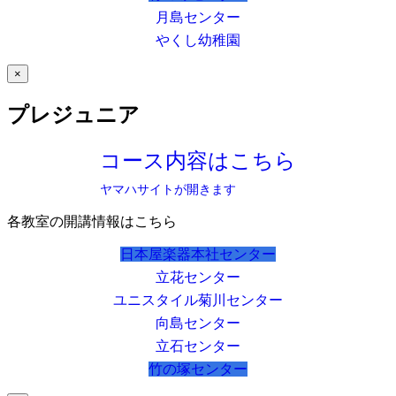
月島センター
やくし幼稚園
×
プレジュニア
コース内容はこちら
ヤマハサイトが開きます
各教室の開講情報はこちら
日本屋楽器本社センター
立花センター
ユニスタイル菊川センター
向島センター
立石センター
竹の塚センター