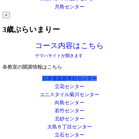
月島センター
×
3歳ぷらいまりー
コース内容はこちら
ヤマハサイトが開きます
各教室の開講情報はこちら
日本屋楽器本社センター
立花センター
ユニスタイル菊川センター
向島センター
若竹センター
北砂センター
大島６丁目センター
立石センター