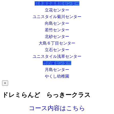
日本屋楽器本社センター
立花センター
ユニスタイル菊川センター
向島センター
若竹センター
北砂センター
大島６丁目センター
立石センター
ユニスタイル浅草センター
竹の塚センター
月島センター
やくし幼稚園
×
ドレミらんど らっきークラス
コース内容はこちら