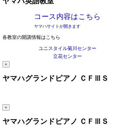
ヤマハ英語教室
コース内容はこちら
ヤマハサイトが開きます
各教室の開講情報はこちら
ユニスタイル菊川センター
立花センター
×
ヤマハグランドピアノ ＣＦⅢＳ
×
ヤマハグランドピアノ ＣＦⅢＳ