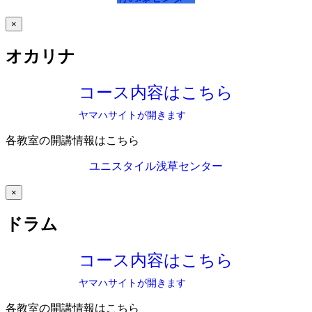
×
オカリナ
コース内容はこちら
ヤマハサイトが開きます
各教室の開講情報はこちら
ユニスタイル浅草センター
×
ドラム
コース内容はこちら
ヤマハサイトが開きます
各教室の開講情報はこちら