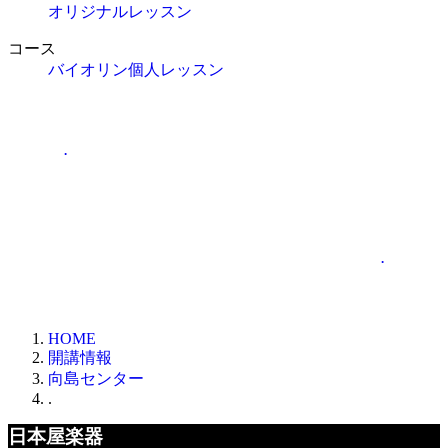
オリジナルレッスン
コース
バイオリン個人レッスン
.
.
HOME
開講情報
向島センター
.
日本屋楽器