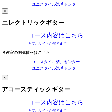
ユニスタイル浅草センター
×
エレクトリックギター
コース内容はこちら
ヤマハサイトが開きます
各教室の開講情報はこちら
ユニスタイル菊川センター
ユニスタイル浅草センター
×
アコースティックギター
コース内容はこちら
ヤマハサイトが開きます