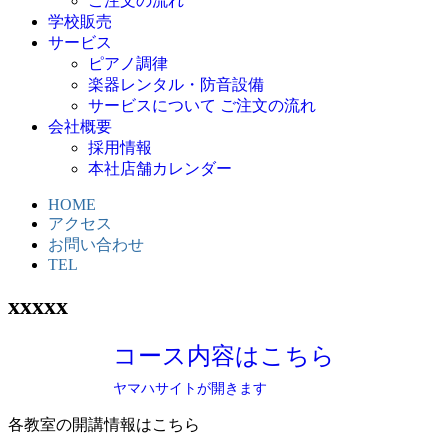
ご注文の流れ
学校販売
サービス
ピアノ調律
楽器レンタル・防音設備
サービスについて ご注文の流れ
会社概要
採用情報
本社店舗カレンダー
HOME
アクセス
お問い合わせ
TEL
xxxxx
コース内容はこちら
ヤマハサイトが開きます
各教室の開講情報はこちら