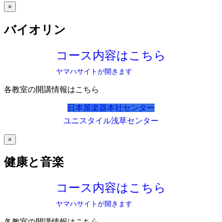
×
バイオリン
コース内容はこちら
ヤマハサイトが開きます
各教室の開講情報はこちら
日本屋楽器本社センター
ユニスタイル浅草センター
×
健康と音楽
コース内容はこちら
ヤマハサイトが開きます
各教室の開講情報はこちら