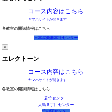
コース内容はこちら
ヤマハサイトが開きます
各教室の開講情報はこちら
日本屋楽器本社センター
×
エレクトーン
コース内容はこちら
ヤマハサイトが開きます
各教室の開講情報はこちら
若竹センター
大島６丁目センター
竹の塚センター