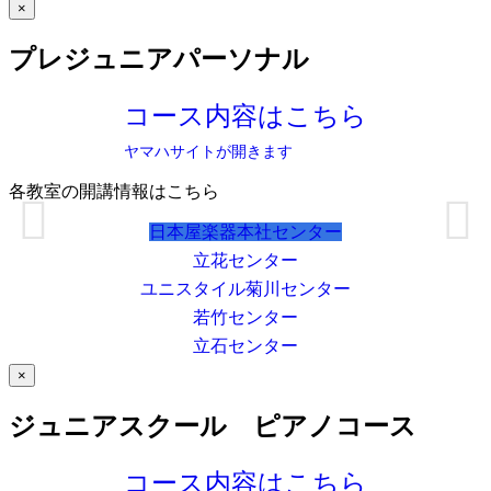
×
プレジュニアパーソナル
コース内容はこちら
ヤマハサイトが開きます
各教室の開講情報はこちら
日本屋楽器本社センター
立花センター
ユニスタイル菊川センター
若竹センター
立石センター
×
ジュニアスクール ピアノコース
コース内容はこちら