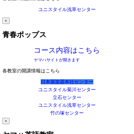
ユニスタイル浅草センター
×
青春ポップス
コース内容はこちら
ヤマハサイトが開きます
各教室の開講情報はこちら
日本屋楽器本社センター
ユニスタイル菊川センター
立石センター
ユニスタイル浅草センター
竹の塚センター
×