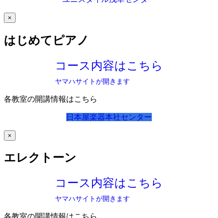
×
はじめてピアノ
コース内容はこちら
ヤマハサイトが開きます
各教室の開講情報はこちら
日本屋楽器本社センター
×
エレクトーン
コース内容はこちら
ヤマハサイトが開きます
各教室の開講情報はこちら