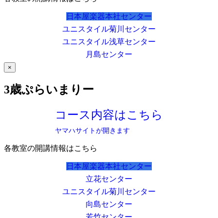
日本屋楽器本社センター
ユニスタイル菊川センター
ユニスタイル浅草センター
月島センター
×
3歳ぷらいまりー
コース内容はこちら
ヤマハサイトが開きます
各教室の開講情報はこちら
日本屋楽器本社センター
立花センター
ユニスタイル菊川センター
向島センター
若竹センター