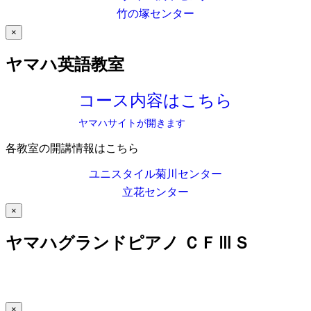
竹の塚センター
×
ヤマハ英語教室
コース内容はこちら
ヤマハサイトが開きます
各教室の開講情報はこちら
ユニスタイル菊川センター
立花センター
×
ヤマハグランドピアノ ＣＦⅢＳ
×