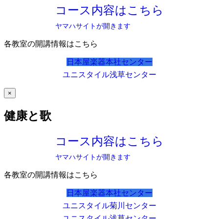
コース内容はこちら
ヤマハサイトが開きます
各教室の開講情報はこちら
日本屋楽器本社センター
ユニスタイル浅草センター
×
健康と歌
コース内容はこちら
ヤマハサイトが開きます
各教室の開講情報はこちら
日本屋楽器本社センター
ユニスタイル菊川センター
ユニスタイル浅草センター