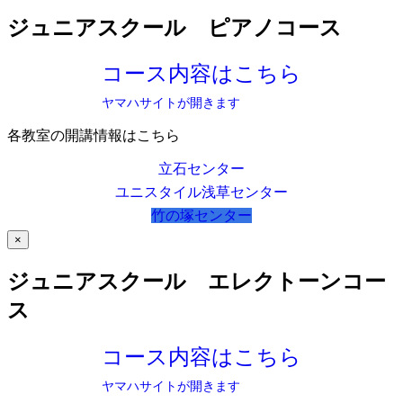
ジュニアスクール ピアノコース
コース内容はこちら
ヤマハサイトが開きます
各教室の開講情報はこちら
立石センター
ユニスタイル浅草センター
竹の塚センター
×
ジュニアスクール エレクトーンコー
ス
コース内容はこちら
ヤマハサイトが開きます