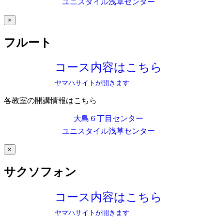
ユニスタイル浅草センター
×
フルート
コース内容はこちら
ヤマハサイトが開きます
各教室の開講情報はこちら
大島６丁目センター
ユニスタイル浅草センター
×
サクソフォン
コース内容はこちら
ヤマハサイトが開きます