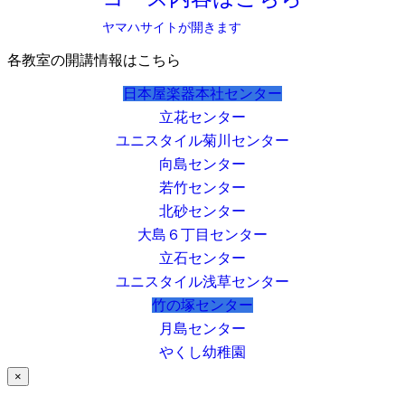
ヤマハサイトが開きます
各教室の開講情報はこちら
日本屋楽器本社センター
立花センター
ユニスタイル菊川センター
向島センター
若竹センター
北砂センター
大島６丁目センター
立石センター
ユニスタイル浅草センター
竹の塚センター
月島センター
やくし幼稚園
×