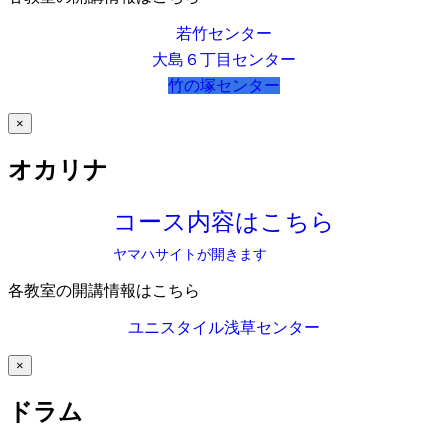
若竹センター
大島６丁目センター
竹の塚センター
×
オカリナ
コース内容はこちら
ヤマハサイトが開きます
各教室の開講情報はこちら
ユニスタイル浅草センター
×
ドラム