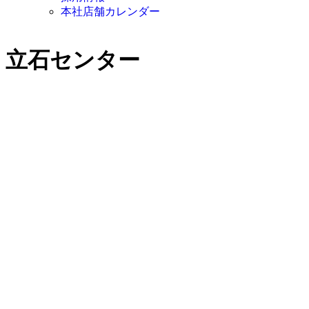
本社店舗カレンダー
立石センター