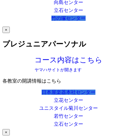
向島センター
立石センター
竹の塚センター
×
プレジュニアパーソナル
コース内容はこちら
ヤマハサイトが開きます
各教室の開講情報はこちら
日本屋楽器本社センター
立花センター
ユニスタイル菊川センター
若竹センター
立石センター
×