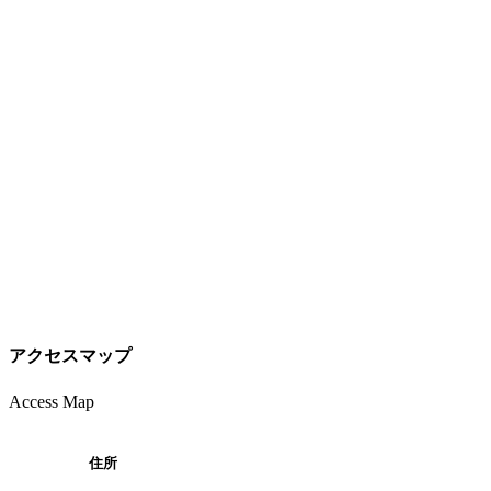
アクセスマップ
Access Map
住所