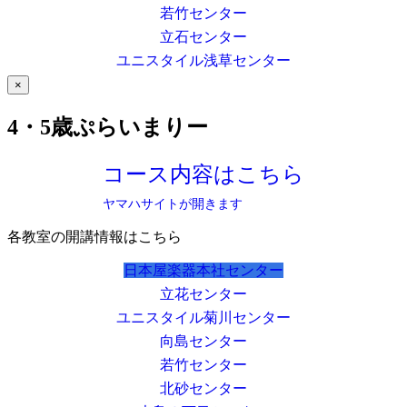
若竹センター
立石センター
ユニスタイル浅草センター
×
4・5歳ぷらいまりー
コース内容はこちら
ヤマハサイトが開きます
各教室の開講情報はこちら
日本屋楽器本社センター
立花センター
ユニスタイル菊川センター
向島センター
若竹センター
北砂センター