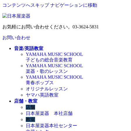
コンテンツへスキップ
ナビゲーションに移動
お気軽にお問い合わせください。
03-3624-5831
お問い合わせ
音楽/英語教室
YAMAHA MUSIC SCHOOL
子どもの総合音楽教育
YAMAHA MUSIC SCHOOL
楽器・歌のレッスン
YAMAHA MUSIC SCHOOL
青春ポップス
オリジナルレッスン
ヤマハ英語教室
店舗・教室
店舗
日本屋楽器 本社店舗
教室
日本屋楽器本社センター