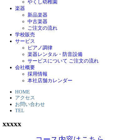
やくし幼稚園
楽器
新品楽器
中古楽器
ご注文の流れ
学校販売
サービス
ピアノ調律
楽器レンタル・防音設備
サービスについて ご注文の流れ
会社概要
採用情報
本社店舗カレンダー
HOME
アクセス
お問い合わせ
TEL
xxxxx
コース内容はこちら