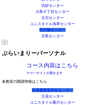
北砂センター
大島６丁目センター
立石センター
ユニスタイル浅草センター
竹の塚センター
月島センター
×
ぷらいまりーパーソナル
コース内容はこちら
ヤマハサイトが開きます
各教室の開講情報はこちら
日本屋楽器本社センター
立花センター
ユニスタイル菊川センター