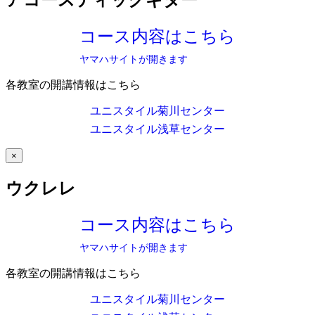
コース内容はこちら
ヤマハサイトが開きます
各教室の開講情報はこちら
ユニスタイル菊川センター
ユニスタイル浅草センター
×
ウクレレ
コース内容はこちら
ヤマハサイトが開きます
各教室の開講情報はこちら
ユニスタイル菊川センター