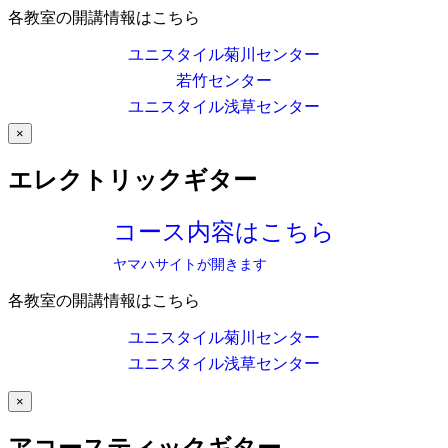
各教室の開講情報はこちら
ユニスタイル菊川センター
若竹センター
ユニスタイル浅草センター
×
エレクトリックギター
コース内容はこちら
ヤマハサイトが開きます
各教室の開講情報はこちら
ユニスタイル菊川センター
ユニスタイル浅草センター
×
アコースティックギター