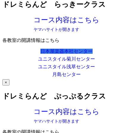
ドレミらんど らっきークラス
コース内容はこちら
ヤマハサイトが開きます
各教室の開講情報はこちら
日本屋楽器本社センター
ユニスタイル菊川センター
ユニスタイル浅草センター
月島センター
×
ドレミらんど ぷっぷるクラス
コース内容はこちら
ヤマハサイトが開きます
各教室の開講情報はこちら