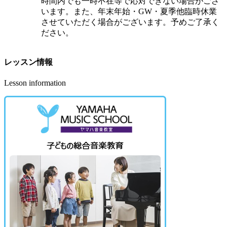
時間内でも一時不在等で応対できない場合がござ
います。また、年末年始・GW・夏季他臨時休業
させていただく場合がございます。予めご了承く
ださい。
レッスン情報
Lesson information