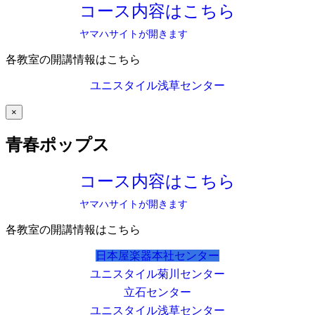
コース内容はこちら
ヤマハサイトが開きます
各教室の開講情報はこちら
ユニスタイル浅草センター
×
青春ポップス
コース内容はこちら
ヤマハサイトが開きます
各教室の開講情報はこちら
日本屋楽器本社センター
ユニスタイル菊川センター
立石センター
ユニスタイル浅草センター