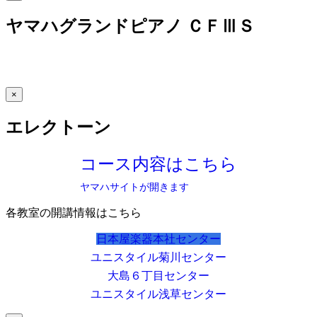
ヤマハグランドピアノ ＣＦⅢＳ
×
エレクトーン
コース内容はこちら
ヤマハサイトが開きます
各教室の開講情報はこちら
日本屋楽器本社センター
ユニスタイル菊川センター
大島６丁目センター
ユニスタイル浅草センター