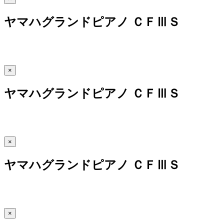
ヤマハグランドピアノ ＣＦⅢＳ
×
ヤマハグランドピアノ ＣＦⅢＳ
×
ヤマハグランドピアノ ＣＦⅢＳ
×