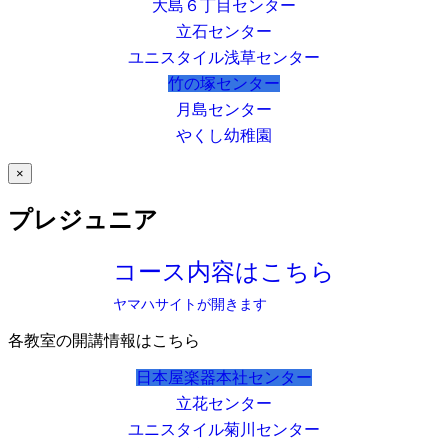
大島６丁目センター
立石センター
ユニスタイル浅草センター
竹の塚センター
月島センター
やくし幼稚園
×
プレジュニア
コース内容はこちら
ヤマハサイトが開きます
各教室の開講情報はこちら
日本屋楽器本社センター
立花センター
ユニスタイル菊川センター