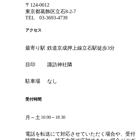
〒124-0012
東京都葛飾区立石8-2-7
TEL 03-3693-4739
アクセス
最寄り駅
鉄道京成押上線立石駅徒歩3分
目印
諏訪神社隣
駐車場
なし
受付時間
月～土
10:00～18:30
電話を転送にて対応させていただく場合や、受付