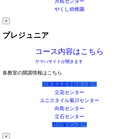
月島センター
やくし幼稚園
×
プレジュニア
コース内容はこちら
ヤマハサイトが開きます
各教室の開講情報はこちら
日本屋楽器本社センター
立花センター
ユニスタイル菊川センター
向島センター
立石センター
竹の塚センター
×