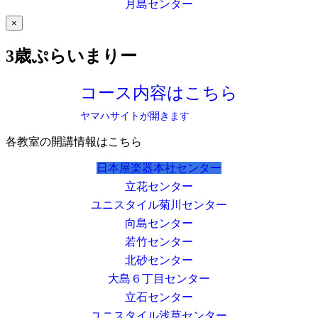
月島センター
×
3歳ぷらいまりー
コース内容はこちら
ヤマハサイトが開きます
各教室の開講情報はこちら
日本屋楽器本社センター
立花センター
ユニスタイル菊川センター
向島センター
若竹センター
北砂センター
大島６丁目センター
立石センター
ユニスタイル浅草センター