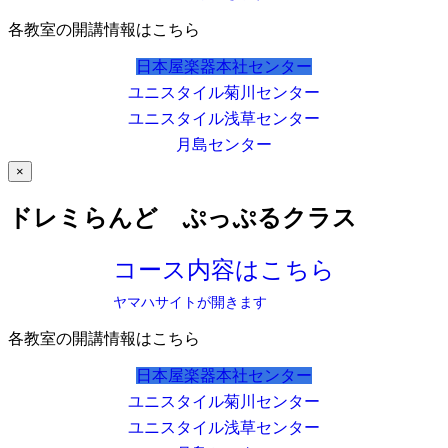
各教室の開講情報はこちら
日本屋楽器本社センター
ユニスタイル菊川センター
ユニスタイル浅草センター
月島センター
×
ドレミらんど ぷっぷるクラス
コース内容はこちら
ヤマハサイトが開きます
各教室の開講情報はこちら
日本屋楽器本社センター
ユニスタイル菊川センター
ユニスタイル浅草センター