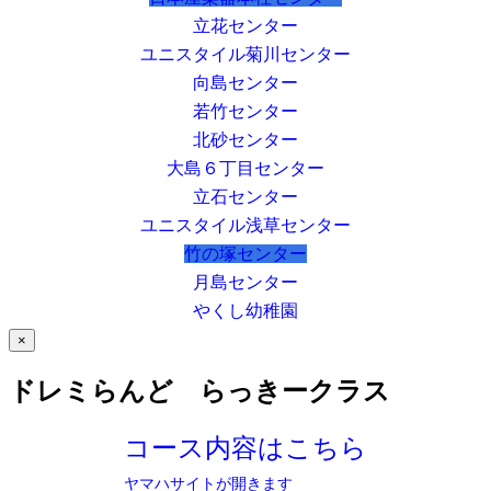
立花センター
ユニスタイル菊川センター
向島センター
若竹センター
北砂センター
大島６丁目センター
立石センター
ユニスタイル浅草センター
竹の塚センター
月島センター
やくし幼稚園
×
ドレミらんど らっきークラス
コース内容はこちら
ヤマハサイトが開きます