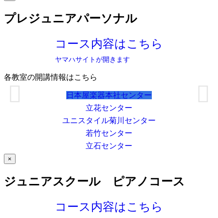
プレジュニアパーソナル
コース内容はこちら
ヤマハサイトが開きます
各教室の開講情報はこちら
日本屋楽器本社センター
立花センター
ユニスタイル菊川センター
若竹センター
立石センター
×
ジュニアスクール ピアノコース
コース内容はこちら