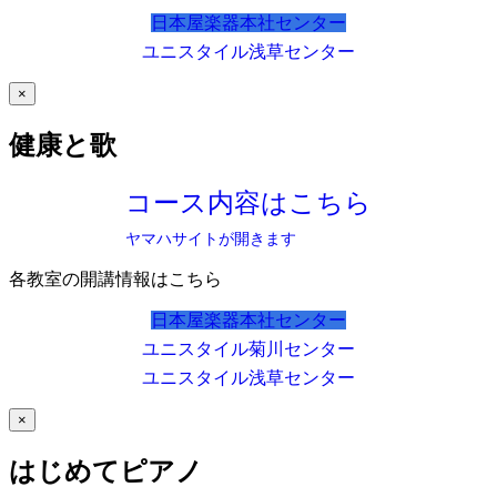
日本屋楽器本社センター
ユニスタイル浅草センター
×
健康と歌
コース内容はこちら
ヤマハサイトが開きます
各教室の開講情報はこちら
日本屋楽器本社センター
ユニスタイル菊川センター
ユニスタイル浅草センター
×
はじめてピアノ