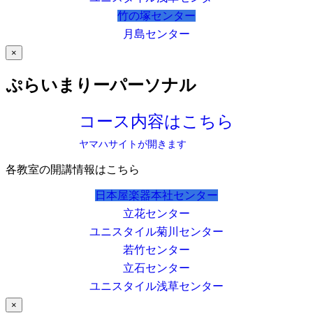
竹の塚センター
月島センター
×
ぷらいまりーパーソナル
コース内容はこちら
ヤマハサイトが開きます
各教室の開講情報はこちら
日本屋楽器本社センター
立花センター
ユニスタイル菊川センター
若竹センター
立石センター
ユニスタイル浅草センター
×