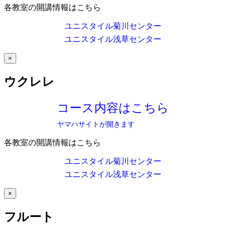
各教室の開講情報はこちら
ユニスタイル菊川センター
ユニスタイル浅草センター
×
ウクレレ
コース内容はこちら
ヤマハサイトが開きます
各教室の開講情報はこちら
ユニスタイル菊川センター
ユニスタイル浅草センター
×
フルート