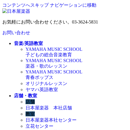
コンテンツへスキップ
ナビゲーションに移動
お気軽にお問い合わせください。
03-3624-5831
お問い合わせ
音楽/英語教室
YAMAHA MUSIC SCHOOL
子どもの総合音楽教育
YAMAHA MUSIC SCHOOL
楽器・歌のレッスン
YAMAHA MUSIC SCHOOL
青春ポップス
オリジナルレッスン
ヤマハ英語教室
店舗・教室
店舗
日本屋楽器 本社店舗
教室
日本屋楽器本社センター
立花センター