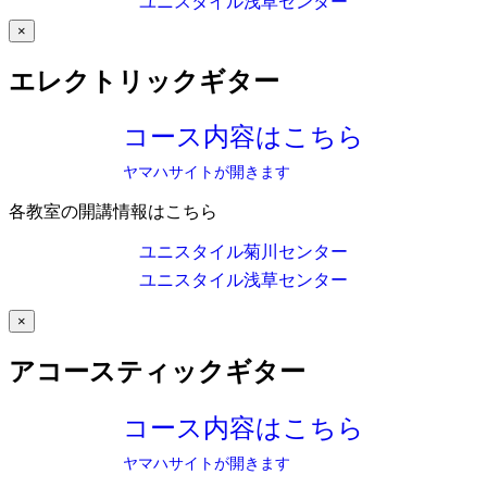
ユニスタイル浅草センター
×
エレクトリックギター
コース内容はこちら
ヤマハサイトが開きます
各教室の開講情報はこちら
ユニスタイル菊川センター
ユニスタイル浅草センター
×
アコースティックギター
コース内容はこちら
ヤマハサイトが開きます