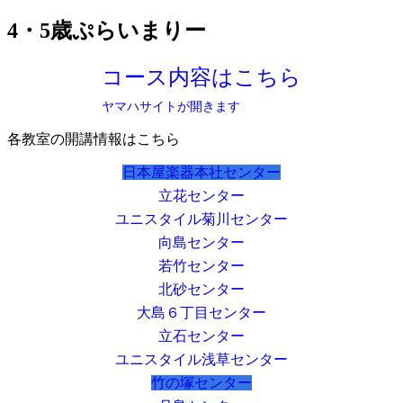
4・5歳ぷらいまりー
コース内容はこちら
ヤマハサイトが開きます
各教室の開講情報はこちら
日本屋楽器本社センター
立花センター
ユニスタイル菊川センター
向島センター
若竹センター
北砂センター
大島６丁目センター
立石センター
ユニスタイル浅草センター
竹の塚センター