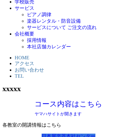
学校販売
サービス
ピアノ調律
楽器レンタル・防音設備
サービスについて ご注文の流れ
会社概要
採用情報
本社店舗カレンダー
HOME
アクセス
お問い合わせ
TEL
xxxxx
コース内容はこちら
ヤマハサイトが開きます
各教室の開講情報はこちら
日本屋楽器本社センター