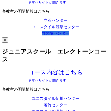
ヤマハサイトが開きます
各教室の開講情報はこちら
立石センター
ユニスタイル浅草センター
竹の塚センター
×
ジュニアスクール エレクトーンコー
ス
コース内容はこちら
ヤマハサイトが開きます
各教室の開講情報はこちら
ユニスタイル菊川センター
若竹センター