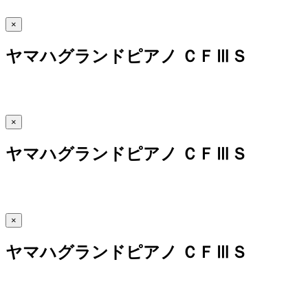
×
ヤマハグランドピアノ ＣＦⅢＳ
×
ヤマハグランドピアノ ＣＦⅢＳ
×
ヤマハグランドピアノ ＣＦⅢＳ