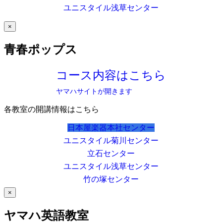
ユニスタイル浅草センター
×
青春ポップス
コース内容はこちら
ヤマハサイトが開きます
各教室の開講情報はこちら
日本屋楽器本社センター
ユニスタイル菊川センター
立石センター
ユニスタイル浅草センター
竹の塚センター
×
ヤマハ英語教室