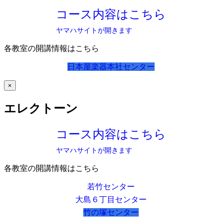
コース内容はこちら
ヤマハサイトが開きます
各教室の開講情報はこちら
日本屋楽器本社センター
×
エレクトーン
コース内容はこちら
ヤマハサイトが開きます
各教室の開講情報はこちら
若竹センター
大島６丁目センター
竹の塚センター