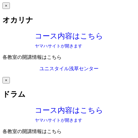
×
オカリナ
コース内容はこちら
ヤマハサイトが開きます
各教室の開講情報はこちら
ユニスタイル浅草センター
×
ドラム
コース内容はこちら
ヤマハサイトが開きます
各教室の開講情報はこちら