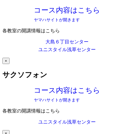
コース内容はこちら
ヤマハサイトが開きます
各教室の開講情報はこちら
大島６丁目センター
ユニスタイル浅草センター
×
サクソフォン
コース内容はこちら
ヤマハサイトが開きます
各教室の開講情報はこちら
ユニスタイル浅草センター
×