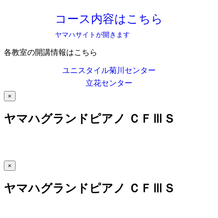
コース内容はこちら
ヤマハサイトが開きます
各教室の開講情報はこちら
ユニスタイル菊川センター
立花センター
×
ヤマハグランドピアノ ＣＦⅢＳ
×
ヤマハグランドピアノ ＣＦⅢＳ