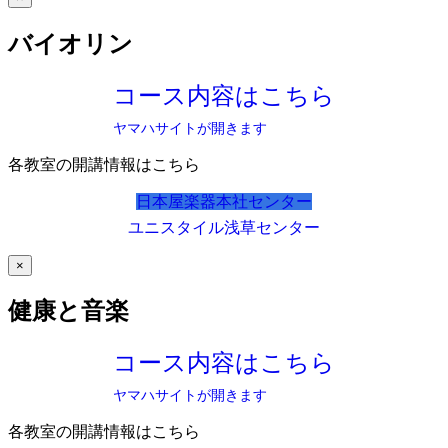
バイオリン
コース内容はこちら
ヤマハサイトが開きます
各教室の開講情報はこちら
日本屋楽器本社センター
ユニスタイル浅草センター
×
健康と音楽
コース内容はこちら
ヤマハサイトが開きます
各教室の開講情報はこちら