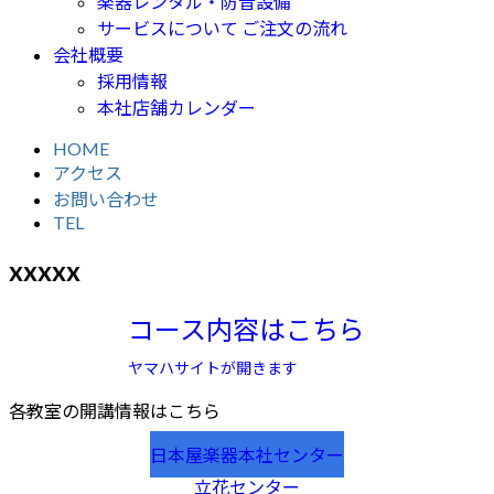
楽器レンタル・防音設備
サービスについて ご注文の流れ
会社概要
採用情報
本社店舗カレンダー
HOME
アクセス
お問い合わせ
TEL
xxxxx
コース内容はこちら
ヤマハサイトが開きます
各教室の開講情報はこちら
日本屋楽器本社センター
立花センター