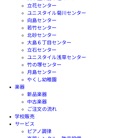
立花センター
ユニスタイル菊川センター
向島センター
若竹センター
北砂センター
大島６丁目センター
立石センター
ユニスタイル浅草センター
竹の塚センター
月島センター
やくし幼稚園
楽器
新品楽器
中古楽器
ご注文の流れ
学校販売
サービス
ピアノ調律