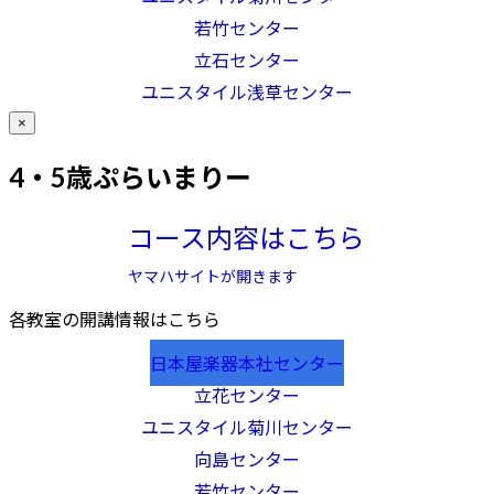
若竹センター
立石センター
ユニスタイル浅草センター
×
4・5歳ぷらいまりー
コース内容はこちら
ヤマハサイトが開きます
各教室の開講情報はこちら
日本屋楽器本社センター
立花センター
ユニスタイル菊川センター
向島センター
若竹センター