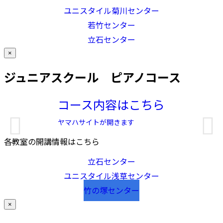
ユニスタイル菊川センター
若竹センター
立石センター
×
ジュニアスクール ピアノコース
コース内容はこちら
ヤマハサイトが開きます
各教室の開講情報はこちら
立石センター
ユニスタイル浅草センター
竹の塚センター
×