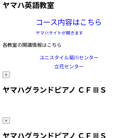
ヤマハ英語教室
コース内容はこちら
ヤマハサイトが開きます
各教室の開講情報はこちら
ユニスタイル菊川センター
立花センター
×
ヤマハグランドピアノ ＣＦⅢＳ
×
ヤマハグランドピアノ ＣＦⅢＳ