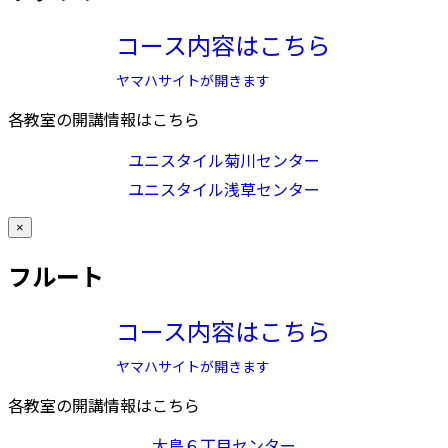
コース内容はこちら
ヤマハサイトが開きます
各教室の開講情報はこちら
ユニスタイル菊川センター
ユニスタイル浅草センター
×
フルート
コース内容はこちら
ヤマハサイトが開きます
各教室の開講情報はこちら
大島６丁目センター