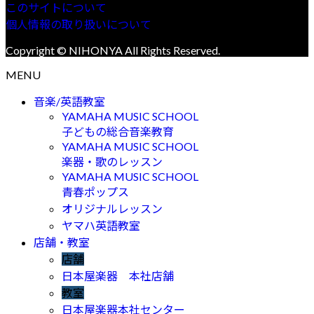
このサイトについて
個人情報の取り扱いについて
Copyright © NIHONYA All Rights Reserved.
MENU
音楽/英語教室
YAMAHA MUSIC SCHOOL
子どもの総合音楽教育
YAMAHA MUSIC SCHOOL
楽器・歌のレッスン
YAMAHA MUSIC SCHOOL
青春ポップス
オリジナルレッスン
ヤマハ英語教室
店舗・教室
店舗
日本屋楽器 本社店舗
教室
日本屋楽器本社センター