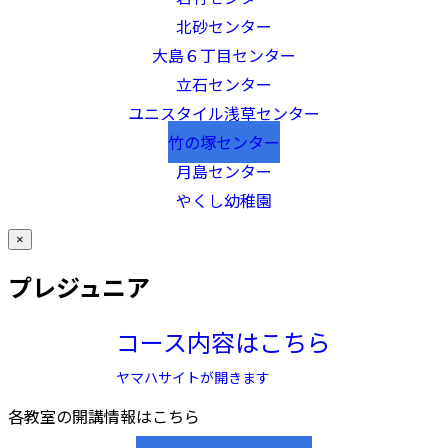
北砂センター
大島６丁目センター
立石センター
ユニスタイル浅草センター
竹の塚センター
月島センター
やくし幼稚園
×
プレジュニア
コース内容はこちら
ヤマハサイトが開きます
各教室の開講情報はこちら