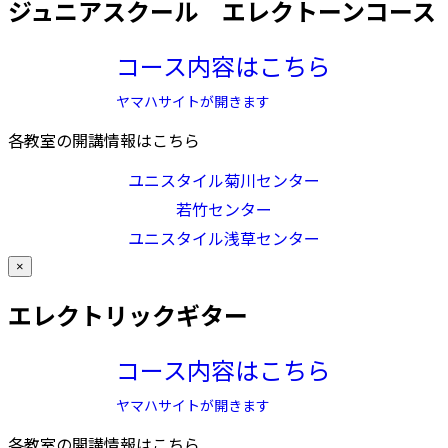
ジュニアスクール エレクトーンコース
コース内容はこちら
ヤマハサイトが開きます
各教室の開講情報はこちら
ユニスタイル菊川センター
若竹センター
ユニスタイル浅草センター
×
エレクトリックギター
コース内容はこちら
ヤマハサイトが開きます
各教室の開講情報はこちら