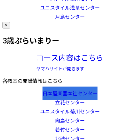
ユニスタイル浅草センター
月島センター
×
3歳ぷらいまりー
コース内容はこちら
ヤマハサイトが開きます
各教室の開講情報はこちら
日本屋楽器本社センター
立花センター
ユニスタイル菊川センター
向島センター
若竹センター
北砂センター