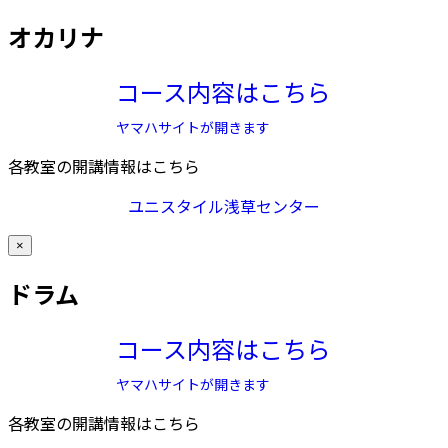
オカリナ
コース内容はこちら
ヤマハサイトが開きます
各教室の開講情報はこちら
ユニスタイル浅草センター
×
ドラム
コース内容はこちら
ヤマハサイトが開きます
各教室の開講情報はこちら