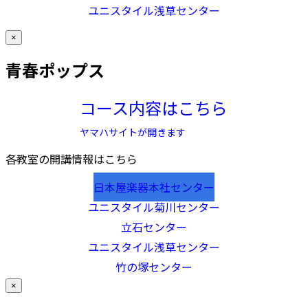
ユニスタイル浅草センター
×
青春ポップス
コース内容はこちら
ヤマハサイトが開きます
各教室の開講情報はこちら
日本屋楽器本社センター
ユニスタイル菊川センター
立石センター
ユニスタイル浅草センター
竹の塚センター
×