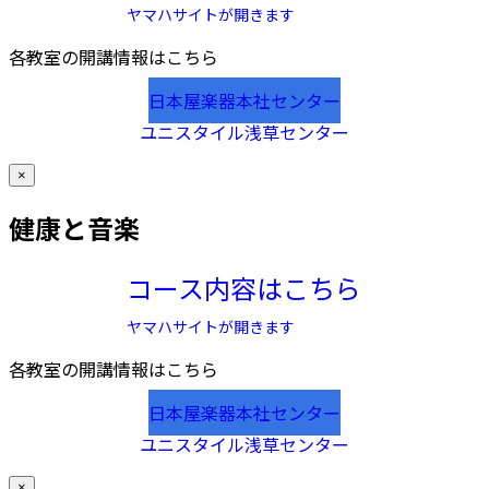
ヤマハサイトが開きます
各教室の開講情報はこちら
日本屋楽器本社センター
ユニスタイル浅草センター
×
健康と音楽
コース内容はこちら
ヤマハサイトが開きます
各教室の開講情報はこちら
日本屋楽器本社センター
ユニスタイル浅草センター
×