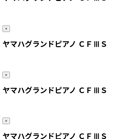
×
ヤマハグランドピアノ ＣＦⅢＳ
×
ヤマハグランドピアノ ＣＦⅢＳ
×
ヤマハグランドピアノ ＣＦⅢＳ