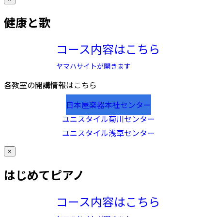
健康と歌
コース内容はこちら
ヤマハサイトが開きます
各教室の開講情報はこちら
日本屋楽器本社センター
ユニスタイル菊川センター
ユニスタイル浅草センター
×
はじめてピアノ
コース内容はこちら