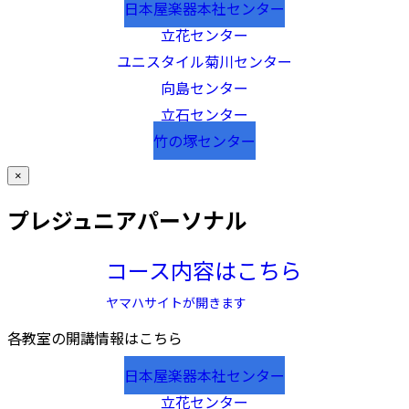
日本屋楽器本社センター
立花センター
ユニスタイル菊川センター
向島センター
立石センター
竹の塚センター
×
プレジュニアパーソナル
コース内容はこちら
ヤマハサイトが開きます
各教室の開講情報はこちら
日本屋楽器本社センター
立花センター