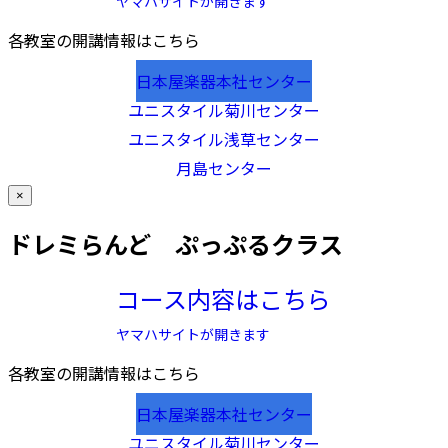
ヤマハサイトが開きます
各教室の開講情報はこちら
日本屋楽器本社センター
ユニスタイル菊川センター
ユニスタイル浅草センター
月島センター
×
ドレミらんど ぷっぷるクラス
コース内容はこちら
ヤマハサイトが開きます
各教室の開講情報はこちら
日本屋楽器本社センター
ユニスタイル菊川センター