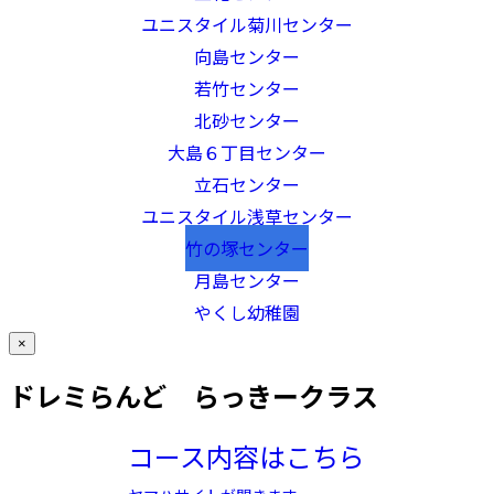
ユニスタイル菊川センター
向島センター
若竹センター
北砂センター
大島６丁目センター
立石センター
ユニスタイル浅草センター
竹の塚センター
月島センター
やくし幼稚園
×
ドレミらんど らっきークラス
コース内容はこちら