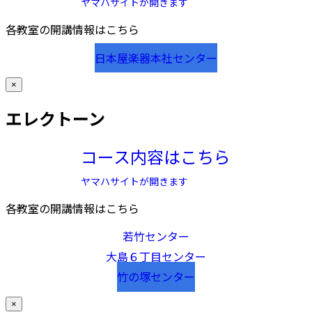
ヤマハサイトが開きます
各教室の開講情報はこちら
日本屋楽器本社センター
×
エレクトーン
コース内容はこちら
ヤマハサイトが開きます
各教室の開講情報はこちら
若竹センター
大島６丁目センター
竹の塚センター
×