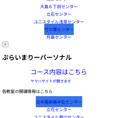
大島６丁目センター
立石センター
ユニスタイル浅草センター
竹の塚センター
月島センター
×
ぷらいまりーパーソナル
コース内容はこちら
ヤマハサイトが開きます
各教室の開講情報はこちら
日本屋楽器本社センター
立花センター
ユニスタイル菊川センター