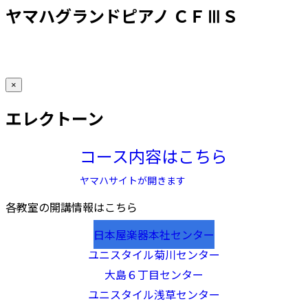
ヤマハグランドピアノ ＣＦⅢＳ
×
エレクトーン
コース内容はこちら
ヤマハサイトが開きます
各教室の開講情報はこちら
日本屋楽器本社センター
ユニスタイル菊川センター
大島６丁目センター
ユニスタイル浅草センター