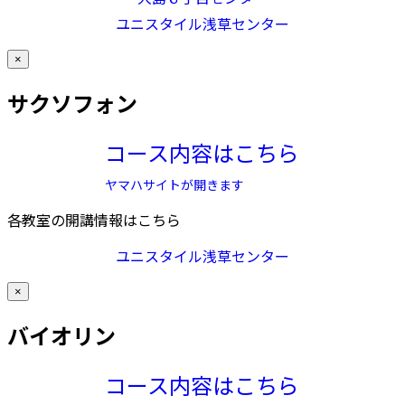
ユニスタイル浅草センター
×
サクソフォン
コース内容はこちら
ヤマハサイトが開きます
各教室の開講情報はこちら
ユニスタイル浅草センター
×
バイオリン
コース内容はこちら