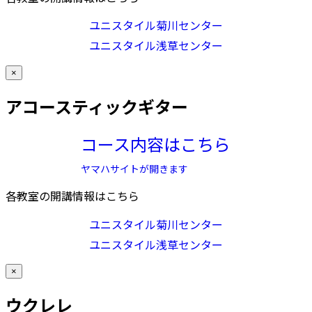
ユニスタイル菊川センター
ユニスタイル浅草センター
×
アコースティックギター
コース内容はこちら
ヤマハサイトが開きます
各教室の開講情報はこちら
ユニスタイル菊川センター
ユニスタイル浅草センター
×
ウクレレ