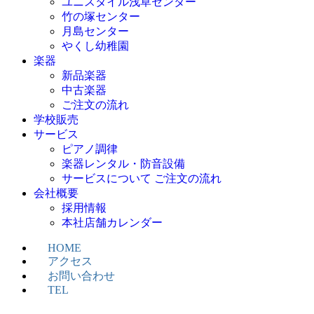
ユニスタイル浅草センター
竹の塚センター
月島センター
やくし幼稚園
楽器
新品楽器
中古楽器
ご注文の流れ
学校販売
サービス
ピアノ調律
楽器レンタル・防音設備
サービスについて ご注文の流れ
会社概要
採用情報
本社店舗カレンダー
HOME
アクセス
お問い合わせ
TEL