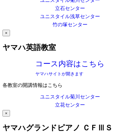
ユニスタイル菊川センター
立石センター
ユニスタイル浅草センター
竹の塚センター
×
ヤマハ英語教室
コース内容はこちら
ヤマハサイトが開きます
各教室の開講情報はこちら
ユニスタイル菊川センター
立花センター
×
ヤマハグランドピアノ ＣＦⅢＳ