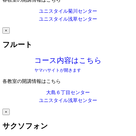
ユニスタイル菊川センター
ユニスタイル浅草センター
×
フルート
コース内容はこちら
ヤマハサイトが開きます
各教室の開講情報はこちら
大島６丁目センター
ユニスタイル浅草センター
×
サクソフォン