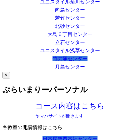
ユニスタイル菊川センター
向島センター
若竹センター
北砂センター
大島６丁目センター
立石センター
ユニスタイル浅草センター
竹の塚センター
月島センター
×
ぷらいまりーパーソナル
コース内容はこちら
ヤマハサイトが開きます
各教室の開講情報はこちら
日本屋楽器本社センター