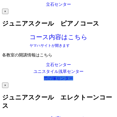
立石センター
×
ジュニアスクール ピアノコース
コース内容はこちら
ヤマハサイトが開きます
各教室の開講情報はこちら
立石センター
ユニスタイル浅草センター
竹の塚センター
×
ジュニアスクール エレクトーンコー
ス