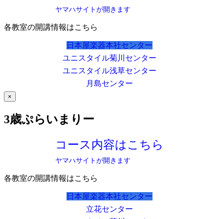
ヤマハサイトが開きます
各教室の開講情報はこちら
日本屋楽器本社センター
ユニスタイル菊川センター
ユニスタイル浅草センター
月島センター
×
3歳ぷらいまりー
コース内容はこちら
ヤマハサイトが開きます
各教室の開講情報はこちら
日本屋楽器本社センター
立花センター