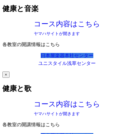
健康と音楽
コース内容はこちら
ヤマハサイトが開きます
各教室の開講情報はこちら
日本屋楽器本社センター
ユニスタイル浅草センター
×
健康と歌
コース内容はこちら
ヤマハサイトが開きます
各教室の開講情報はこちら