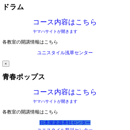
ドラム
コース内容はこちら
ヤマハサイトが開きます
各教室の開講情報はこちら
ユニスタイル浅草センター
×
青春ポップス
コース内容はこちら
ヤマハサイトが開きます
各教室の開講情報はこちら
日本屋楽器本社センター