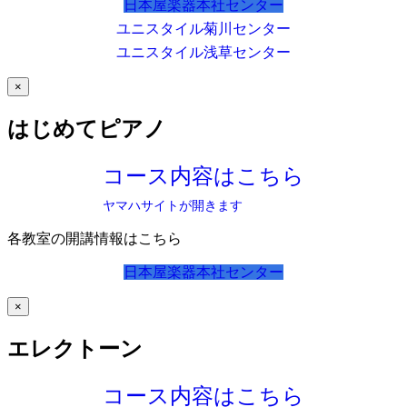
日本屋楽器本社センター
ユニスタイル菊川センター
ユニスタイル浅草センター
×
はじめてピアノ
コース内容はこちら
ヤマハサイトが開きます
各教室の開講情報はこちら
日本屋楽器本社センター
×
エレクトーン
コース内容はこちら