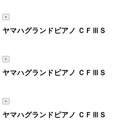
×
ヤマハグランドピアノ ＣＦⅢＳ
×
ヤマハグランドピアノ ＣＦⅢＳ
×
ヤマハグランドピアノ ＣＦⅢＳ