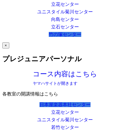
立花センター
ユニスタイル菊川センター
向島センター
立石センター
竹の塚センター
×
プレジュニアパーソナル
コース内容はこちら
ヤマハサイトが開きます
各教室の開講情報はこちら
日本屋楽器本社センター
立花センター
ユニスタイル菊川センター
若竹センター