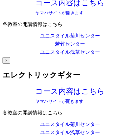
コース内容はこちら
ヤマハサイトが開きます
各教室の開講情報はこちら
ユニスタイル菊川センター
若竹センター
ユニスタイル浅草センター
×
エレクトリックギター
コース内容はこちら
ヤマハサイトが開きます
各教室の開講情報はこちら
ユニスタイル菊川センター
ユニスタイル浅草センター