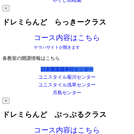
やくし幼稚園
×
ドレミらんど らっきークラス
コース内容はこちら
ヤマハサイトが開きます
各教室の開講情報はこちら
日本屋楽器本社センター
ユニスタイル菊川センター
ユニスタイル浅草センター
月島センター
×
ドレミらんど ぷっぷるクラス
コース内容はこちら