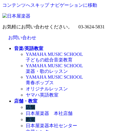
コンテンツへスキップ
ナビゲーションに移動
お気軽にお問い合わせください。
03-3624-5831
お問い合わせ
音楽/英語教室
YAMAHA MUSIC SCHOOL
子どもの総合音楽教育
YAMAHA MUSIC SCHOOL
楽器・歌のレッスン
YAMAHA MUSIC SCHOOL
青春ポップス
オリジナルレッスン
ヤマハ英語教室
店舗・教室
店舗
日本屋楽器 本社店舗
教室
日本屋楽器本社センター