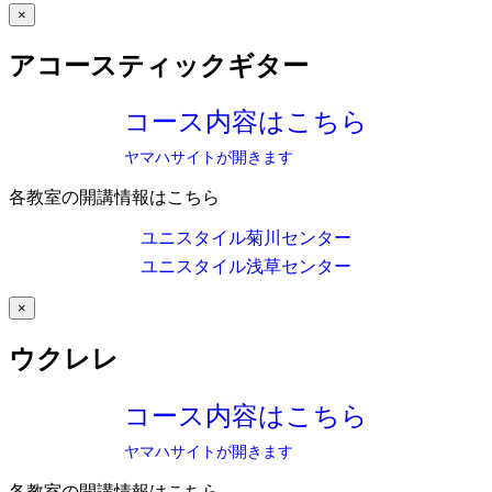
×
アコースティックギター
コース内容はこちら
ヤマハサイトが開きます
各教室の開講情報はこちら
ユニスタイル菊川センター
ユニスタイル浅草センター
×
ウクレレ
コース内容はこちら
ヤマハサイトが開きます
各教室の開講情報はこちら