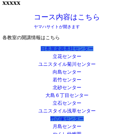
xxxxx
コース内容はこちら
ヤマハサイトが開きます
各教室の開講情報はこちら
日本屋楽器本社センター
立花センター
ユニスタイル菊川センター
向島センター
若竹センター
北砂センター
大島６丁目センター
立石センター
ユニスタイル浅草センター
竹の塚センター
月島センター