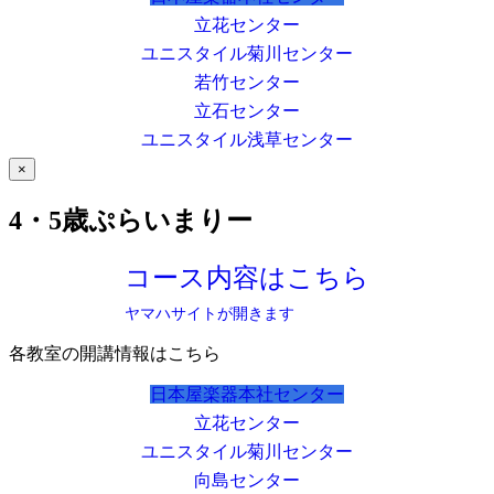
立花センター
ユニスタイル菊川センター
若竹センター
立石センター
ユニスタイル浅草センター
×
4・5歳ぷらいまりー
コース内容はこちら
ヤマハサイトが開きます
各教室の開講情報はこちら
日本屋楽器本社センター
立花センター
ユニスタイル菊川センター
向島センター