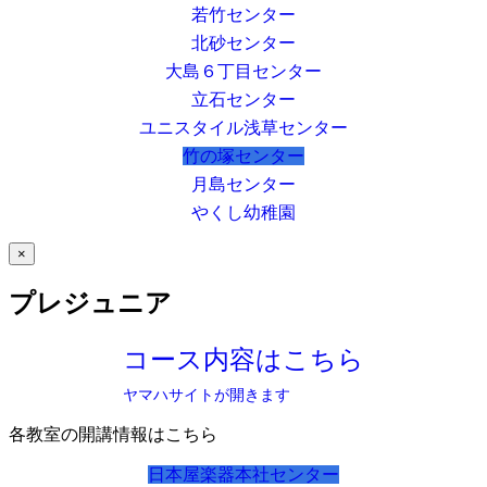
若竹センター
北砂センター
大島６丁目センター
立石センター
ユニスタイル浅草センター
竹の塚センター
月島センター
やくし幼稚園
×
プレジュニア
コース内容はこちら
ヤマハサイトが開きます
各教室の開講情報はこちら
日本屋楽器本社センター