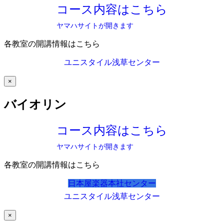
コース内容はこちら
ヤマハサイトが開きます
各教室の開講情報はこちら
ユニスタイル浅草センター
×
バイオリン
コース内容はこちら
ヤマハサイトが開きます
各教室の開講情報はこちら
日本屋楽器本社センター
ユニスタイル浅草センター
×