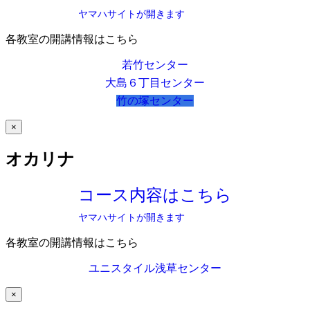
ヤマハサイトが開きます
各教室の開講情報はこちら
若竹センター
大島６丁目センター
竹の塚センター
×
オカリナ
コース内容はこちら
ヤマハサイトが開きます
各教室の開講情報はこちら
ユニスタイル浅草センター
×