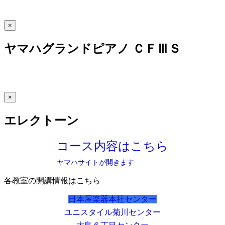
×
ヤマハグランドピアノ ＣＦⅢＳ
×
エレクトーン
コース内容はこちら
ヤマハサイトが開きます
各教室の開講情報はこちら
日本屋楽器本社センター
ユニスタイル菊川センター