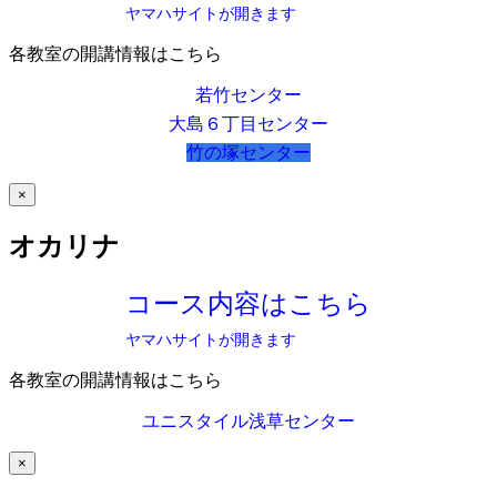
ヤマハサイトが開きます
各教室の開講情報はこちら
若竹センター
大島６丁目センター
竹の塚センター
×
オカリナ
コース内容はこちら
ヤマハサイトが開きます
各教室の開講情報はこちら
ユニスタイル浅草センター
×