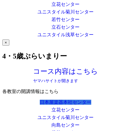
立花センター
ユニスタイル菊川センター
若竹センター
立石センター
ユニスタイル浅草センター
×
4・5歳ぷらいまりー
コース内容はこちら
ヤマハサイトが開きます
各教室の開講情報はこちら
日本屋楽器本社センター
立花センター
ユニスタイル菊川センター
向島センター