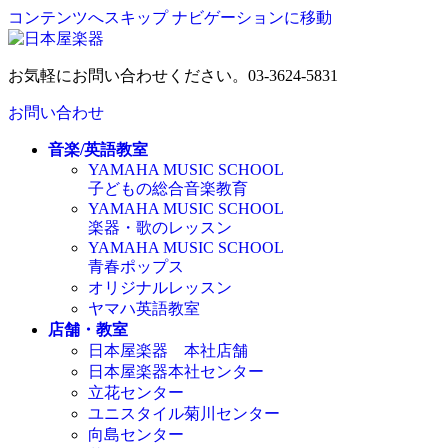
コンテンツへスキップ
ナビゲーションに移動
お気軽にお問い合わせください。
03-3624-5831
お問い合わせ
音楽/英語教室
YAMAHA MUSIC SCHOOL
子どもの総合音楽教育
YAMAHA MUSIC SCHOOL
楽器・歌のレッスン
YAMAHA MUSIC SCHOOL
青春ポップス
オリジナルレッスン
ヤマハ英語教室
店舗・教室
日本屋楽器 本社店舗
日本屋楽器本社センター
立花センター
ユニスタイル菊川センター
向島センター