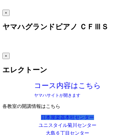
×
ヤマハグランドピアノ ＣＦⅢＳ
×
エレクトーン
コース内容はこちら
ヤマハサイトが開きます
各教室の開講情報はこちら
日本屋楽器本社センター
ユニスタイル菊川センター
大島６丁目センター