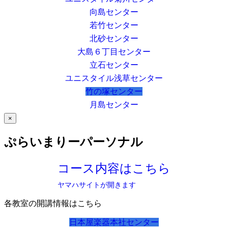
向島センター
若竹センター
北砂センター
大島６丁目センター
立石センター
ユニスタイル浅草センター
竹の塚センター
月島センター
×
ぷらいまりーパーソナル
コース内容はこちら
ヤマハサイトが開きます
各教室の開講情報はこちら
日本屋楽器本社センター