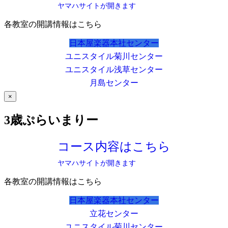
ヤマハサイトが開きます
各教室の開講情報はこちら
日本屋楽器本社センター
ユニスタイル菊川センター
ユニスタイル浅草センター
月島センター
×
3歳ぷらいまりー
コース内容はこちら
ヤマハサイトが開きます
各教室の開講情報はこちら
日本屋楽器本社センター
立花センター
ユニスタイル菊川センター