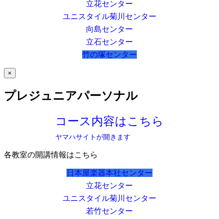
立花センター
ユニスタイル菊川センター
向島センター
立石センター
竹の塚センター
×
プレジュニアパーソナル
コース内容はこちら
ヤマハサイトが開きます
各教室の開講情報はこちら
日本屋楽器本社センター
立花センター
ユニスタイル菊川センター
若竹センター