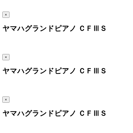
×
ヤマハグランドピアノ ＣＦⅢＳ
×
ヤマハグランドピアノ ＣＦⅢＳ
×
ヤマハグランドピアノ ＣＦⅢＳ