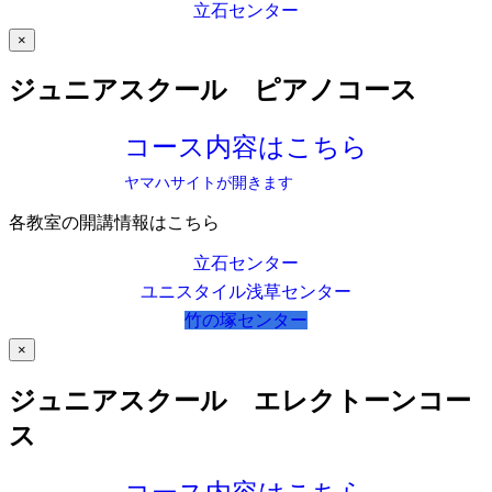
立石センター
×
ジュニアスクール ピアノコース
コース内容はこちら
ヤマハサイトが開きます
各教室の開講情報はこちら
立石センター
ユニスタイル浅草センター
竹の塚センター
×
ジュニアスクール エレクトーンコー
ス