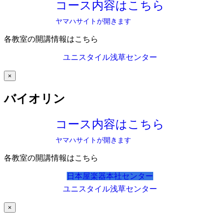
コース内容はこちら
ヤマハサイトが開きます
各教室の開講情報はこちら
ユニスタイル浅草センター
×
バイオリン
コース内容はこちら
ヤマハサイトが開きます
各教室の開講情報はこちら
日本屋楽器本社センター
ユニスタイル浅草センター
×