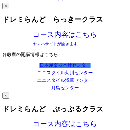
×
ドレミらんど らっきークラス
コース内容はこちら
ヤマハサイトが開きます
各教室の開講情報はこちら
日本屋楽器本社センター
ユニスタイル菊川センター
ユニスタイル浅草センター
月島センター
×
ドレミらんど ぷっぷるクラス
コース内容はこちら