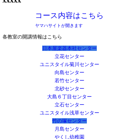
コース内容はこちら
ヤマハサイトが開きます
各教室の開講情報はこちら
日本屋楽器本社センター
立花センター
ユニスタイル菊川センター
向島センター
若竹センター
北砂センター
大島６丁目センター
立石センター
ユニスタイル浅草センター
竹の塚センター
月島センター
やくし幼稚園