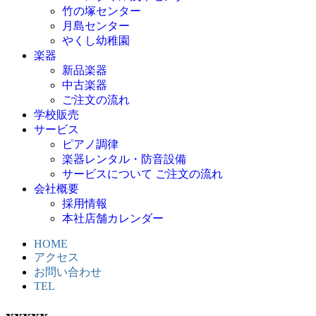
竹の塚センター
月島センター
やくし幼稚園
楽器
新品楽器
中古楽器
ご注文の流れ
学校販売
サービス
ピアノ調律
楽器レンタル・防音設備
サービスについて ご注文の流れ
会社概要
採用情報
本社店舗カレンダー
HOME
アクセス
お問い合わせ
TEL
xxxxx