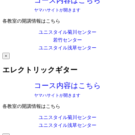
コース内容はこちら
ヤマハサイトが開きます
各教室の開講情報はこちら
ユニスタイル菊川センター
若竹センター
ユニスタイル浅草センター
×
エレクトリックギター
コース内容はこちら
ヤマハサイトが開きます
各教室の開講情報はこちら
ユニスタイル菊川センター
ユニスタイル浅草センター