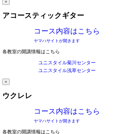
×
アコースティックギター
コース内容はこちら
ヤマハサイトが開きます
各教室の開講情報はこちら
ユニスタイル菊川センター
ユニスタイル浅草センター
×
ウクレレ
コース内容はこちら
ヤマハサイトが開きます
各教室の開講情報はこちら