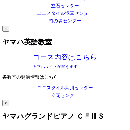
立石センター
ユニスタイル浅草センター
竹の塚センター
×
ヤマハ英語教室
コース内容はこちら
ヤマハサイトが開きます
各教室の開講情報はこちら
ユニスタイル菊川センター
立花センター
×
ヤマハグランドピアノ ＣＦⅢＳ