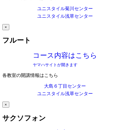
ユニスタイル菊川センター
ユニスタイル浅草センター
×
フルート
コース内容はこちら
ヤマハサイトが開きます
各教室の開講情報はこちら
大島６丁目センター
ユニスタイル浅草センター
×
サクソフォン