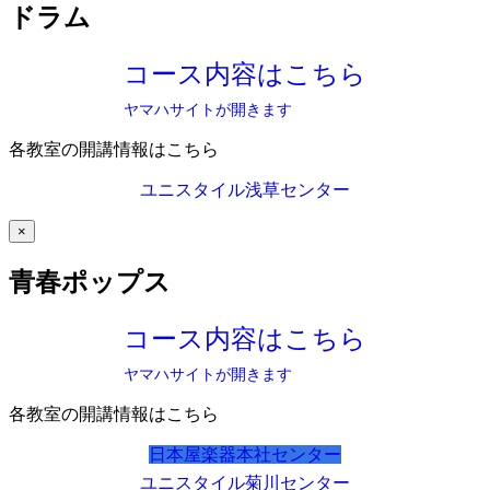
ドラム
コース内容はこちら
ヤマハサイトが開きます
各教室の開講情報はこちら
ユニスタイル浅草センター
×
青春ポップス
コース内容はこちら
ヤマハサイトが開きます
各教室の開講情報はこちら
日本屋楽器本社センター
ユニスタイル菊川センター