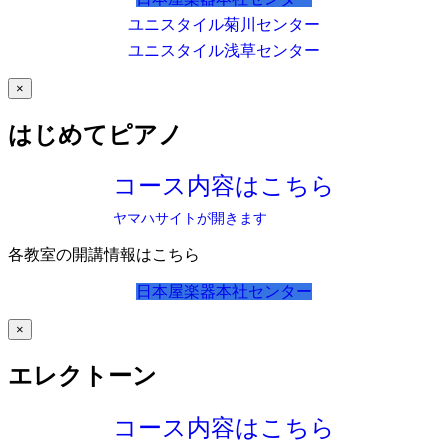
ユニスタイル菊川センター
ユニスタイル浅草センター
×
はじめてピアノ
コース内容はこちら
ヤマハサイトが開きます
各教室の開講情報はこちら
日本屋楽器本社センター
×
エレクトーン
コース内容はこちら