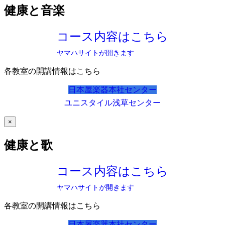
健康と音楽
コース内容はこちら
ヤマハサイトが開きます
各教室の開講情報はこちら
日本屋楽器本社センター
ユニスタイル浅草センター
×
健康と歌
コース内容はこちら
ヤマハサイトが開きます
各教室の開講情報はこちら
日本屋楽器本社センター