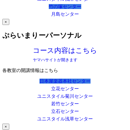
竹の塚センター
月島センター
×
ぷらいまりーパーソナル
コース内容はこちら
ヤマハサイトが開きます
各教室の開講情報はこちら
日本屋楽器本社センター
立花センター
ユニスタイル菊川センター
若竹センター
立石センター
ユニスタイル浅草センター
×