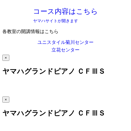
コース内容はこちら
ヤマハサイトが開きます
各教室の開講情報はこちら
ユニスタイル菊川センター
立花センター
×
ヤマハグランドピアノ ＣＦⅢＳ
×
ヤマハグランドピアノ ＣＦⅢＳ