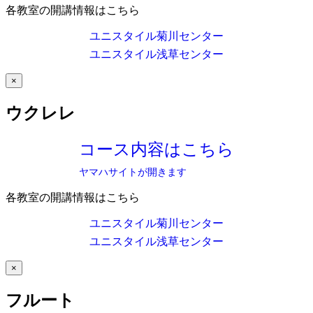
各教室の開講情報はこちら
ユニスタイル菊川センター
ユニスタイル浅草センター
×
ウクレレ
コース内容はこちら
ヤマハサイトが開きます
各教室の開講情報はこちら
ユニスタイル菊川センター
ユニスタイル浅草センター
×
フルート