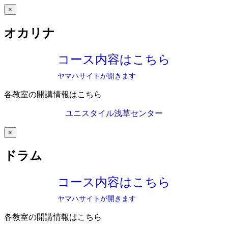
×
オカリナ
コース内容はこちら
ヤマハサイトが開きます
各教室の開講情報はこちら
ユニスタイル浅草センター
×
ドラム
コース内容はこちら
ヤマハサイトが開きます
各教室の開講情報はこちら