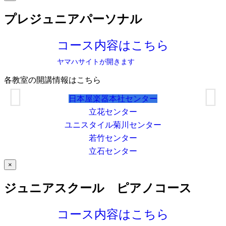
プレジュニアパーソナル
コース内容はこちら
ヤマハサイトが開きます
各教室の開講情報はこちら
日本屋楽器本社センター
立花センター
ユニスタイル菊川センター
若竹センター
立石センター
×
ジュニアスクール ピアノコース
コース内容はこちら