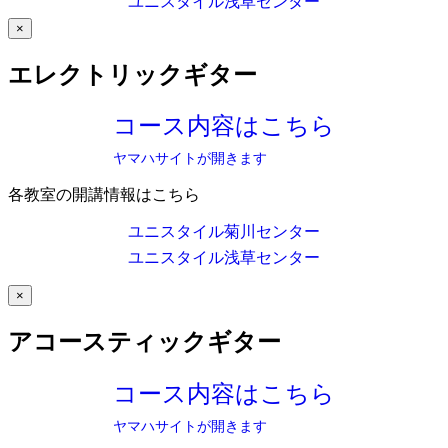
ユニスタイル浅草センター
×
エレクトリックギター
コース内容はこちら
ヤマハサイトが開きます
各教室の開講情報はこちら
ユニスタイル菊川センター
ユニスタイル浅草センター
×
アコースティックギター
コース内容はこちら
ヤマハサイトが開きます