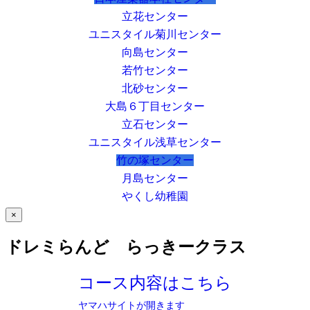
立花センター
ユニスタイル菊川センター
向島センター
若竹センター
北砂センター
大島６丁目センター
立石センター
ユニスタイル浅草センター
竹の塚センター
月島センター
やくし幼稚園
×
ドレミらんど らっきークラス
コース内容はこちら
ヤマハサイトが開きます