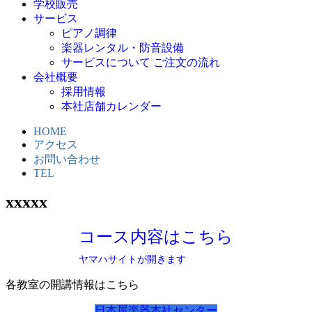
学校販売
サービス
ピアノ調律
楽器レンタル・防音設備
サービスについて ご注文の流れ
会社概要
採用情報
本社店舗カレンダー
HOME
アクセス
お問い合わせ
TEL
xxxxx
コース内容はこちら
ヤマハサイトが開きます
各教室の開講情報はこちら
日本屋楽器本社センター