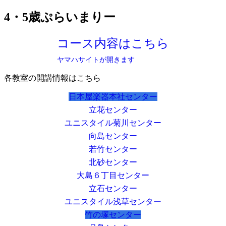
4・5歳ぷらいまりー
コース内容はこちら
ヤマハサイトが開きます
各教室の開講情報はこちら
日本屋楽器本社センター
立花センター
ユニスタイル菊川センター
向島センター
若竹センター
北砂センター
大島６丁目センター
立石センター
ユニスタイル浅草センター
竹の塚センター