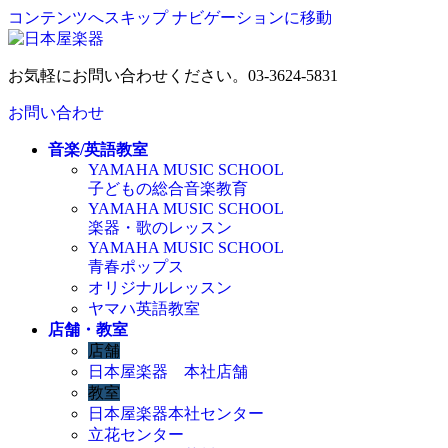
コンテンツへスキップ
ナビゲーションに移動
お気軽にお問い合わせください。
03-3624-5831
お問い合わせ
音楽/英語教室
YAMAHA MUSIC SCHOOL
子どもの総合音楽教育
YAMAHA MUSIC SCHOOL
楽器・歌のレッスン
YAMAHA MUSIC SCHOOL
青春ポップス
オリジナルレッスン
ヤマハ英語教室
店舗・教室
店舗
日本屋楽器 本社店舗
教室
日本屋楽器本社センター
立花センター