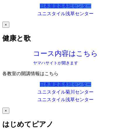
日本屋楽器本社センター
ユニスタイル浅草センター
×
健康と歌
コース内容はこちら
ヤマハサイトが開きます
各教室の開講情報はこちら
日本屋楽器本社センター
ユニスタイル菊川センター
ユニスタイル浅草センター
×
はじめてピアノ