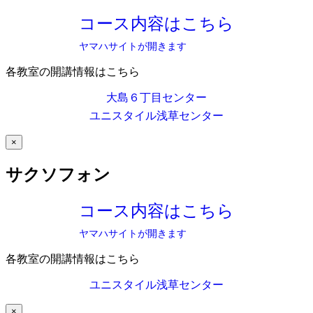
コース内容はこちら
ヤマハサイトが開きます
各教室の開講情報はこちら
大島６丁目センター
ユニスタイル浅草センター
×
サクソフォン
コース内容はこちら
ヤマハサイトが開きます
各教室の開講情報はこちら
ユニスタイル浅草センター
×