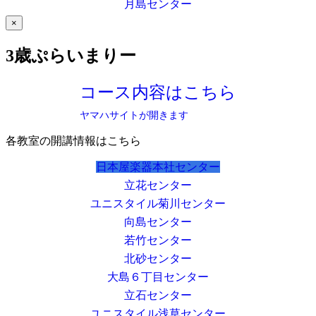
月島センター
×
3歳ぷらいまりー
コース内容はこちら
ヤマハサイトが開きます
各教室の開講情報はこちら
日本屋楽器本社センター
立花センター
ユニスタイル菊川センター
向島センター
若竹センター
北砂センター
大島６丁目センター
立石センター
ユニスタイル浅草センター