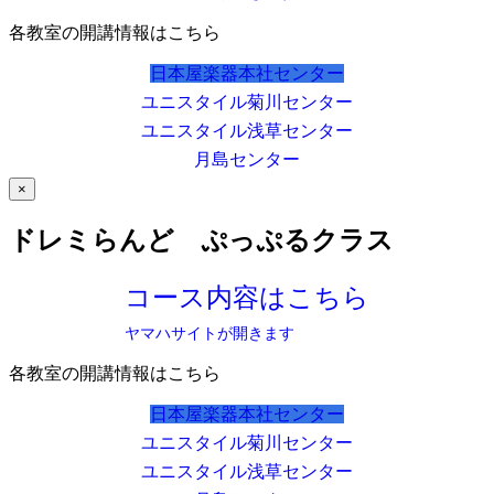
各教室の開講情報はこちら
日本屋楽器本社センター
ユニスタイル菊川センター
ユニスタイル浅草センター
月島センター
×
ドレミらんど ぷっぷるクラス
コース内容はこちら
ヤマハサイトが開きます
各教室の開講情報はこちら
日本屋楽器本社センター
ユニスタイル菊川センター
ユニスタイル浅草センター