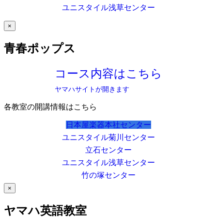
ユニスタイル浅草センター
×
青春ポップス
コース内容はこちら
ヤマハサイトが開きます
各教室の開講情報はこちら
日本屋楽器本社センター
ユニスタイル菊川センター
立石センター
ユニスタイル浅草センター
竹の塚センター
×
ヤマハ英語教室