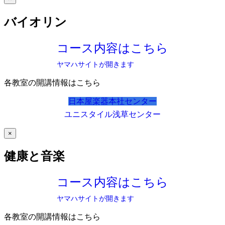
バイオリン
コース内容はこちら
ヤマハサイトが開きます
各教室の開講情報はこちら
日本屋楽器本社センター
ユニスタイル浅草センター
×
健康と音楽
コース内容はこちら
ヤマハサイトが開きます
各教室の開講情報はこちら