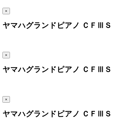
×
ヤマハグランドピアノ ＣＦⅢＳ
×
ヤマハグランドピアノ ＣＦⅢＳ
×
ヤマハグランドピアノ ＣＦⅢＳ