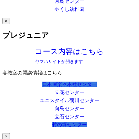
月島センター
やくし幼稚園
×
プレジュニア
コース内容はこちら
ヤマハサイトが開きます
各教室の開講情報はこちら
日本屋楽器本社センター
立花センター
ユニスタイル菊川センター
向島センター
立石センター
竹の塚センター
×