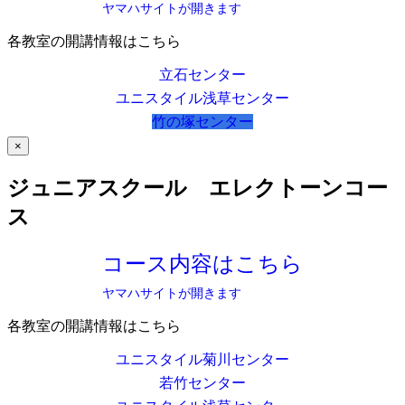
ヤマハサイトが開きます
各教室の開講情報はこちら
立石センター
ユニスタイル浅草センター
竹の塚センター
×
ジュニアスクール エレクトーンコー
ス
コース内容はこちら
ヤマハサイトが開きます
各教室の開講情報はこちら
ユニスタイル菊川センター
若竹センター