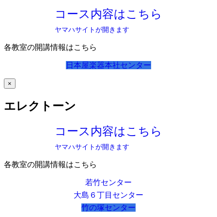
コース内容はこちら
ヤマハサイトが開きます
各教室の開講情報はこちら
日本屋楽器本社センター
×
エレクトーン
コース内容はこちら
ヤマハサイトが開きます
各教室の開講情報はこちら
若竹センター
大島６丁目センター
竹の塚センター