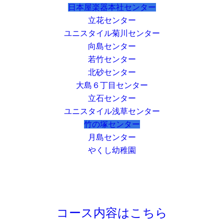
日本屋楽器本社センター
立花センター
ユニスタイル菊川センター
向島センター
若竹センター
北砂センター
大島６丁目センター
立石センター
ユニスタイル浅草センター
竹の塚センター
月島センター
やくし幼稚園
コース内容はこちら