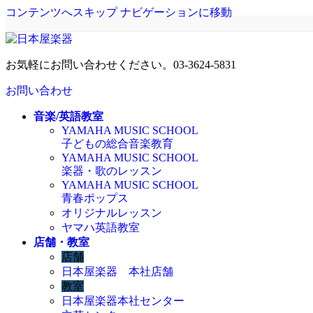
コンテンツへスキップ
ナビゲーションに移動
お気軽にお問い合わせください。
03-3624-5831
お問い合わせ
音楽/英語教室
YAMAHA MUSIC SCHOOL
子どもの総合音楽教育
YAMAHA MUSIC SCHOOL
楽器・歌のレッスン
YAMAHA MUSIC SCHOOL
青春ポップス
オリジナルレッスン
ヤマハ英語教室
店舗・教室
店舗
日本屋楽器 本社店舗
教室
日本屋楽器本社センター