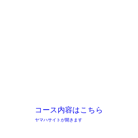
コース内容はこちら
ヤマハサイトが開きます