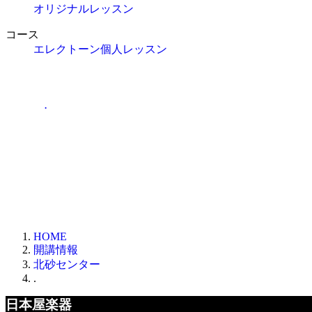
オリジナルレッスン
コース
エレクトーン個人レッスン
.
HOME
開講情報
北砂センター
.
日本屋楽器