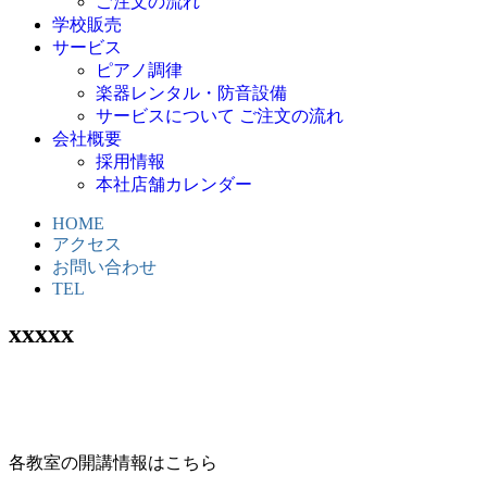
ご注文の流れ
学校販売
サービス
ピアノ調律
楽器レンタル・防音設備
サービスについて ご注文の流れ
会社概要
採用情報
本社店舗カレンダー
HOME
アクセス
お問い合わせ
TEL
xxxxx
各教室の開講情報はこちら