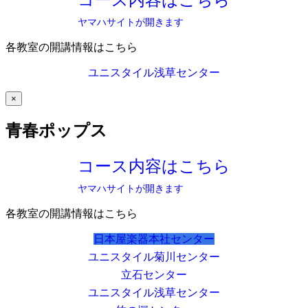
コース内容はこちら
ヤマハサイトが開きます
各教室の開講情報はこちら
ユニスタイル浅草センター
×
青春ポップス
コース内容はこちら
ヤマハサイトが開きます
各教室の開講情報はこちら
日本屋楽器本社センター
ユニスタイル菊川センター
立石センター
ユニスタイル浅草センター