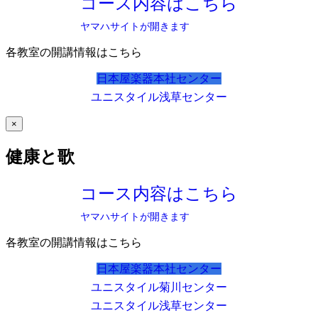
コース内容はこちら
ヤマハサイトが開きます
各教室の開講情報はこちら
日本屋楽器本社センター
ユニスタイル浅草センター
×
健康と歌
コース内容はこちら
ヤマハサイトが開きます
各教室の開講情報はこちら
日本屋楽器本社センター
ユニスタイル菊川センター
ユニスタイル浅草センター