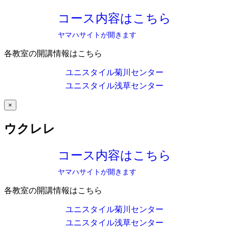
コース内容はこちら
ヤマハサイトが開きます
各教室の開講情報はこちら
ユニスタイル菊川センター
ユニスタイル浅草センター
×
ウクレレ
コース内容はこちら
ヤマハサイトが開きます
各教室の開講情報はこちら
ユニスタイル菊川センター
ユニスタイル浅草センター