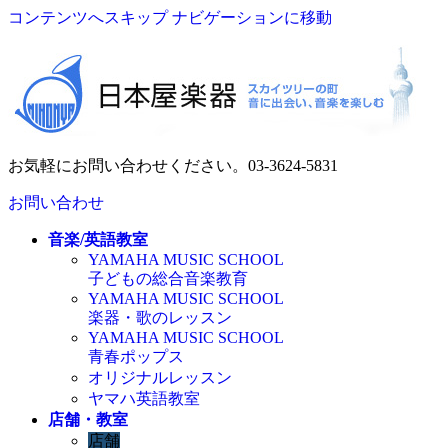
コンテンツへスキップ
ナビゲーションに移動
お気軽にお問い合わせください。
03-3624-5831
お問い合わせ
音楽/英語教室
YAMAHA MUSIC SCHOOL
子どもの総合音楽教育
YAMAHA MUSIC SCHOOL
楽器・歌のレッスン
YAMAHA MUSIC SCHOOL
青春ポップス
オリジナルレッスン
ヤマハ英語教室
店舗・教室
店舗