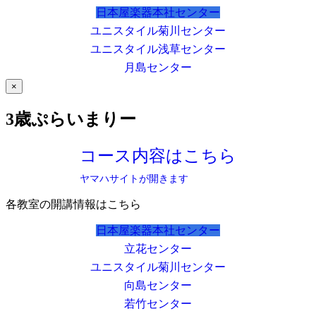
日本屋楽器本社センター
ユニスタイル菊川センター
ユニスタイル浅草センター
月島センター
×
3歳ぷらいまりー
コース内容はこちら
ヤマハサイトが開きます
各教室の開講情報はこちら
日本屋楽器本社センター
立花センター
ユニスタイル菊川センター
向島センター
若竹センター