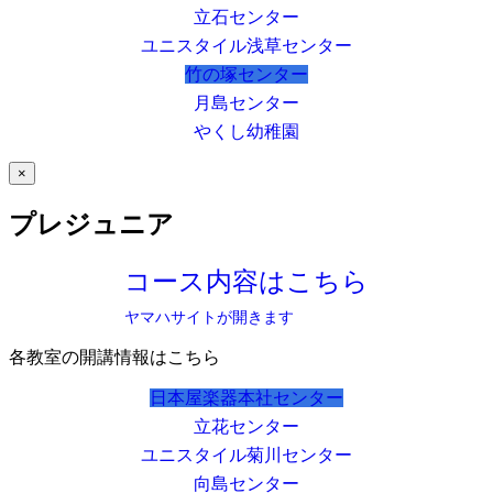
立石センター
ユニスタイル浅草センター
竹の塚センター
月島センター
やくし幼稚園
×
プレジュニア
コース内容はこちら
ヤマハサイトが開きます
各教室の開講情報はこちら
日本屋楽器本社センター
立花センター
ユニスタイル菊川センター
向島センター