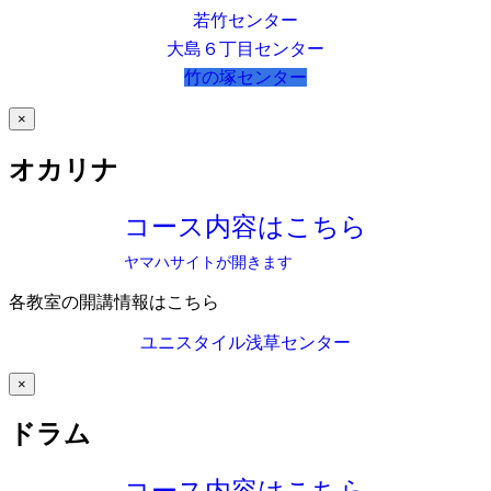
若竹センター
大島６丁目センター
竹の塚センター
×
オカリナ
コース内容はこちら
ヤマハサイトが開きます
各教室の開講情報はこちら
ユニスタイル浅草センター
×
ドラム