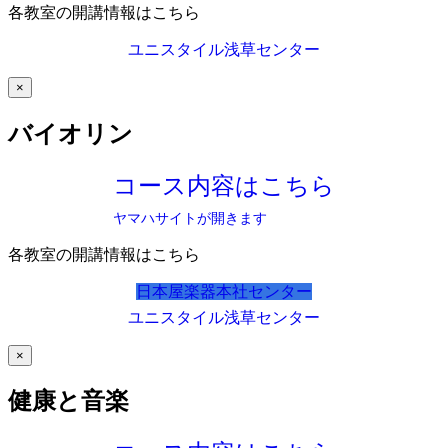
各教室の開講情報はこちら
ユニスタイル浅草センター
×
バイオリン
コース内容はこちら
ヤマハサイトが開きます
各教室の開講情報はこちら
日本屋楽器本社センター
ユニスタイル浅草センター
×
健康と音楽