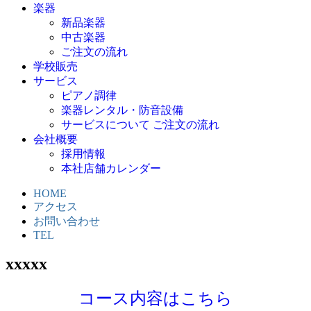
楽器
新品楽器
中古楽器
ご注文の流れ
学校販売
サービス
ピアノ調律
楽器レンタル・防音設備
サービスについて ご注文の流れ
会社概要
採用情報
本社店舗カレンダー
HOME
アクセス
お問い合わせ
TEL
xxxxx
コース内容はこちら