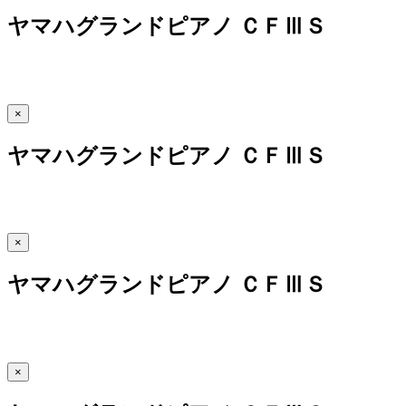
ヤマハグランドピアノ ＣＦⅢＳ
×
ヤマハグランドピアノ ＣＦⅢＳ
×
ヤマハグランドピアノ ＣＦⅢＳ
×