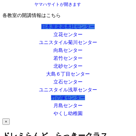
ヤマハサイトが開きます
各教室の開講情報はこちら
日本屋楽器本社センター
立花センター
ユニスタイル菊川センター
向島センター
若竹センター
北砂センター
大島６丁目センター
立石センター
ユニスタイル浅草センター
竹の塚センター
月島センター
やくし幼稚園
×
ドレミらんど らっきークラス