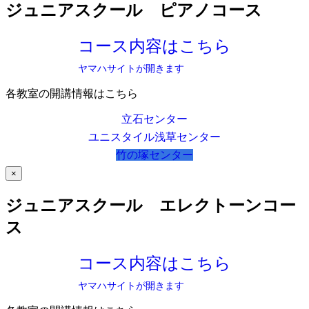
ジュニアスクール ピアノコース
コース内容はこちら
ヤマハサイトが開きます
各教室の開講情報はこちら
立石センター
ユニスタイル浅草センター
竹の塚センター
×
ジュニアスクール エレクトーンコー
ス
コース内容はこちら
ヤマハサイトが開きます