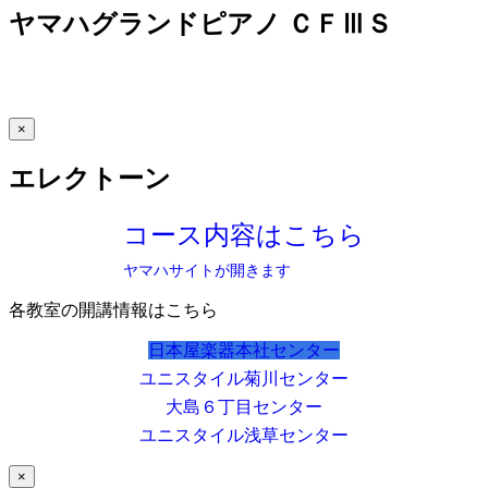
ヤマハグランドピアノ ＣＦⅢＳ
×
エレクトーン
コース内容はこちら
ヤマハサイトが開きます
各教室の開講情報はこちら
日本屋楽器本社センター
ユニスタイル菊川センター
大島６丁目センター
ユニスタイル浅草センター
×