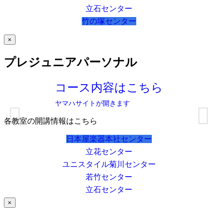
立石センター
竹の塚センター
×
プレジュニアパーソナル
コース内容はこちら
ヤマハサイトが開きます
各教室の開講情報はこちら
日本屋楽器本社センター
立花センター
ユニスタイル菊川センター
若竹センター
立石センター
×