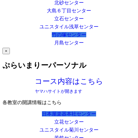
北砂センター
大島６丁目センター
立石センター
ユニスタイル浅草センター
竹の塚センター
月島センター
×
ぷらいまりーパーソナル
コース内容はこちら
ヤマハサイトが開きます
各教室の開講情報はこちら
日本屋楽器本社センター
立花センター
ユニスタイル菊川センター
若竹センター