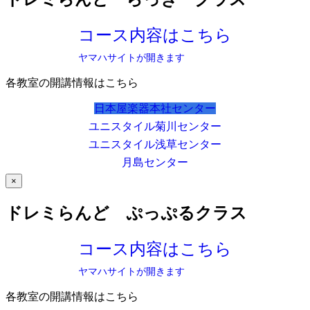
コース内容はこちら
ヤマハサイトが開きます
各教室の開講情報はこちら
日本屋楽器本社センター
ユニスタイル菊川センター
ユニスタイル浅草センター
月島センター
×
ドレミらんど ぷっぷるクラス
コース内容はこちら
ヤマハサイトが開きます
各教室の開講情報はこちら