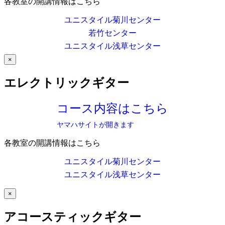
各教室の開講情報はこちら
ユニスタイル菊川センター
若竹センター
ユニスタイル浅草センター
×
エレクトリックギター
コース内容はこちら
ヤマハサイトが開きます
各教室の開講情報はこちら
ユニスタイル菊川センター
ユニスタイル浅草センター
×
アコースティックギター