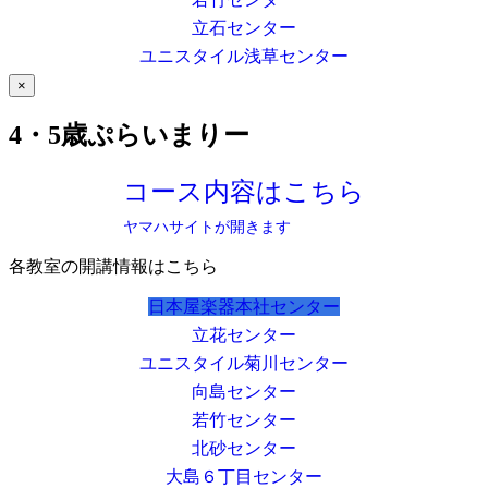
立石センター
ユニスタイル浅草センター
×
4・5歳ぷらいまりー
コース内容はこちら
ヤマハサイトが開きます
各教室の開講情報はこちら
日本屋楽器本社センター
立花センター
ユニスタイル菊川センター
向島センター
若竹センター
北砂センター
大島６丁目センター