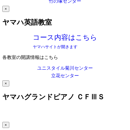
竹の塚センター
×
ヤマハ英語教室
コース内容はこちら
ヤマハサイトが開きます
各教室の開講情報はこちら
ユニスタイル菊川センター
立花センター
×
ヤマハグランドピアノ ＣＦⅢＳ
×