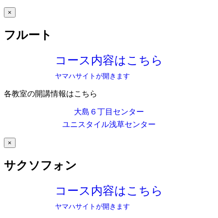
×
フルート
コース内容はこちら
ヤマハサイトが開きます
各教室の開講情報はこちら
大島６丁目センター
ユニスタイル浅草センター
×
サクソフォン
コース内容はこちら
ヤマハサイトが開きます