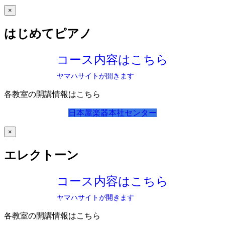
×
はじめてピアノ
コース内容はこちら
ヤマハサイトが開きます
各教室の開講情報はこちら
日本屋楽器本社センター
×
エレクトーン
コース内容はこちら
ヤマハサイトが開きます
各教室の開講情報はこちら