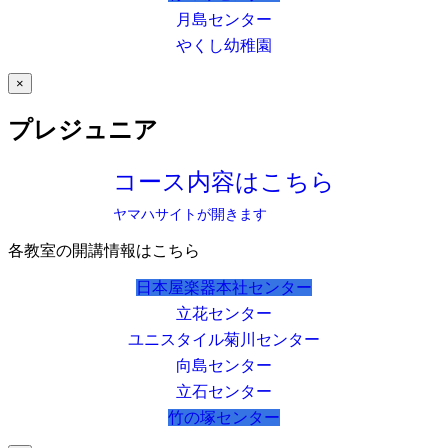
月島センター
やくし幼稚園
×
プレジュニア
コース内容はこちら
ヤマハサイトが開きます
各教室の開講情報はこちら
日本屋楽器本社センター
立花センター
ユニスタイル菊川センター
向島センター
立石センター
竹の塚センター