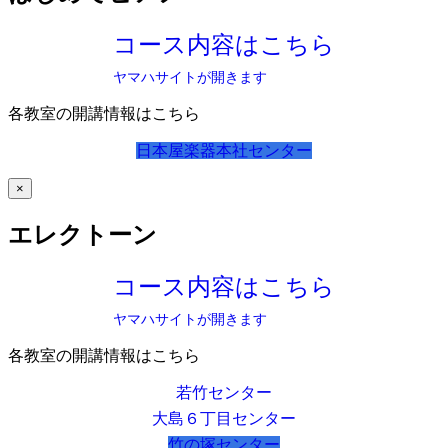
コース内容はこちら
ヤマハサイトが開きます
各教室の開講情報はこちら
日本屋楽器本社センター
×
エレクトーン
コース内容はこちら
ヤマハサイトが開きます
各教室の開講情報はこちら
若竹センター
大島６丁目センター
竹の塚センター