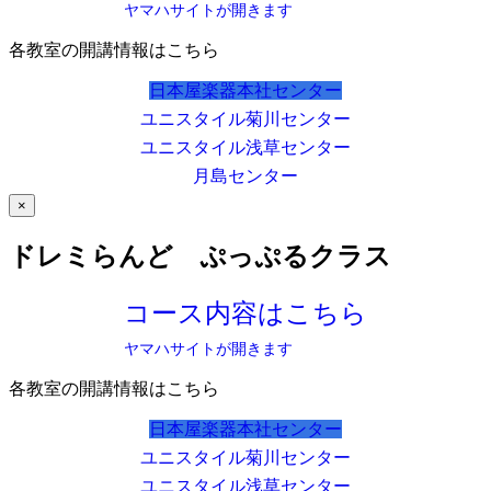
ヤマハサイトが開きます
各教室の開講情報はこちら
日本屋楽器本社センター
ユニスタイル菊川センター
ユニスタイル浅草センター
月島センター
×
ドレミらんど ぷっぷるクラス
コース内容はこちら
ヤマハサイトが開きます
各教室の開講情報はこちら
日本屋楽器本社センター
ユニスタイル菊川センター
ユニスタイル浅草センター