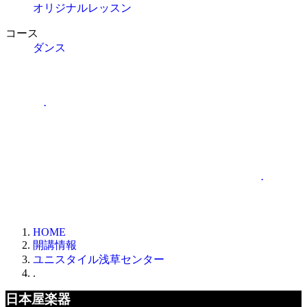
オリジナルレッスン
コース
ダンス
.
.
HOME
開講情報
ユニスタイル浅草センター
.
日本屋楽器