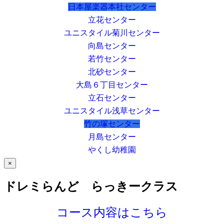
日本屋楽器本社センター
立花センター
ユニスタイル菊川センター
向島センター
若竹センター
北砂センター
大島６丁目センター
立石センター
ユニスタイル浅草センター
竹の塚センター
月島センター
やくし幼稚園
×
ドレミらんど らっきークラス
コース内容はこちら