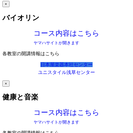
×
バイオリン
コース内容はこちら
ヤマハサイトが開きます
各教室の開講情報はこちら
日本屋楽器本社センター
ユニスタイル浅草センター
×
健康と音楽
コース内容はこちら
ヤマハサイトが開きます
各教室の開講情報はこちら