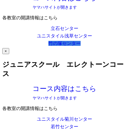
ヤマハサイトが開きます
各教室の開講情報はこちら
立石センター
ユニスタイル浅草センター
竹の塚センター
×
ジュニアスクール エレクトーンコー
ス
コース内容はこちら
ヤマハサイトが開きます
各教室の開講情報はこちら
ユニスタイル菊川センター
若竹センター