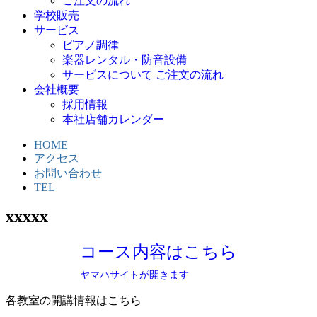
ご注文の流れ
学校販売
サービス
ピアノ調律
楽器レンタル・防音設備
サービスについて ご注文の流れ
会社概要
採用情報
本社店舗カレンダー
HOME
アクセス
お問い合わせ
TEL
xxxxx
コース内容はこちら
ヤマハサイトが開きます
各教室の開講情報はこちら