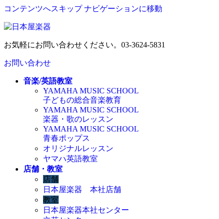
コンテンツへスキップ
ナビゲーションに移動
お気軽にお問い合わせください。
03-3624-5831
お問い合わせ
音楽/英語教室
YAMAHA MUSIC SCHOOL
子どもの総合音楽教育
YAMAHA MUSIC SCHOOL
楽器・歌のレッスン
YAMAHA MUSIC SCHOOL
青春ポップス
オリジナルレッスン
ヤマハ英語教室
店舗・教室
店舗
日本屋楽器 本社店舗
教室
日本屋楽器本社センター