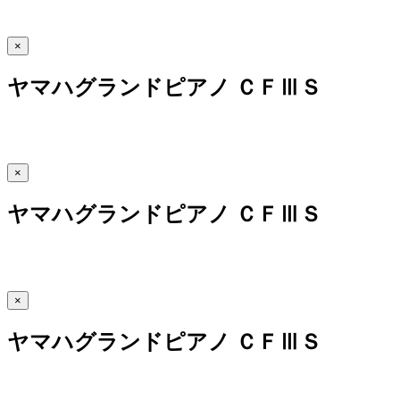
×
ヤマハグランドピアノ ＣＦⅢＳ
×
ヤマハグランドピアノ ＣＦⅢＳ
×
ヤマハグランドピアノ ＣＦⅢＳ