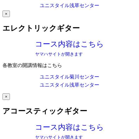
ユニスタイル浅草センター
×
エレクトリックギター
コース内容はこちら
ヤマハサイトが開きます
各教室の開講情報はこちら
ユニスタイル菊川センター
ユニスタイル浅草センター
×
アコースティックギター
コース内容はこちら
ヤマハサイトが開きます