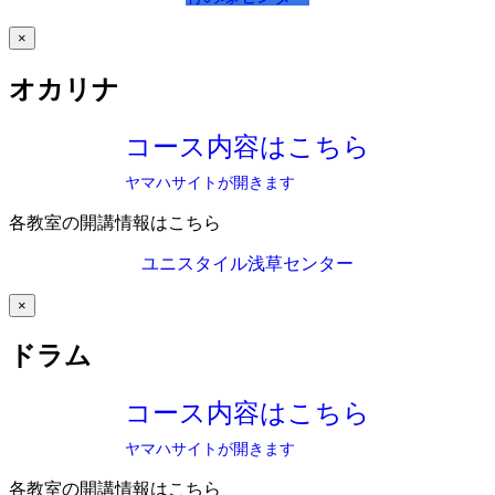
×
オカリナ
コース内容はこちら
ヤマハサイトが開きます
各教室の開講情報はこちら
ユニスタイル浅草センター
×
ドラム
コース内容はこちら
ヤマハサイトが開きます
各教室の開講情報はこちら