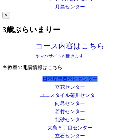
月島センター
×
3歳ぷらいまりー
コース内容はこちら
ヤマハサイトが開きます
各教室の開講情報はこちら
日本屋楽器本社センター
立花センター
ユニスタイル菊川センター
向島センター
若竹センター
北砂センター
大島６丁目センター
立石センター