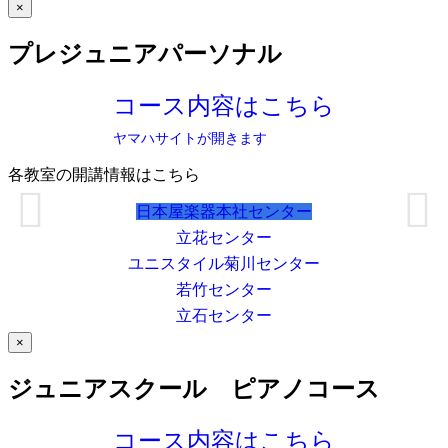
×
プレジュニアパーソナル
コース内容はこちら
ヤマハサイトが開きます
各教室の開講情報はこちら
日本屋楽器本社センター
立花センター
ユニスタイル菊川センター
若竹センター
立石センター
×
ジュニアスクール ピアノコース
コース内容はこちら