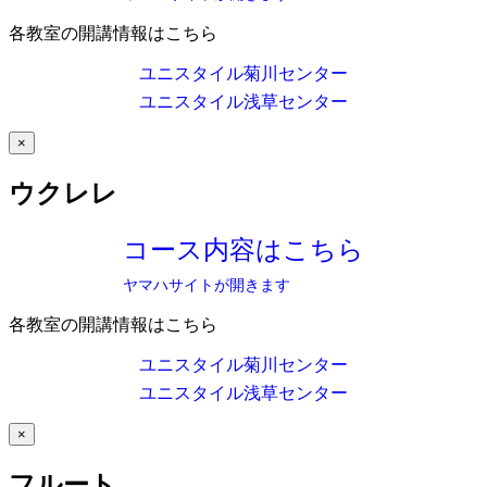
各教室の開講情報はこちら
ユニスタイル菊川センター
ユニスタイル浅草センター
×
ウクレレ
コース内容はこちら
ヤマハサイトが開きます
各教室の開講情報はこちら
ユニスタイル菊川センター
ユニスタイル浅草センター
×
フルート