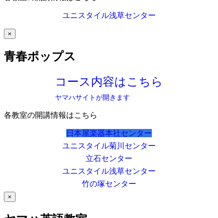
ユニスタイル浅草センター
×
青春ポップス
コース内容はこちら
ヤマハサイトが開きます
各教室の開講情報はこちら
日本屋楽器本社センター
ユニスタイル菊川センター
立石センター
ユニスタイル浅草センター
竹の塚センター
×