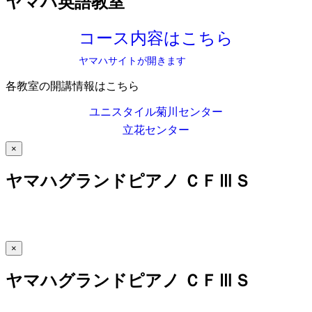
ヤマハ英語教室
コース内容はこちら
ヤマハサイトが開きます
各教室の開講情報はこちら
ユニスタイル菊川センター
立花センター
×
ヤマハグランドピアノ ＣＦⅢＳ
×
ヤマハグランドピアノ ＣＦⅢＳ