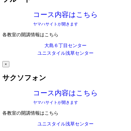
コース内容はこちら
ヤマハサイトが開きます
各教室の開講情報はこちら
大島６丁目センター
ユニスタイル浅草センター
×
サクソフォン
コース内容はこちら
ヤマハサイトが開きます
各教室の開講情報はこちら
ユニスタイル浅草センター