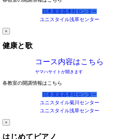
日本屋楽器本社センター
ユニスタイル浅草センター
×
健康と歌
コース内容はこちら
ヤマハサイトが開きます
各教室の開講情報はこちら
日本屋楽器本社センター
ユニスタイル菊川センター
ユニスタイル浅草センター
×
はじめてピアノ