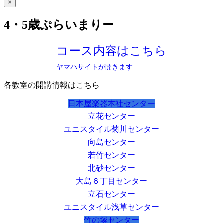
×
4・5歳ぷらいまりー
コース内容はこちら
ヤマハサイトが開きます
各教室の開講情報はこちら
日本屋楽器本社センター
立花センター
ユニスタイル菊川センター
向島センター
若竹センター
北砂センター
大島６丁目センター
立石センター
ユニスタイル浅草センター
竹の塚センター