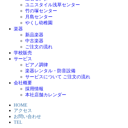
ユニスタイル浅草センター
竹の塚センター
月島センター
やくし幼稚園
楽器
新品楽器
中古楽器
ご注文の流れ
学校販売
サービス
ピアノ調律
楽器レンタル・防音設備
サービスについて ご注文の流れ
会社概要
採用情報
本社店舗カレンダー
HOME
アクセス
お問い合わせ
TEL