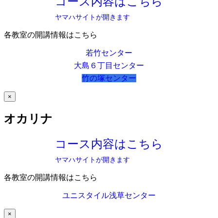
コース内容はこちら
ヤマハサイトが開きます
各教室の開講情報はこちら
若竹センター
大島６丁目センター
竹の塚センター
×
オカリナ
コース内容はこちら
ヤマハサイトが開きます
各教室の開講情報はこちら
ユニスタイル浅草センター
×