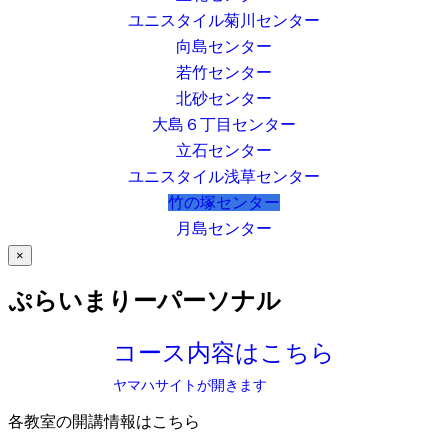
ユニスタイル菊川センター
向島センター
若竹センター
北砂センター
大島６丁目センター
立石センター
ユニスタイル浅草センター
竹の塚センター
月島センター
×
ぷらいまりーパーソナル
コース内容はこちら
ヤマハサイトが開きます
各教室の開講情報はこちら