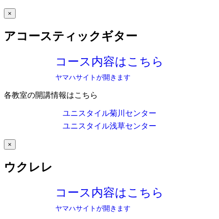
×
アコースティックギター
コース内容はこちら
ヤマハサイトが開きます
各教室の開講情報はこちら
ユニスタイル菊川センター
ユニスタイル浅草センター
×
ウクレレ
コース内容はこちら
ヤマハサイトが開きます