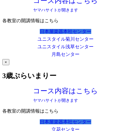
コース内容はこちら
ヤマハサイトが開きます
各教室の開講情報はこちら
日本屋楽器本社センター
ユニスタイル菊川センター
ユニスタイル浅草センター
月島センター
×
3歳ぷらいまりー
コース内容はこちら
ヤマハサイトが開きます
各教室の開講情報はこちら
日本屋楽器本社センター
立花センター