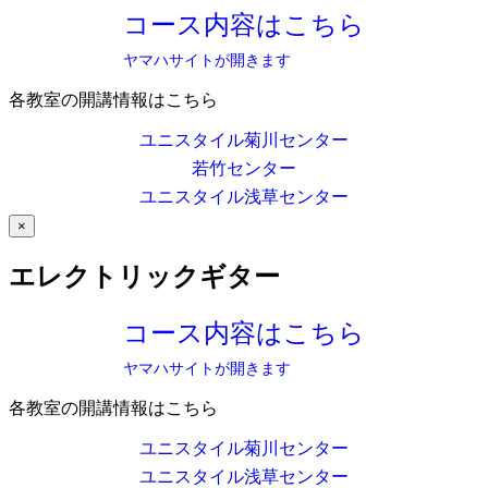
コース内容はこちら
ヤマハサイトが開きます
各教室の開講情報はこちら
ユニスタイル菊川センター
若竹センター
ユニスタイル浅草センター
×
エレクトリックギター
コース内容はこちら
ヤマハサイトが開きます
各教室の開講情報はこちら
ユニスタイル菊川センター
ユニスタイル浅草センター