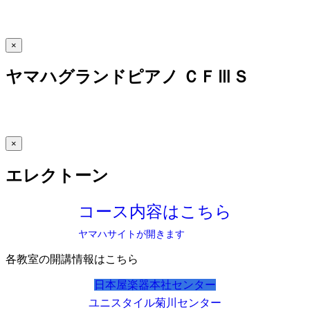
×
ヤマハグランドピアノ ＣＦⅢＳ
×
エレクトーン
コース内容はこちら
ヤマハサイトが開きます
各教室の開講情報はこちら
日本屋楽器本社センター
ユニスタイル菊川センター