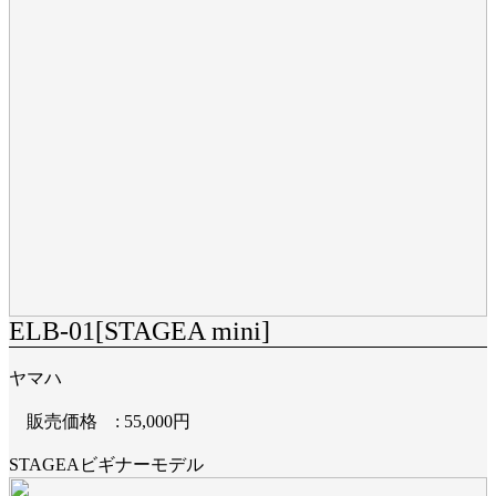
ELB-01[STAGEA mini]
ヤマハ
販売価格 : 55,000円
STAGEAビギナーモデル