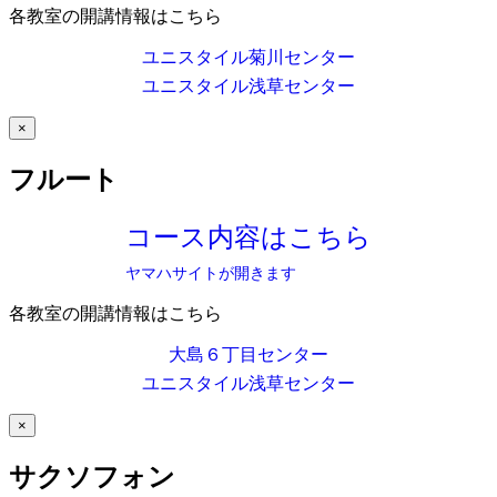
各教室の開講情報はこちら
ユニスタイル菊川センター
ユニスタイル浅草センター
×
フルート
コース内容はこちら
ヤマハサイトが開きます
各教室の開講情報はこちら
大島６丁目センター
ユニスタイル浅草センター
×
サクソフォン