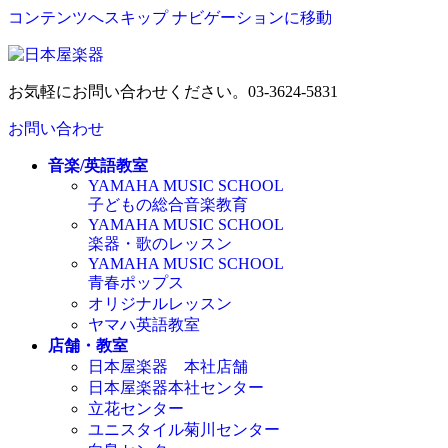
コンテンツへスキップ
ナビゲーションに移動
お気軽にお問い合わせください。
03-3624-5831
お問い合わせ
音楽/英語教室
YAMAHA MUSIC SCHOOL
子どもの総合音楽教育
YAMAHA MUSIC SCHOOL
楽器・歌のレッスン
YAMAHA MUSIC SCHOOL
青春ポップス
オリジナルレッスン
ヤマハ英語教室
店舗・教室
日本屋楽器 本社店舗
日本屋楽器本社センター
立花センター
ユニスタイル菊川センター