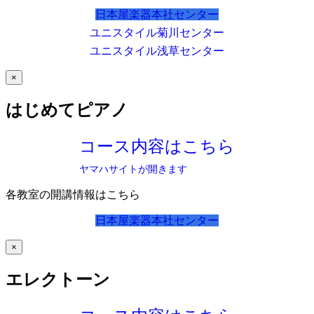
日本屋楽器本社センター
ユニスタイル菊川センター
ユニスタイル浅草センター
×
はじめてピアノ
コース内容はこちら
ヤマハサイトが開きます
各教室の開講情報はこちら
日本屋楽器本社センター
×
エレクトーン