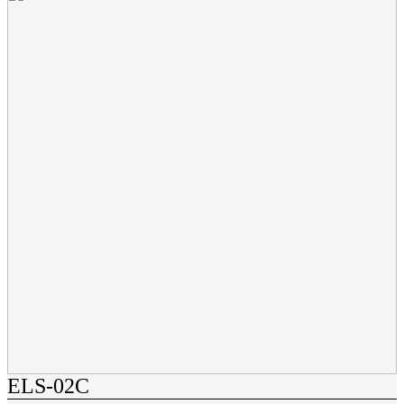
ELS-02C