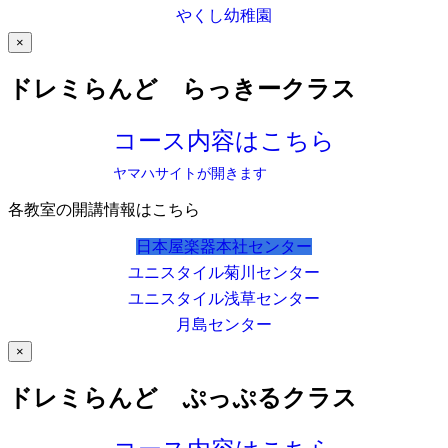
やくし幼稚園
×
ドレミらんど らっきークラス
コース内容はこちら
ヤマハサイトが開きます
各教室の開講情報はこちら
日本屋楽器本社センター
ユニスタイル菊川センター
ユニスタイル浅草センター
月島センター
×
ドレミらんど ぷっぷるクラス