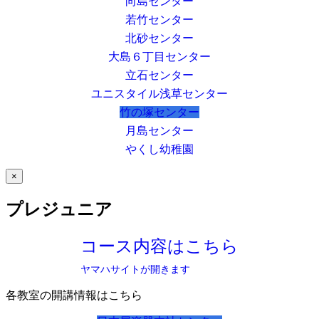
向島センター
若竹センター
北砂センター
大島６丁目センター
立石センター
ユニスタイル浅草センター
竹の塚センター
月島センター
やくし幼稚園
×
プレジュニア
コース内容はこちら
ヤマハサイトが開きます
各教室の開講情報はこちら