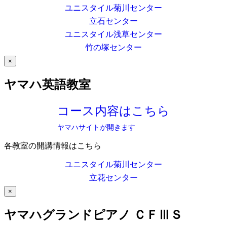
ユニスタイル菊川センター
立石センター
ユニスタイル浅草センター
竹の塚センター
×
ヤマハ英語教室
コース内容はこちら
ヤマハサイトが開きます
各教室の開講情報はこちら
ユニスタイル菊川センター
立花センター
×
ヤマハグランドピアノ ＣＦⅢＳ