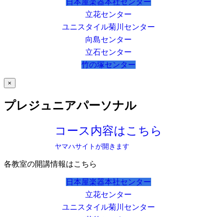
日本屋楽器本社センター
立花センター
ユニスタイル菊川センター
向島センター
立石センター
竹の塚センター
×
プレジュニアパーソナル
コース内容はこちら
ヤマハサイトが開きます
各教室の開講情報はこちら
日本屋楽器本社センター
立花センター
ユニスタイル菊川センター