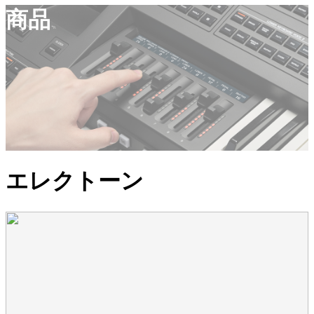
商品
エレクトーン