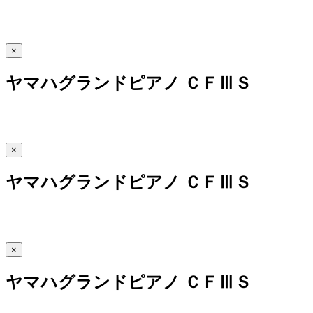
×
ヤマハグランドピアノ ＣＦⅢＳ
×
ヤマハグランドピアノ ＣＦⅢＳ
×
ヤマハグランドピアノ ＣＦⅢＳ