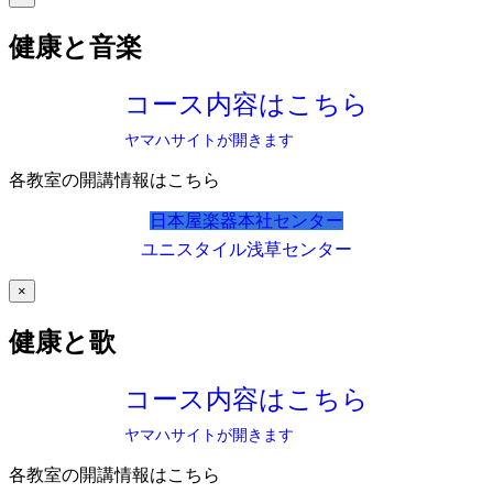
健康と音楽
コース内容はこちら
ヤマハサイトが開きます
各教室の開講情報はこちら
日本屋楽器本社センター
ユニスタイル浅草センター
×
健康と歌
コース内容はこちら
ヤマハサイトが開きます
各教室の開講情報はこちら