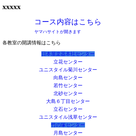
xxxxx
コース内容はこちら
ヤマハサイトが開きます
各教室の開講情報はこちら
日本屋楽器本社センター
立花センター
ユニスタイル菊川センター
向島センター
若竹センター
北砂センター
大島６丁目センター
立石センター
ユニスタイル浅草センター
竹の塚センター
月島センター