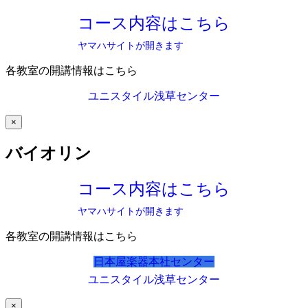
コース内容はこちら
ヤマハサイトが開きます
各教室の開講情報はこちら
ユニスタイル浅草センター
×
バイオリン
コース内容はこちら
ヤマハサイトが開きます
各教室の開講情報はこちら
日本屋楽器本社センター
ユニスタイル浅草センター
×