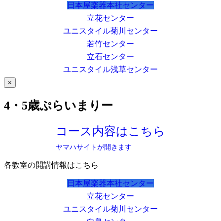
日本屋楽器本社センター
立花センター
ユニスタイル菊川センター
若竹センター
立石センター
ユニスタイル浅草センター
×
4・5歳ぷらいまりー
コース内容はこちら
ヤマハサイトが開きます
各教室の開講情報はこちら
日本屋楽器本社センター
立花センター
ユニスタイル菊川センター