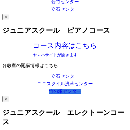
若竹センター
立石センター
×
ジュニアスクール ピアノコース
コース内容はこちら
ヤマハサイトが開きます
各教室の開講情報はこちら
立石センター
ユニスタイル浅草センター
竹の塚センター
×
ジュニアスクール エレクトーンコー
ス