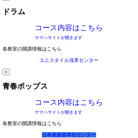
ドラム
コース内容はこちら
ヤマハサイトが開きます
各教室の開講情報はこちら
ユニスタイル浅草センター
×
青春ポップス
コース内容はこちら
ヤマハサイトが開きます
各教室の開講情報はこちら
日本屋楽器本社センター