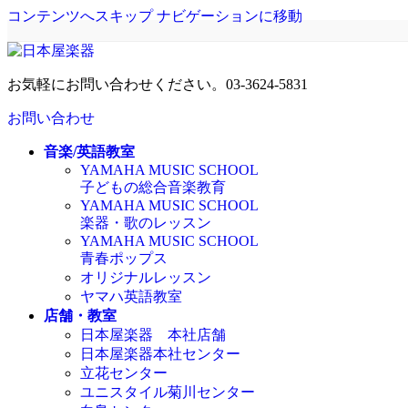
コンテンツへスキップ
ナビゲーションに移動
お気軽にお問い合わせください。
03-3624-5831
お問い合わせ
音楽/英語教室
YAMAHA MUSIC SCHOOL
子どもの総合音楽教育
YAMAHA MUSIC SCHOOL
楽器・歌のレッスン
YAMAHA MUSIC SCHOOL
青春ポップス
オリジナルレッスン
ヤマハ英語教室
店舗・教室
日本屋楽器 本社店舗
日本屋楽器本社センター
立花センター
ユニスタイル菊川センター