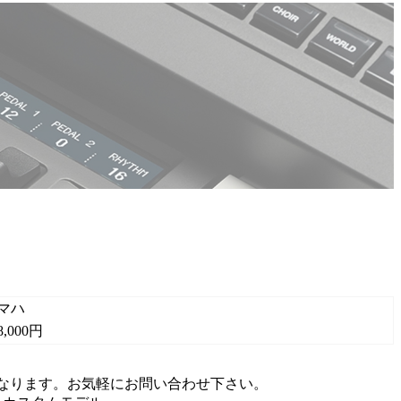
マハ
8,000円
なります。お気軽にお問い合わせ下さい。