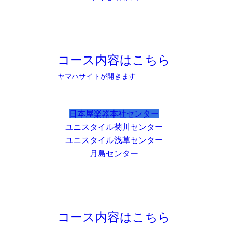
コース内容はこちら
ヤマハサイトが開きます
日本屋楽器本社センター
ユニスタイル菊川センター
ユニスタイル浅草センター
月島センター
コース内容はこちら