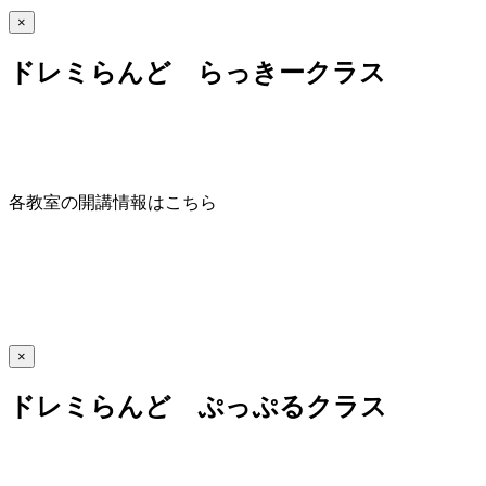
×
ドレミらんど らっきークラス
各教室の開講情報はこちら
×
ドレミらんど ぷっぷるクラス