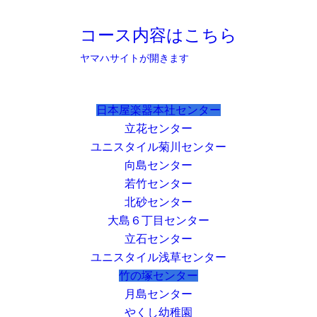
コース内容はこちら
ヤマハサイトが開きます
日本屋楽器本社センター
立花センター
ユニスタイル菊川センター
向島センター
若竹センター
北砂センター
大島６丁目センター
立石センター
ユニスタイル浅草センター
竹の塚センター
月島センター
やくし幼稚園