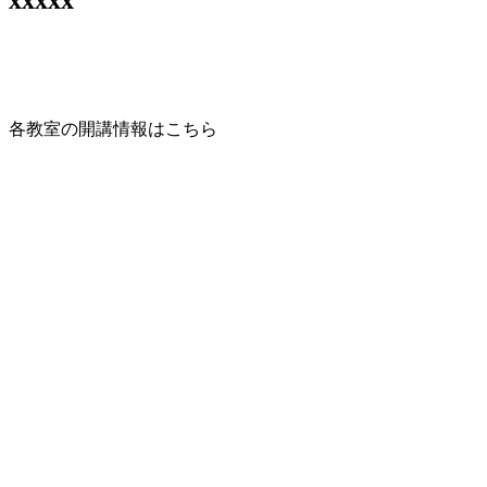
各教室の開講情報はこちら