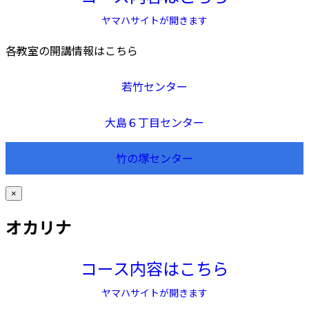
ヤマハサイトが開きます
各教室の開講情報はこちら
若竹センター
大島６丁目センター
竹の塚センター
×
オカリナ
コース内容はこちら
ヤマハサイトが開きます