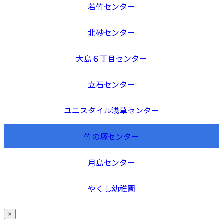
若竹センター
北砂センター
大島６丁目センター
立石センター
ユニスタイル浅草センター
竹の塚センター
月島センター
やくし幼稚園
×