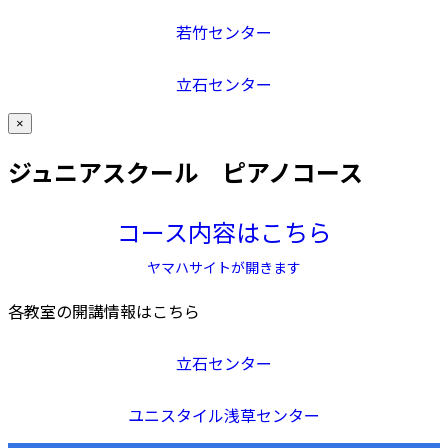
若竹センター
立石センター
×
ジュニアスクール ピアノコース
コース内容はこちら
ヤマハサイトが開きます
各教室の開講情報はこちら
立石センター
ユニスタイル浅草センター