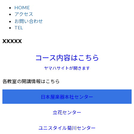
HOME
アクセス
お問い合わせ
TEL
xxxxx
コース内容はこちら
ヤマハサイトが開きます
各教室の開講情報はこちら
日本屋楽器本社センター
立花センター
ユニスタイル菊川センター