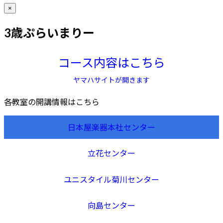
×
3歳ぷらいまりー
コース内容はこちら
ヤマハサイトが開きます
各教室の開講情報はこちら
日本屋楽器本社センター
立花センター
ユニスタイル菊川センター
向島センター