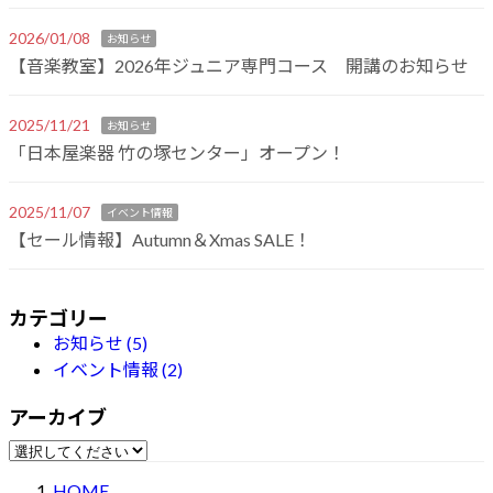
2026/01/08
お知らせ
【音楽教室】2026年ジュニア専門コース 開講のお知らせ
2025/11/21
お知らせ
「日本屋楽器 竹の塚センター」オープン！
2025/11/07
イベント情報
【セール情報】Autumn＆Xmas SALE！
カテゴリー
お知らせ (5)
イベント情報 (2)
アーカイブ
HOME