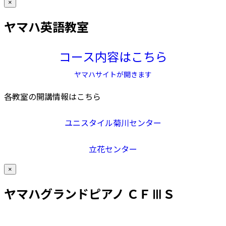
×
ヤマハ英語教室
コース内容はこちら
ヤマハサイトが開きます
各教室の開講情報はこちら
ユニスタイル菊川センター
立花センター
×
ヤマハグランドピアノ ＣＦⅢＳ