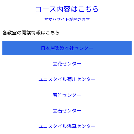
コース内容はこちら
ヤマハサイトが開きます
各教室の開講情報はこちら
日本屋楽器本社センター
立花センター
ユニスタイル菊川センター
若竹センター
立石センター
ユニスタイル浅草センター