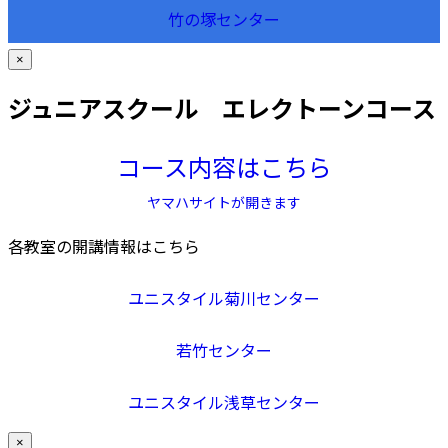
竹の塚センター
×
ジュニアスクール エレクトーンコース
コース内容はこちら
ヤマハサイトが開きます
各教室の開講情報はこちら
ユニスタイル菊川センター
若竹センター
ユニスタイル浅草センター
×