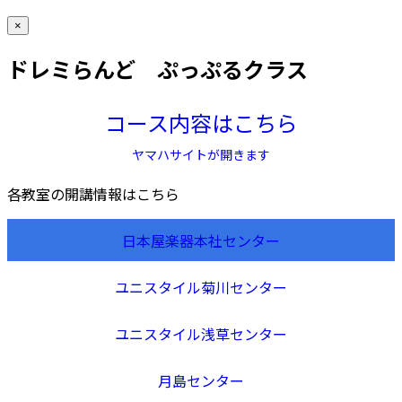
×
ドレミらんど ぷっぷるクラス
コース内容はこちら
ヤマハサイトが開きます
各教室の開講情報はこちら
日本屋楽器本社センター
ユニスタイル菊川センター
ユニスタイル浅草センター
月島センター