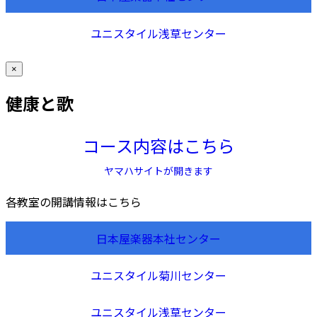
ユニスタイル浅草センター
×
健康と歌
コース内容はこちら
ヤマハサイトが開きます
各教室の開講情報はこちら
日本屋楽器本社センター
ユニスタイル菊川センター
ユニスタイル浅草センター