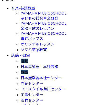
音楽/英語教室
YAMAHA MUSIC SCHOOL
子どもの総合音楽教育
YAMAHA MUSIC SCHOOL
楽器・歌のレッスン
YAMAHA MUSIC SCHOOL
青春ポップス
オリジナルレッスン
ヤマハ英語教室
店舗・教室
店舗
日本屋楽器 本社店舗
教室
日本屋楽器本社センター
立花センター
ユニスタイル菊川センター
向島センター
若竹センター