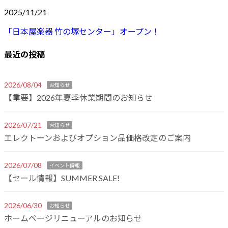
2025/11/21
「日本屋楽器 竹の塚センター」オープン！
最近の投稿
2026/08/04
お知らせ
【重要】2026年夏季休業期間のお知らせ
2026/07/21
お知らせ
エレクトーンおよびオプション品価格改定のご案内
2026/07/08
イベント情報
【セール情報】SUMMER SALE!
2026/06/30
お知らせ
ホームページリニューアルのお知らせ