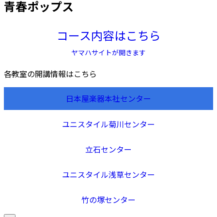
青春ポップス
コース内容はこちら
ヤマハサイトが開きます
各教室の開講情報はこちら
日本屋楽器本社センター
ユニスタイル菊川センター
立石センター
ユニスタイル浅草センター
竹の塚センター