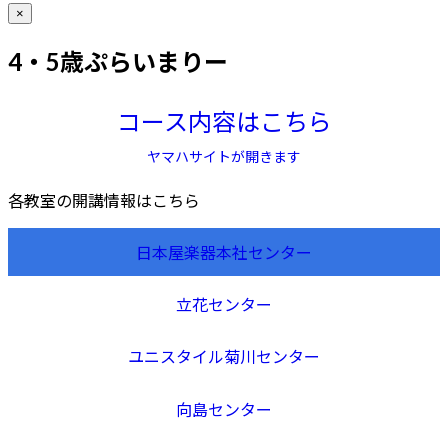
×
4・5歳ぷらいまりー
コース内容はこちら
ヤマハサイトが開きます
各教室の開講情報はこちら
日本屋楽器本社センター
立花センター
ユニスタイル菊川センター
向島センター