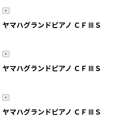
×
ヤマハグランドピアノ ＣＦⅢＳ
×
ヤマハグランドピアノ ＣＦⅢＳ
×
ヤマハグランドピアノ ＣＦⅢＳ