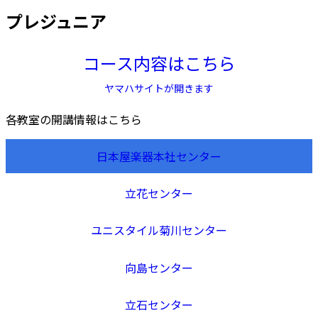
プレジュニア
コース内容はこちら
ヤマハサイトが開きます
各教室の開講情報はこちら
日本屋楽器本社センター
立花センター
ユニスタイル菊川センター
向島センター
立石センター