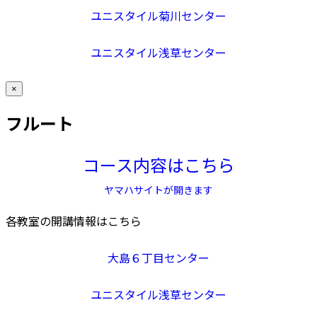
ユニスタイル菊川センター
ユニスタイル浅草センター
×
フルート
コース内容はこちら
ヤマハサイトが開きます
各教室の開講情報はこちら
大島６丁目センター
ユニスタイル浅草センター