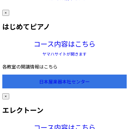
×
はじめてピアノ
コース内容はこちら
ヤマハサイトが開きます
各教室の開講情報はこちら
日本屋楽器本社センター
×
エレクトーン
コース内容はこちら