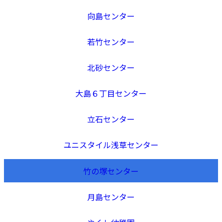
向島センター
若竹センター
北砂センター
大島６丁目センター
立石センター
ユニスタイル浅草センター
竹の塚センター
月島センター