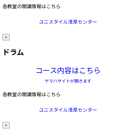
各教室の開講情報はこちら
ユニスタイル浅草センター
×
ドラム
コース内容はこちら
ヤマハサイトが開きます
各教室の開講情報はこちら
ユニスタイル浅草センター
×