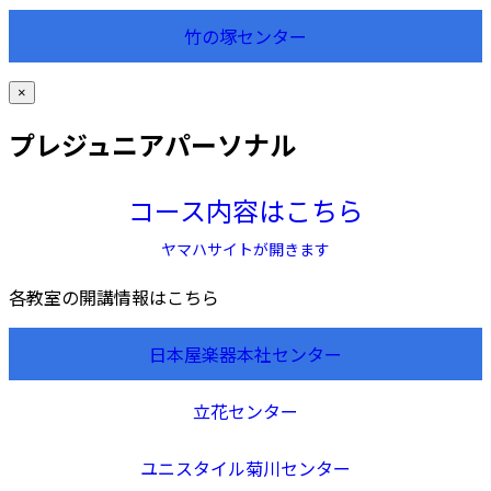
竹の塚センター
×
プレジュニアパーソナル
コース内容はこちら
ヤマハサイトが開きます
各教室の開講情報はこちら
日本屋楽器本社センター
立花センター
ユニスタイル菊川センター