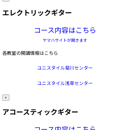
エレクトリックギター
コース内容はこちら
ヤマハサイトが開きます
各教室の開講情報はこちら
ユニスタイル菊川センター
ユニスタイル浅草センター
×
アコースティックギター
コース内容はこちら