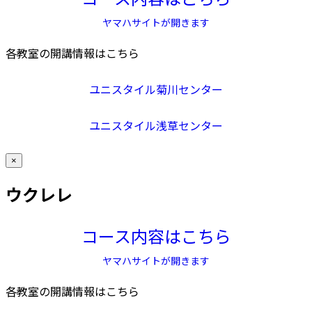
ヤマハサイトが開きます
各教室の開講情報はこちら
ユニスタイル菊川センター
ユニスタイル浅草センター
×
ウクレレ
コース内容はこちら
ヤマハサイトが開きます
各教室の開講情報はこちら