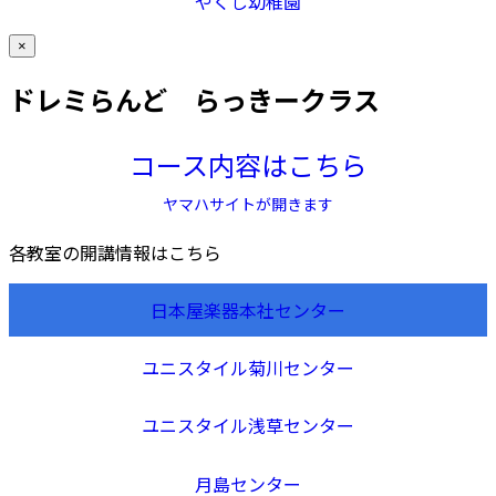
やくし幼稚園
×
ドレミらんど らっきークラス
コース内容はこちら
ヤマハサイトが開きます
各教室の開講情報はこちら
日本屋楽器本社センター
ユニスタイル菊川センター
ユニスタイル浅草センター
月島センター