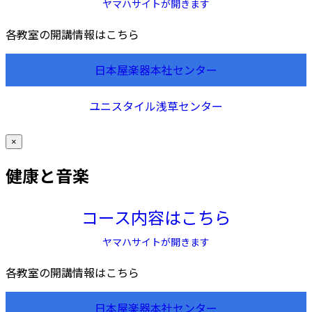
ヤマハサイトが開きます
各教室の開講情報はこちら
日本屋楽器本社センター
ユニスタイル浅草センター
×
健康と音楽
コース内容はこちら
ヤマハサイトが開きます
各教室の開講情報はこちら
日本屋楽器本社センター