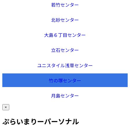
若竹センター
北砂センター
大島６丁目センター
立石センター
ユニスタイル浅草センター
竹の塚センター
月島センター
×
ぷらいまりーパーソナル