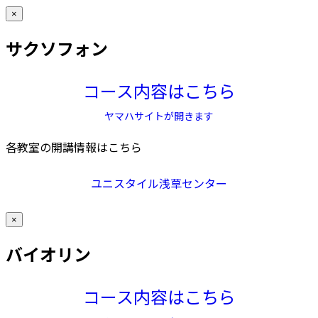
×
サクソフォン
コース内容はこちら
ヤマハサイトが開きます
各教室の開講情報はこちら
ユニスタイル浅草センター
×
バイオリン
コース内容はこちら