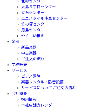
北砂センター
大島６丁目センター
立石センター
ユニスタイル浅草センター
竹の塚センター
月島センター
やくし幼稚園
楽器
新品楽器
中古楽器
ご注文の流れ
学校販売
サービス
ピアノ調律
楽器レンタル・防音設備
サービスについて ご注文の流れ
会社概要
採用情報
本社店舗カレンダー