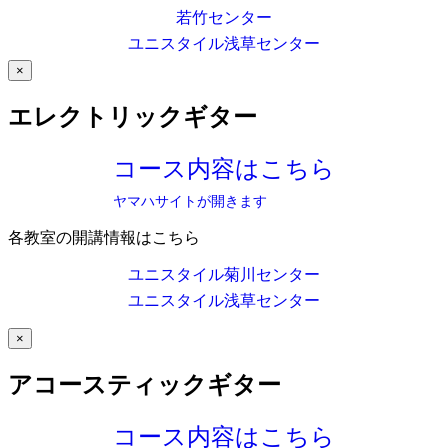
若竹センター
ユニスタイル浅草センター
×
エレクトリックギター
コース内容はこちら
ヤマハサイトが開きます
各教室の開講情報はこちら
ユニスタイル菊川センター
ユニスタイル浅草センター
×
アコースティックギター
コース内容はこちら