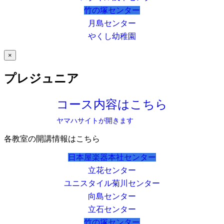
竹の塚センター
月島センター
やくし幼稚園
×
プレジュニア
コース内容はこちら
ヤマハサイトが開きます
各教室の開講情報はこちら
日本屋楽器本社センター
立花センター
ユニスタイル菊川センター
向島センター
立石センター
竹の塚センター