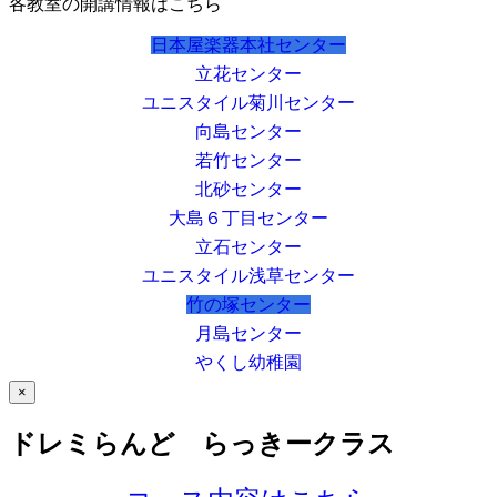
各教室の開講情報はこちら
日本屋楽器本社センター
立花センター
ユニスタイル菊川センター
向島センター
若竹センター
北砂センター
大島６丁目センター
立石センター
ユニスタイル浅草センター
竹の塚センター
月島センター
やくし幼稚園
×
ドレミらんど らっきークラス