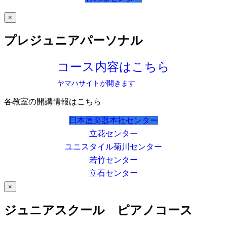
×
プレジュニアパーソナル
コース内容はこちら
ヤマハサイトが開きます
各教室の開講情報はこちら
日本屋楽器本社センター
立花センター
ユニスタイル菊川センター
若竹センター
立石センター
×
ジュニアスクール ピアノコース