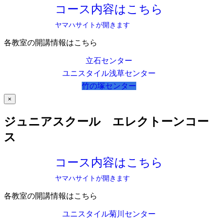
コース内容はこちら
ヤマハサイトが開きます
各教室の開講情報はこちら
立石センター
ユニスタイル浅草センター
竹の塚センター
×
ジュニアスクール エレクトーンコー
ス
コース内容はこちら
ヤマハサイトが開きます
各教室の開講情報はこちら
ユニスタイル菊川センター