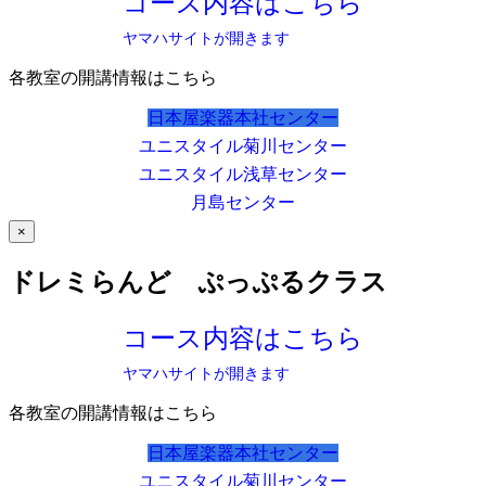
コース内容はこちら
ヤマハサイトが開きます
各教室の開講情報はこちら
日本屋楽器本社センター
ユニスタイル菊川センター
ユニスタイル浅草センター
月島センター
×
ドレミらんど ぷっぷるクラス
コース内容はこちら
ヤマハサイトが開きます
各教室の開講情報はこちら
日本屋楽器本社センター
ユニスタイル菊川センター