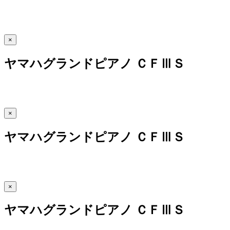
×
ヤマハグランドピアノ ＣＦⅢＳ
×
ヤマハグランドピアノ ＣＦⅢＳ
×
ヤマハグランドピアノ ＣＦⅢＳ