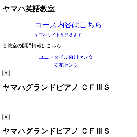
ヤマハ英語教室
コース内容はこちら
ヤマハサイトが開きます
各教室の開講情報はこちら
ユニスタイル菊川センター
立花センター
×
ヤマハグランドピアノ ＣＦⅢＳ
×
ヤマハグランドピアノ ＣＦⅢＳ