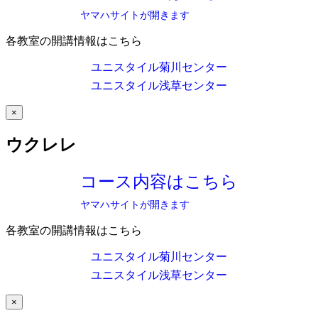
ヤマハサイトが開きます
各教室の開講情報はこちら
ユニスタイル菊川センター
ユニスタイル浅草センター
×
ウクレレ
コース内容はこちら
ヤマハサイトが開きます
各教室の開講情報はこちら
ユニスタイル菊川センター
ユニスタイル浅草センター
×