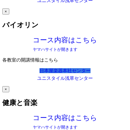
ユニスタイル浅草センター
×
バイオリン
コース内容はこちら
ヤマハサイトが開きます
各教室の開講情報はこちら
日本屋楽器本社センター
ユニスタイル浅草センター
×
健康と音楽
コース内容はこちら
ヤマハサイトが開きます