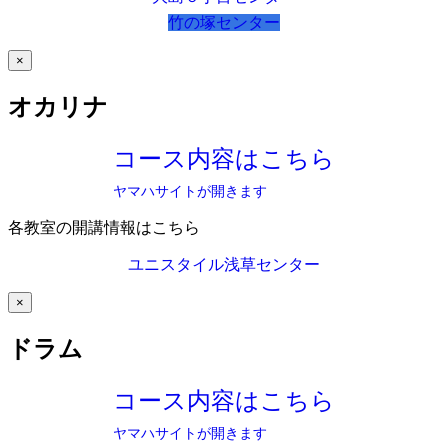
竹の塚センター
×
オカリナ
コース内容はこちら
ヤマハサイトが開きます
各教室の開講情報はこちら
ユニスタイル浅草センター
×
ドラム
コース内容はこちら
ヤマハサイトが開きます