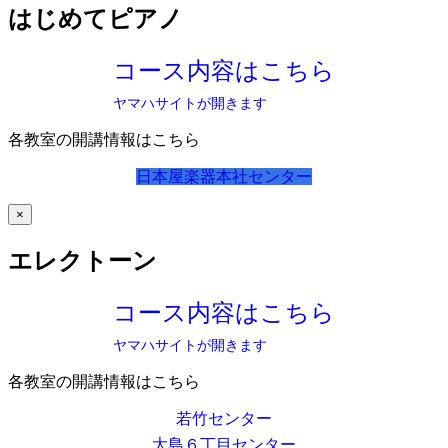
はじめてピアノ
コース内容はこちら
ヤマハサイトが開きます
各教室の開講情報はこちら
日本屋楽器本社センター
×
エレクトーン
コース内容はこちら
ヤマハサイトが開きます
各教室の開講情報はこちら
若竹センター
大島６丁目センター