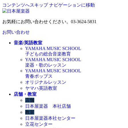
コンテンツへスキップ
ナビゲーションに移動
お気軽にお問い合わせください。
03-3624-5831
お問い合わせ
音楽/英語教室
YAMAHA MUSIC SCHOOL
子どもの総合音楽教育
YAMAHA MUSIC SCHOOL
楽器・歌のレッスン
YAMAHA MUSIC SCHOOL
青春ポップス
オリジナルレッスン
ヤマハ英語教室
店舗・教室
店舗
日本屋楽器 本社店舗
教室
日本屋楽器本社センター
立花センター