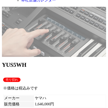
本社店舗カレンダー
商品
YUS5WH
売り切れ
※価格は税込みです
メーカー
ヤマハ
販売価格
1,646,000円