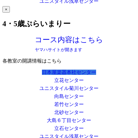
ユニスタイル浅草センター
×
4・5歳ぷらいまりー
コース内容はこちら
ヤマハサイトが開きます
各教室の開講情報はこちら
日本屋楽器本社センター
立花センター
ユニスタイル菊川センター
向島センター
若竹センター
北砂センター
大島６丁目センター
立石センター
ユニスタイル浅草センター