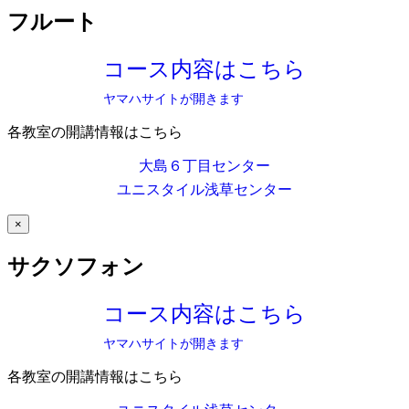
フルート
コース内容はこちら
ヤマハサイトが開きます
各教室の開講情報はこちら
大島６丁目センター
ユニスタイル浅草センター
×
サクソフォン
コース内容はこちら
ヤマハサイトが開きます
各教室の開講情報はこちら