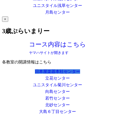
ユニスタイル浅草センター
月島センター
×
3歳ぷらいまりー
コース内容はこちら
ヤマハサイトが開きます
各教室の開講情報はこちら
日本屋楽器本社センター
立花センター
ユニスタイル菊川センター
向島センター
若竹センター
北砂センター
大島６丁目センター