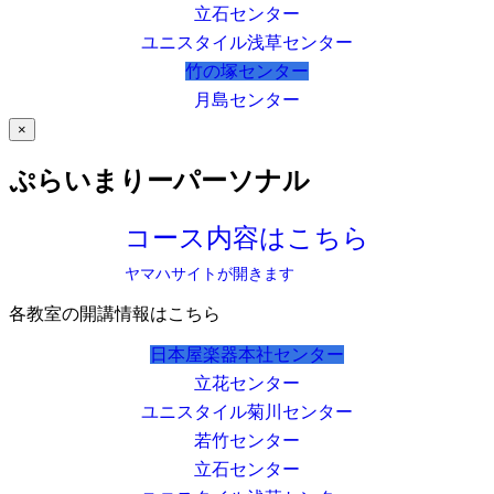
立石センター
ユニスタイル浅草センター
竹の塚センター
月島センター
×
ぷらいまりーパーソナル
コース内容はこちら
ヤマハサイトが開きます
各教室の開講情報はこちら
日本屋楽器本社センター
立花センター
ユニスタイル菊川センター
若竹センター
立石センター