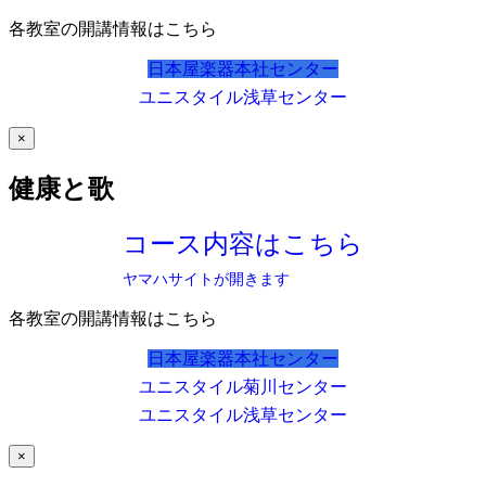
各教室の開講情報はこちら
日本屋楽器本社センター
ユニスタイル浅草センター
×
健康と歌
コース内容はこちら
ヤマハサイトが開きます
各教室の開講情報はこちら
日本屋楽器本社センター
ユニスタイル菊川センター
ユニスタイル浅草センター
×