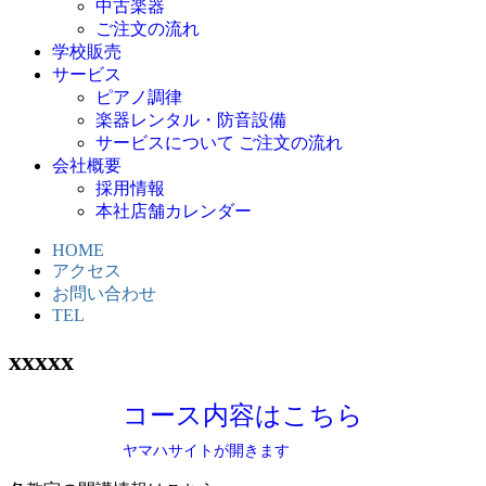
中古楽器
ご注文の流れ
学校販売
サービス
ピアノ調律
楽器レンタル・防音設備
サービスについて ご注文の流れ
会社概要
採用情報
本社店舗カレンダー
HOME
アクセス
お問い合わせ
TEL
xxxxx
コース内容はこちら
ヤマハサイトが開きます