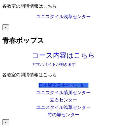
各教室の開講情報はこちら
ユニスタイル浅草センター
×
青春ポップス
コース内容はこちら
ヤマハサイトが開きます
各教室の開講情報はこちら
日本屋楽器本社センター
ユニスタイル菊川センター
立石センター
ユニスタイル浅草センター
竹の塚センター
×