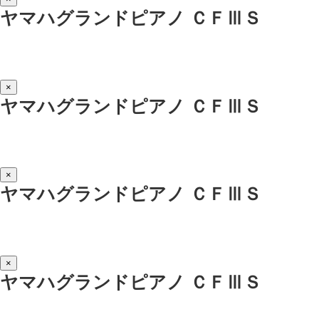
ヤマハグランドピアノ ＣＦⅢＳ
×
ヤマハグランドピアノ ＣＦⅢＳ
×
ヤマハグランドピアノ ＣＦⅢＳ
×
ヤマハグランドピアノ ＣＦⅢＳ