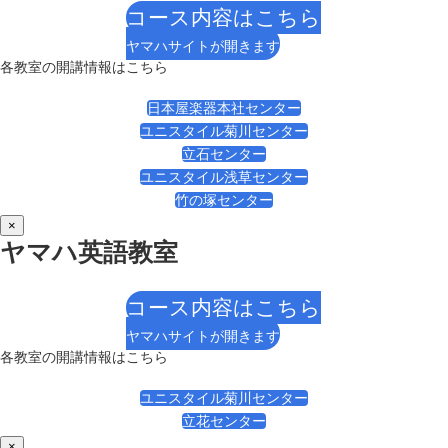
コース内容はこちら
ヤマハサイトが開きます
各教室の開講情報はこちら
日本屋楽器本社センター
ユニスタイル菊川センター
立石センター
ユニスタイル浅草センター
竹の塚センター
×
ヤマハ英語教室
コース内容はこちら
ヤマハサイトが開きます
各教室の開講情報はこちら
ユニスタイル菊川センター
立花センター
×