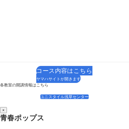
コース内容はこちら
ヤマハサイトが開きます
各教室の開講情報はこちら
ユニスタイル浅草センター
×
ドラム
コース内容はこちら
ヤマハサイトが開きます
各教室の開講情報はこちら
ユニスタイル浅草センター
×
青春ポップス