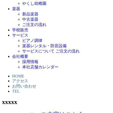
やくし幼稚園
楽器
新品楽器
中古楽器
ご注文の流れ
学校販売
サービス
ピアノ調律
楽器レンタル・防音設備
サービスについて ご注文の流れ
会社概要
採用情報
本社店舗カレンダー
HOME
アクセス
お問い合わせ
TEL
xxxxx