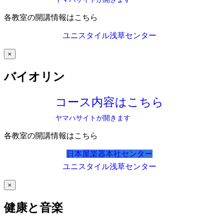
各教室の開講情報はこちら
ユニスタイル浅草センター
×
バイオリン
コース内容はこちら
ヤマハサイトが開きます
各教室の開講情報はこちら
日本屋楽器本社センター
ユニスタイル浅草センター
×
健康と音楽