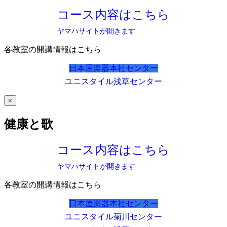
コース内容はこちら
ヤマハサイトが開きます
各教室の開講情報はこちら
日本屋楽器本社センター
ユニスタイル浅草センター
×
健康と歌
コース内容はこちら
ヤマハサイトが開きます
各教室の開講情報はこちら
日本屋楽器本社センター
ユニスタイル菊川センター