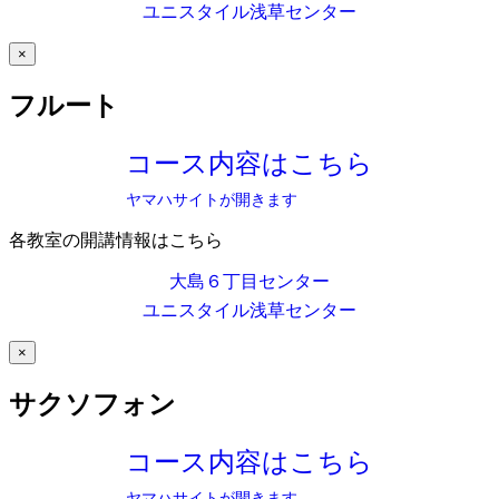
ユニスタイル浅草センター
×
フルート
コース内容はこちら
ヤマハサイトが開きます
各教室の開講情報はこちら
大島６丁目センター
ユニスタイル浅草センター
×
サクソフォン
コース内容はこちら
ヤマハサイトが開きます