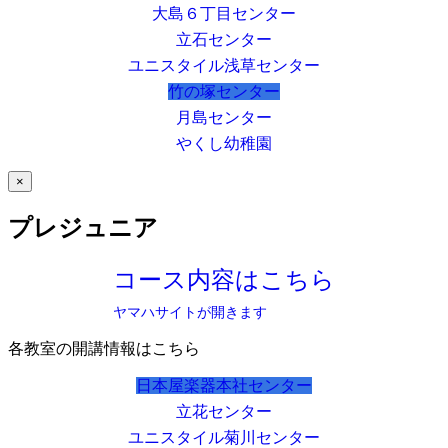
大島６丁目センター
立石センター
ユニスタイル浅草センター
竹の塚センター
月島センター
やくし幼稚園
×
プレジュニア
コース内容はこちら
ヤマハサイトが開きます
各教室の開講情報はこちら
日本屋楽器本社センター
立花センター
ユニスタイル菊川センター