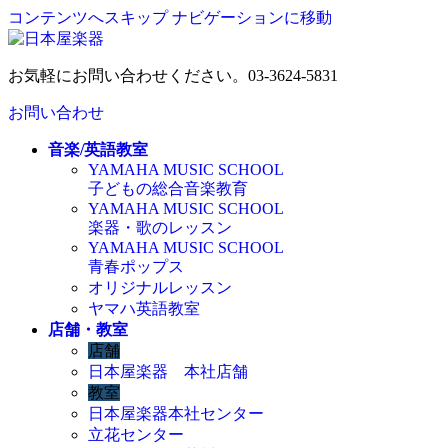
コンテンツへスキップ
ナビゲーションに移動
お気軽にお問い合わせください。
03-3624-5831
お問い合わせ
音楽/英語教室
YAMAHA MUSIC SCHOOL
子どもの総合音楽教育
YAMAHA MUSIC SCHOOL
楽器・歌のレッスン
YAMAHA MUSIC SCHOOL
青春ポップス
オリジナルレッスン
ヤマハ英語教室
店舗・教室
店舗
日本屋楽器 本社店舗
教室
日本屋楽器本社センター
立花センター