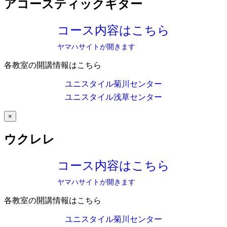
アコースティックギター
コース内容はこちら
ヤマハサイトが開きます
各教室の開講情報はこちら
ユニスタイル菊川センター
ユニスタイル浅草センター
×
ウクレレ
コース内容はこちら
ヤマハサイトが開きます
各教室の開講情報はこちら
ユニスタイル菊川センター