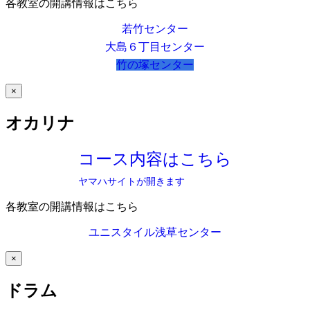
各教室の開講情報はこちら
若竹センター
大島６丁目センター
竹の塚センター
×
オカリナ
コース内容はこちら
ヤマハサイトが開きます
各教室の開講情報はこちら
ユニスタイル浅草センター
×
ドラム