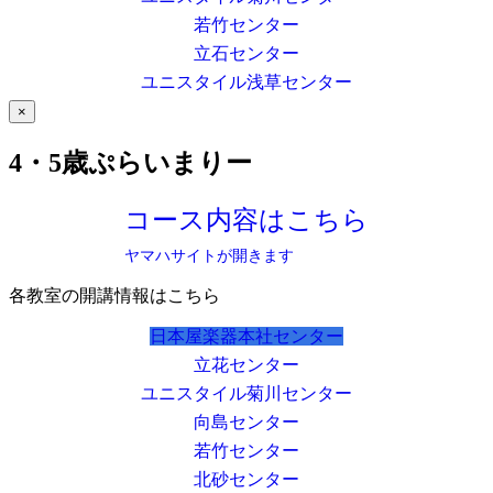
若竹センター
立石センター
ユニスタイル浅草センター
×
4・5歳ぷらいまりー
コース内容はこちら
ヤマハサイトが開きます
各教室の開講情報はこちら
日本屋楽器本社センター
立花センター
ユニスタイル菊川センター
向島センター
若竹センター
北砂センター