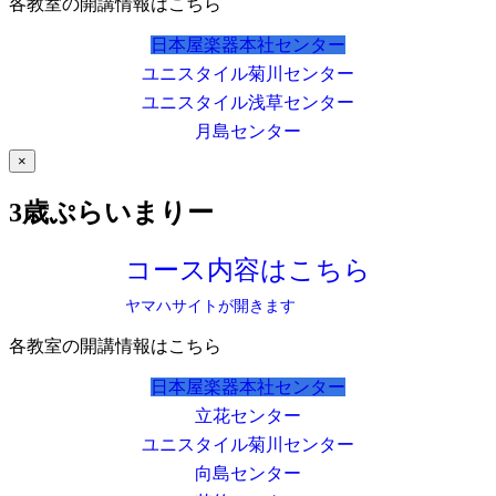
各教室の開講情報はこちら
日本屋楽器本社センター
ユニスタイル菊川センター
ユニスタイル浅草センター
月島センター
×
3歳ぷらいまりー
コース内容はこちら
ヤマハサイトが開きます
各教室の開講情報はこちら
日本屋楽器本社センター
立花センター
ユニスタイル菊川センター
向島センター