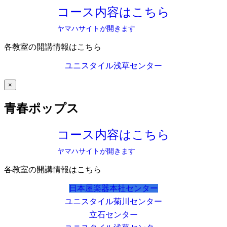
コース内容はこちら
ヤマハサイトが開きます
各教室の開講情報はこちら
ユニスタイル浅草センター
×
青春ポップス
コース内容はこちら
ヤマハサイトが開きます
各教室の開講情報はこちら
日本屋楽器本社センター
ユニスタイル菊川センター
立石センター