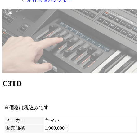
本社店舗カレンダー
商品
C3TD
※価格は税込みです
メーカー
ヤマハ
販売価格
1,900,000円