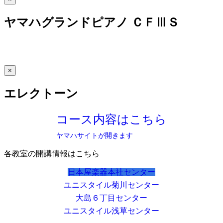
ヤマハグランドピアノ ＣＦⅢＳ
×
エレクトーン
コース内容はこちら
ヤマハサイトが開きます
各教室の開講情報はこちら
日本屋楽器本社センター
ユニスタイル菊川センター
大島６丁目センター
ユニスタイル浅草センター