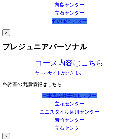
向島センター
立石センター
竹の塚センター
×
プレジュニアパーソナル
コース内容はこちら
ヤマハサイトが開きます
各教室の開講情報はこちら
日本屋楽器本社センター
立花センター
ユニスタイル菊川センター
若竹センター
立石センター
×