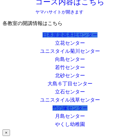
コース内容はこちら
ヤマハサイトが開きます
各教室の開講情報はこちら
日本屋楽器本社センター
立花センター
ユニスタイル菊川センター
向島センター
若竹センター
北砂センター
大島６丁目センター
立石センター
ユニスタイル浅草センター
竹の塚センター
月島センター
やくし幼稚園
×