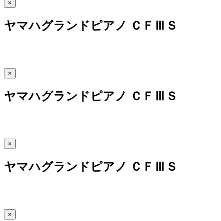
×
ヤマハグランドピアノ ＣＦⅢＳ
×
ヤマハグランドピアノ ＣＦⅢＳ
×
ヤマハグランドピアノ ＣＦⅢＳ
×