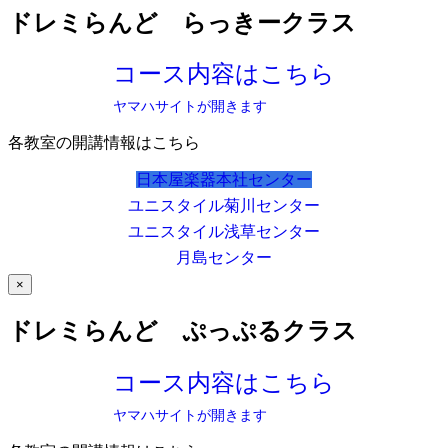
ドレミらんど らっきークラス
コース内容はこちら
ヤマハサイトが開きます
各教室の開講情報はこちら
日本屋楽器本社センター
ユニスタイル菊川センター
ユニスタイル浅草センター
月島センター
×
ドレミらんど ぷっぷるクラス
コース内容はこちら
ヤマハサイトが開きます