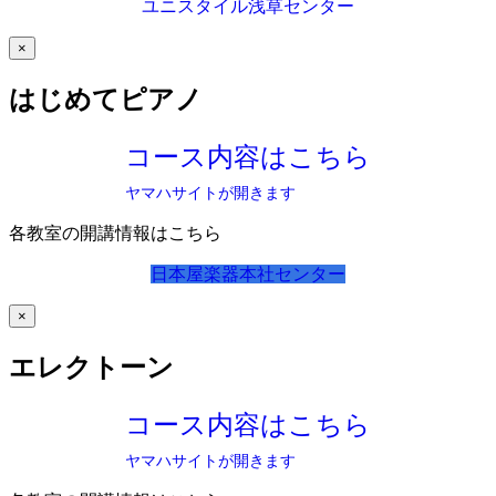
ユニスタイル浅草センター
×
はじめてピアノ
コース内容はこちら
ヤマハサイトが開きます
各教室の開講情報はこちら
日本屋楽器本社センター
×
エレクトーン
コース内容はこちら
ヤマハサイトが開きます