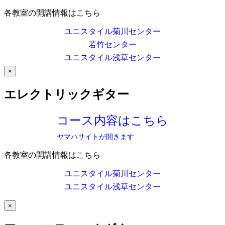
各教室の開講情報はこちら
ユニスタイル菊川センター
若竹センター
ユニスタイル浅草センター
×
エレクトリックギター
コース内容はこちら
ヤマハサイトが開きます
各教室の開講情報はこちら
ユニスタイル菊川センター
ユニスタイル浅草センター
×