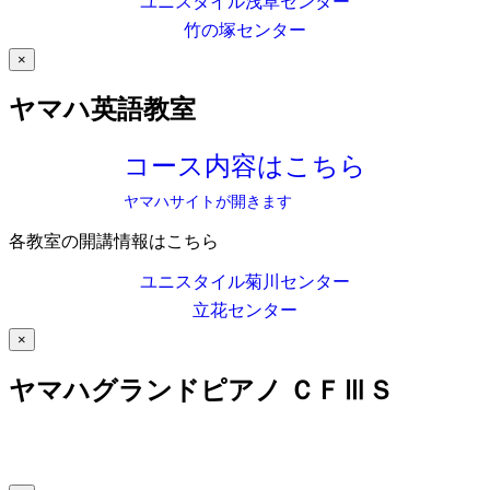
ユニスタイル浅草センター
竹の塚センター
×
ヤマハ英語教室
コース内容はこちら
ヤマハサイトが開きます
各教室の開講情報はこちら
ユニスタイル菊川センター
立花センター
×
ヤマハグランドピアノ ＣＦⅢＳ