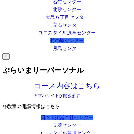
若竹センター
北砂センター
大島６丁目センター
立石センター
ユニスタイル浅草センター
竹の塚センター
月島センター
×
ぷらいまりーパーソナル
コース内容はこちら
ヤマハサイトが開きます
各教室の開講情報はこちら
日本屋楽器本社センター
立花センター
ユニスタイル菊川センター