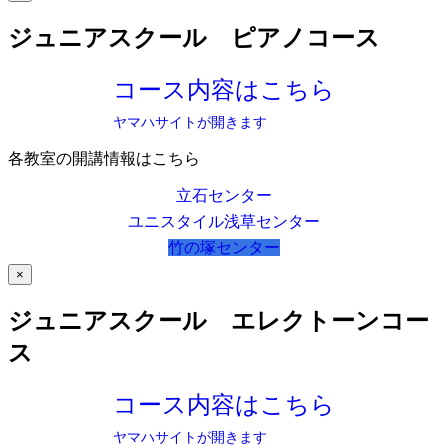
ジュニアスクール ピアノコース
コース内容はこちら
ヤマハサイトが開きます
各教室の開講情報はこちら
立石センター
ユニスタイル浅草センター
竹の塚センター
×
ジュニアスクール エレクトーンコー
ス
コース内容はこちら
ヤマハサイトが開きます