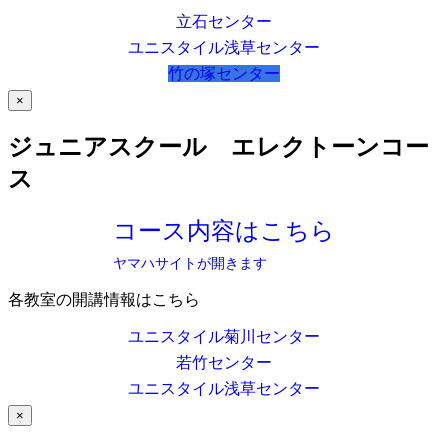
立石センター
ユニスタイル浅草センター
竹の塚センター
×
ジュニアスクール エレクトーンコー
ス
コース内容はこちら
ヤマハサイトが開きます
各教室の開講情報はこちら
ユニスタイル菊川センター
若竹センター
ユニスタイル浅草センター
×