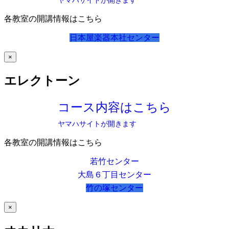
ヤマハサイトが開きます
各教室の開講情報はこちら
日本屋楽器本社センター
×
エレクトーン
コース内容はこちら
ヤマハサイトが開きます
各教室の開講情報はこちら
若竹センター
大島６丁目センター
竹の塚センター
×