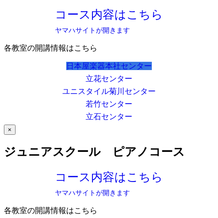
コース内容はこちら
ヤマハサイトが開きます
各教室の開講情報はこちら
日本屋楽器本社センター
立花センター
ユニスタイル菊川センター
若竹センター
立石センター
×
ジュニアスクール ピアノコース
コース内容はこちら
ヤマハサイトが開きます
各教室の開講情報はこちら