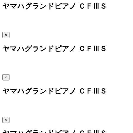
ヤマハグランドピアノ ＣＦⅢＳ
×
ヤマハグランドピアノ ＣＦⅢＳ
×
ヤマハグランドピアノ ＣＦⅢＳ
×