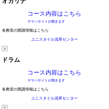
オカリナ
コース内容はこちら
ヤマハサイトが開きます
各教室の開講情報はこちら
ユニスタイル浅草センター
×
ドラム
コース内容はこちら
ヤマハサイトが開きます
各教室の開講情報はこちら
ユニスタイル浅草センター
×