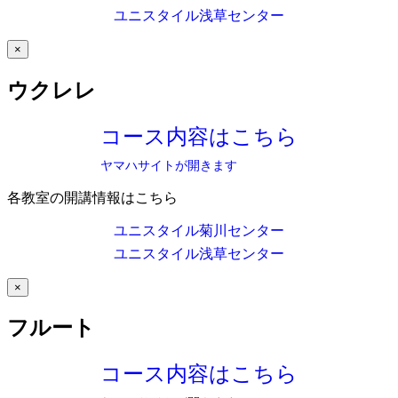
ユニスタイル浅草センター
×
ウクレレ
コース内容はこちら
ヤマハサイトが開きます
各教室の開講情報はこちら
ユニスタイル菊川センター
ユニスタイル浅草センター
×
フルート
コース内容はこちら