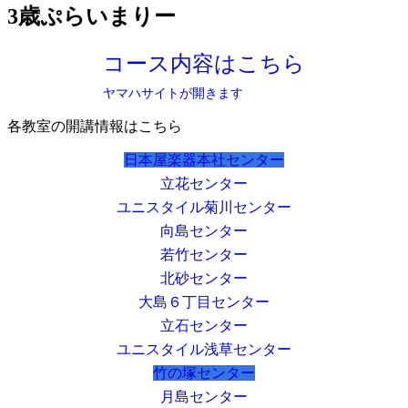
3歳ぷらいまりー
コース内容はこちら
ヤマハサイトが開きます
各教室の開講情報はこちら
日本屋楽器本社センター
立花センター
ユニスタイル菊川センター
向島センター
若竹センター
北砂センター
大島６丁目センター
立石センター
ユニスタイル浅草センター
竹の塚センター
月島センター