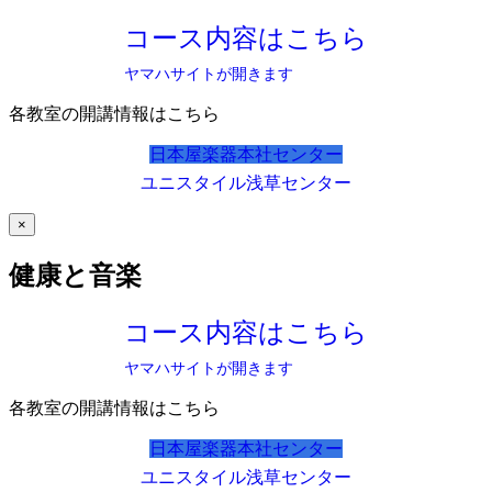
コース内容はこちら
ヤマハサイトが開きます
各教室の開講情報はこちら
日本屋楽器本社センター
ユニスタイル浅草センター
×
健康と音楽
コース内容はこちら
ヤマハサイトが開きます
各教室の開講情報はこちら
日本屋楽器本社センター
ユニスタイル浅草センター