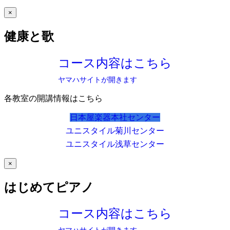
×
健康と歌
コース内容はこちら
ヤマハサイトが開きます
各教室の開講情報はこちら
日本屋楽器本社センター
ユニスタイル菊川センター
ユニスタイル浅草センター
×
はじめてピアノ
コース内容はこちら