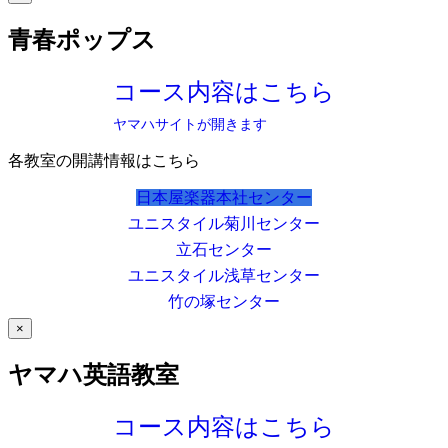
青春ポップス
コース内容はこちら
ヤマハサイトが開きます
各教室の開講情報はこちら
日本屋楽器本社センター
ユニスタイル菊川センター
立石センター
ユニスタイル浅草センター
竹の塚センター
×
ヤマハ英語教室
コース内容はこちら