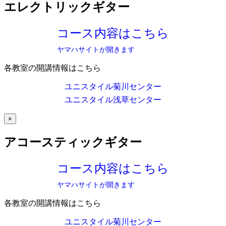
エレクトリックギター
コース内容はこちら
ヤマハサイトが開きます
各教室の開講情報はこちら
ユニスタイル菊川センター
ユニスタイル浅草センター
×
アコースティックギター
コース内容はこちら
ヤマハサイトが開きます
各教室の開講情報はこちら
ユニスタイル菊川センター