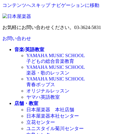
コンテンツへスキップ
ナビゲーションに移動
お気軽にお問い合わせください。
03-3624-5831
お問い合わせ
音楽/英語教室
YAMAHA MUSIC SCHOOL
子どもの総合音楽教育
YAMAHA MUSIC SCHOOL
楽器・歌のレッスン
YAMAHA MUSIC SCHOOL
青春ポップス
オリジナルレッスン
ヤマハ英語教室
店舗・教室
日本屋楽器 本社店舗
日本屋楽器本社センター
立花センター
ユニスタイル菊川センター