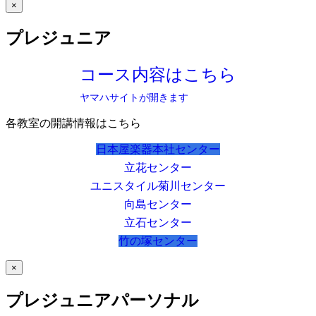
×
プレジュニア
コース内容はこちら
ヤマハサイトが開きます
各教室の開講情報はこちら
日本屋楽器本社センター
立花センター
ユニスタイル菊川センター
向島センター
立石センター
竹の塚センター
×
プレジュニアパーソナル