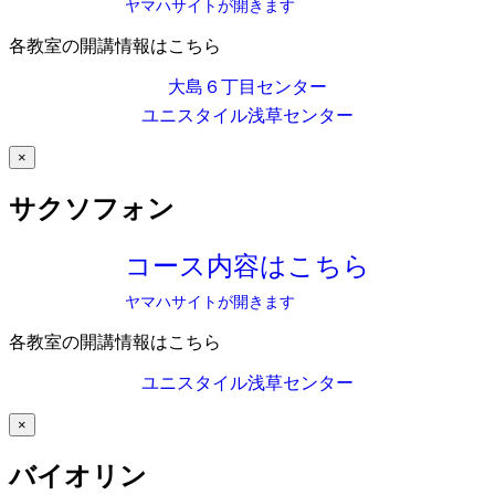
ヤマハサイトが開きます
各教室の開講情報はこちら
大島６丁目センター
ユニスタイル浅草センター
×
サクソフォン
コース内容はこちら
ヤマハサイトが開きます
各教室の開講情報はこちら
ユニスタイル浅草センター
×
バイオリン