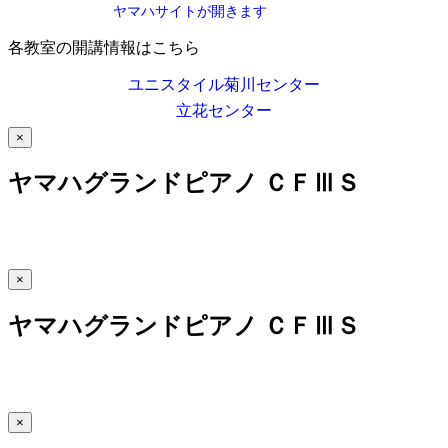
ヤマハサイトが開きます
各教室の開講情報はこちら
ユニスタイル菊川センター
立花センター
×
ヤマハグランドピアノ ＣＦⅢＳ
×
ヤマハグランドピアノ ＣＦⅢＳ
×