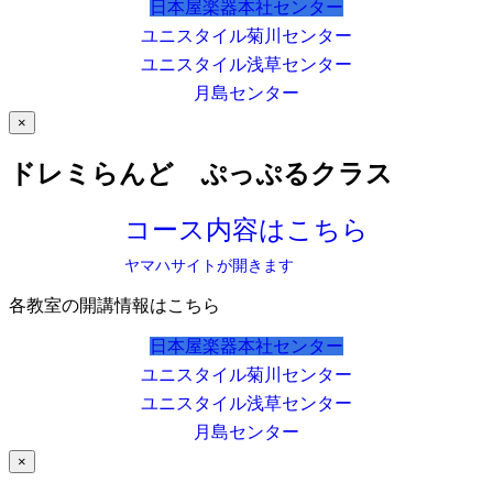
日本屋楽器本社センター
ユニスタイル菊川センター
ユニスタイル浅草センター
月島センター
×
ドレミらんど ぷっぷるクラス
コース内容はこちら
ヤマハサイトが開きます
各教室の開講情報はこちら
日本屋楽器本社センター
ユニスタイル菊川センター
ユニスタイル浅草センター
月島センター
×