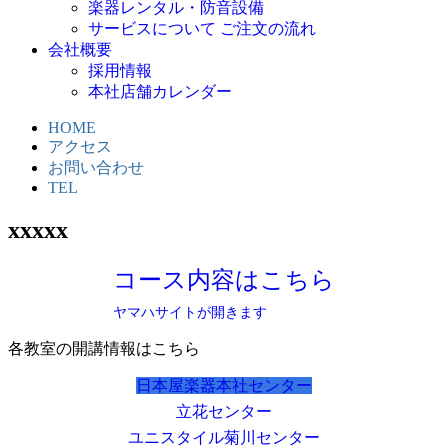
楽器レンタル・防音設備
サービスについて ご注文の流れ
会社概要
採用情報
本社店舗カレンダー
HOME
アクセス
お問い合わせ
TEL
xxxxx
コース内容はこちら
ヤマハサイトが開きます
各教室の開講情報はこちら
日本屋楽器本社センター
立花センター
ユニスタイル菊川センター