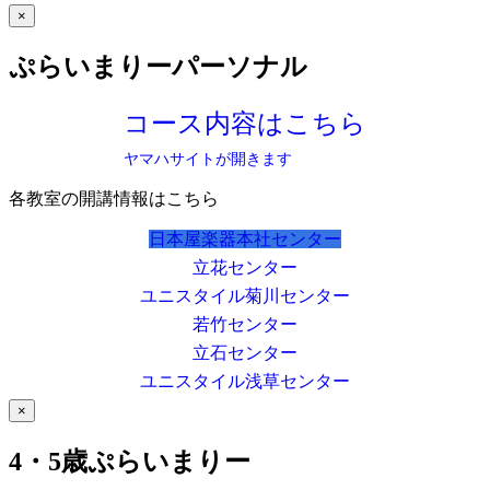
×
ぷらいまりーパーソナル
コース内容はこちら
ヤマハサイトが開きます
各教室の開講情報はこちら
日本屋楽器本社センター
立花センター
ユニスタイル菊川センター
若竹センター
立石センター
ユニスタイル浅草センター
×
4・5歳ぷらいまりー