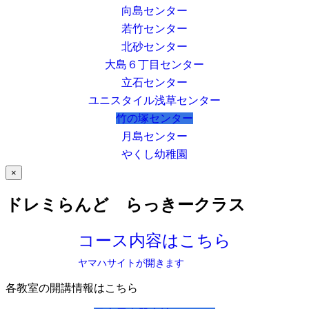
向島センター
若竹センター
北砂センター
大島６丁目センター
立石センター
ユニスタイル浅草センター
竹の塚センター
月島センター
やくし幼稚園
×
ドレミらんど らっきークラス
コース内容はこちら
ヤマハサイトが開きます
各教室の開講情報はこちら