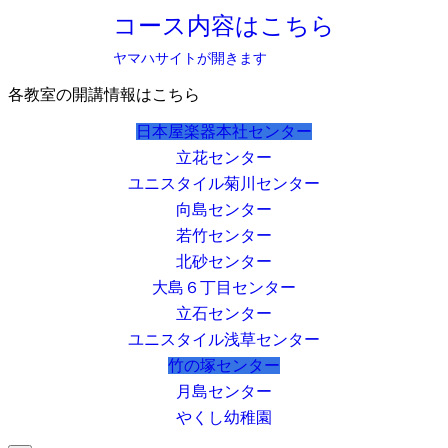
コース内容はこちら
ヤマハサイトが開きます
各教室の開講情報はこちら
日本屋楽器本社センター
立花センター
ユニスタイル菊川センター
向島センター
若竹センター
北砂センター
大島６丁目センター
立石センター
ユニスタイル浅草センター
竹の塚センター
月島センター
やくし幼稚園