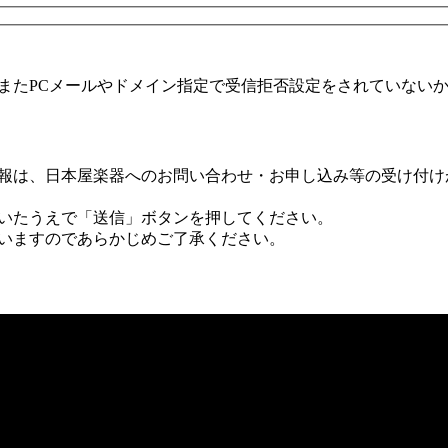
またPCメールやドメイン指定で受信拒否設定をされていない
報は、日本屋楽器へのお問い合わせ・お申し込み等の受け付け
いたうえで「送信」ボタンを押してください。
いますのであらかじめご了承ください。