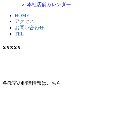
本社店舗カレンダー
HOME
アクセス
お問い合わせ
TEL
xxxxx
各教室の開講情報はこちら