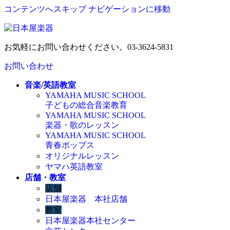
コンテンツへスキップ
ナビゲーションに移動
お気軽にお問い合わせください。
03-3624-5831
お問い合わせ
音楽/英語教室
YAMAHA MUSIC SCHOOL
子どもの総合音楽教育
YAMAHA MUSIC SCHOOL
楽器・歌のレッスン
YAMAHA MUSIC SCHOOL
青春ポップス
オリジナルレッスン
ヤマハ英語教室
店舗・教室
店舗
日本屋楽器 本社店舗
教室
日本屋楽器本社センター