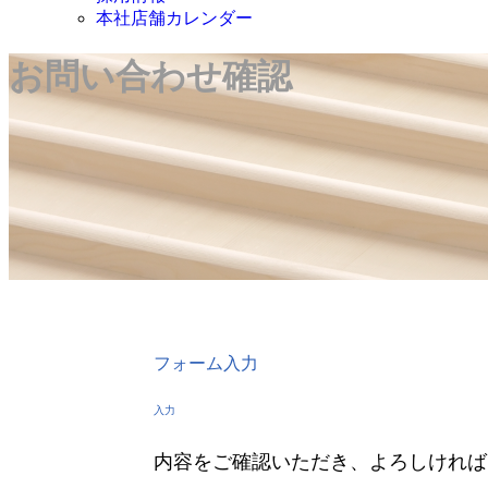
本社店舗カレンダー
お問い合わせ確認
フォーム入力
入力
内容をご確認いただき、よろしければ