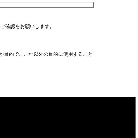
かご確認をお願いします。
が目的で、これ以外の目的に使用すること