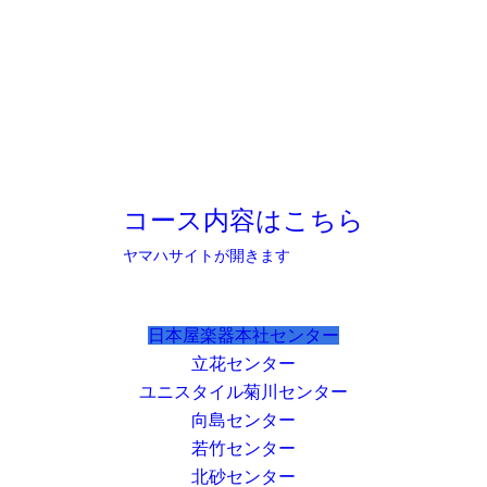
コース内容はこちら
ヤマハサイトが開きます
日本屋楽器本社センター
立花センター
ユニスタイル菊川センター
向島センター
若竹センター
北砂センター