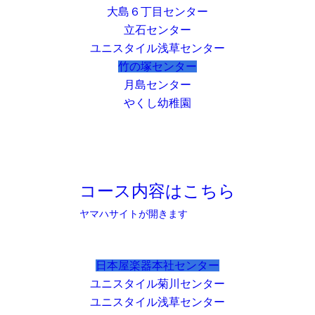
大島６丁目センター
立石センター
ユニスタイル浅草センター
竹の塚センター
月島センター
やくし幼稚園
コース内容はこちら
ヤマハサイトが開きます
日本屋楽器本社センター
ユニスタイル菊川センター
ユニスタイル浅草センター