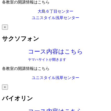
各教室の開講情報はこちら
大島６丁目センター
ユニスタイル浅草センター
×
サクソフォン
コース内容はこちら
ヤマハサイトが開きます
各教室の開講情報はこちら
ユニスタイル浅草センター
×
バイオリン