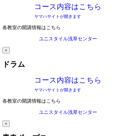
コース内容はこちら
ヤマハサイトが開きます
各教室の開講情報はこちら
ユニスタイル浅草センター
×
ドラム
コース内容はこちら
ヤマハサイトが開きます
各教室の開講情報はこちら
ユニスタイル浅草センター
×