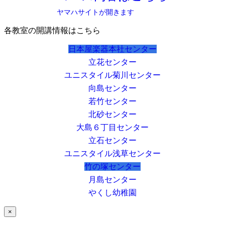
ヤマハサイトが開きます
各教室の開講情報はこちら
日本屋楽器本社センター
立花センター
ユニスタイル菊川センター
向島センター
若竹センター
北砂センター
大島６丁目センター
立石センター
ユニスタイル浅草センター
竹の塚センター
月島センター
やくし幼稚園
×