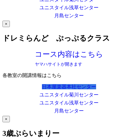
ユニスタイル浅草センター
月島センター
×
ドレミらんど ぷっぷるクラス
コース内容はこちら
ヤマハサイトが開きます
各教室の開講情報はこちら
日本屋楽器本社センター
ユニスタイル菊川センター
ユニスタイル浅草センター
月島センター
×
3歳ぷらいまりー