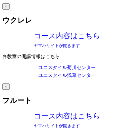
×
ウクレレ
コース内容はこちら
ヤマハサイトが開きます
各教室の開講情報はこちら
ユニスタイル菊川センター
ユニスタイル浅草センター
×
フルート
コース内容はこちら
ヤマハサイトが開きます