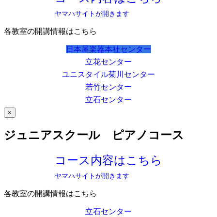
ヤマハサイトが開きます
各教室の開講情報はこちら
日本屋楽器本社センター
立花センター
ユニスタイル菊川センター
若竹センター
立石センター
×
ジュニアスクール ピアノコース
コース内容はこちら
ヤマハサイトが開きます
各教室の開講情報はこちら
立石センター