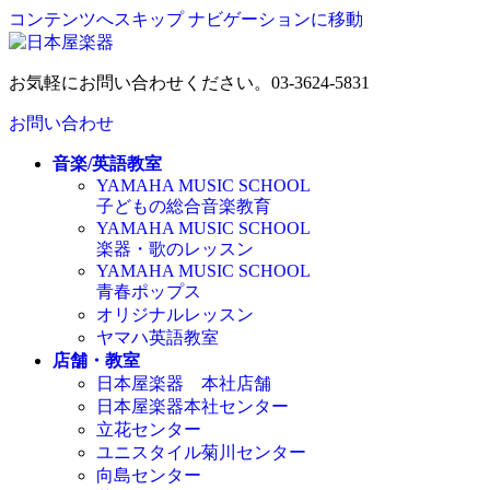
コンテンツへスキップ
ナビゲーションに移動
お気軽にお問い合わせください。
03-3624-5831
お問い合わせ
音楽/英語教室
YAMAHA MUSIC SCHOOL
子どもの総合音楽教育
YAMAHA MUSIC SCHOOL
楽器・歌のレッスン
YAMAHA MUSIC SCHOOL
青春ポップス
オリジナルレッスン
ヤマハ英語教室
店舗・教室
日本屋楽器 本社店舗
日本屋楽器本社センター
立花センター
ユニスタイル菊川センター
向島センター