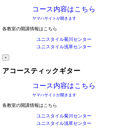
コース内容はこちら
ヤマハサイトが開きます
各教室の開講情報はこちら
ユニスタイル菊川センター
ユニスタイル浅草センター
×
アコースティックギター
コース内容はこちら
ヤマハサイトが開きます
各教室の開講情報はこちら
ユニスタイル菊川センター
ユニスタイル浅草センター