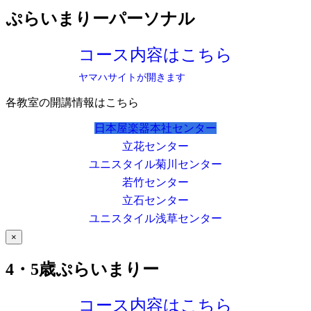
ぷらいまりーパーソナル
コース内容はこちら
ヤマハサイトが開きます
各教室の開講情報はこちら
日本屋楽器本社センター
立花センター
ユニスタイル菊川センター
若竹センター
立石センター
ユニスタイル浅草センター
×
4・5歳ぷらいまりー
コース内容はこちら