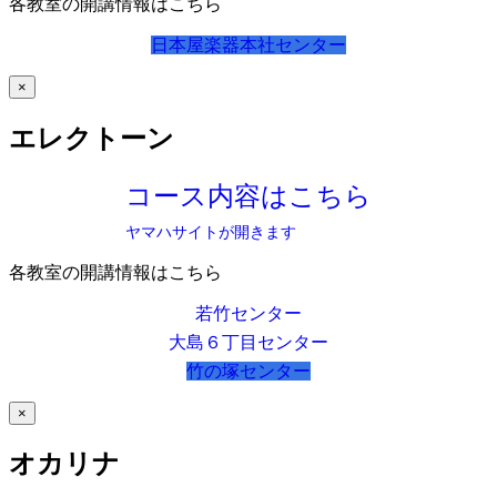
各教室の開講情報はこちら
日本屋楽器本社センター
×
エレクトーン
コース内容はこちら
ヤマハサイトが開きます
各教室の開講情報はこちら
若竹センター
大島６丁目センター
竹の塚センター
×
オカリナ