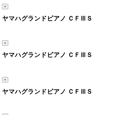
×
ヤマハグランドピアノ ＣＦⅢＳ
×
ヤマハグランドピアノ ＣＦⅢＳ
×
ヤマハグランドピアノ ＣＦⅢＳ