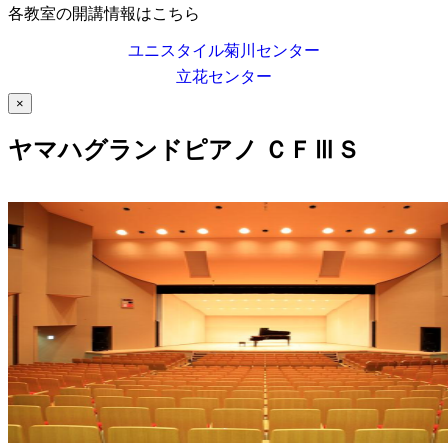
各教室の開講情報はこちら
ユニスタイル菊川センター
立花センター
×
ヤマハグランドピアノ ＣＦⅢＳ