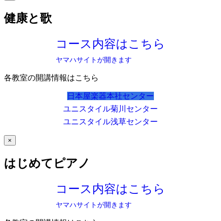
健康と歌
コース内容はこちら
ヤマハサイトが開きます
各教室の開講情報はこちら
日本屋楽器本社センター
ユニスタイル菊川センター
ユニスタイル浅草センター
×
はじめてピアノ
コース内容はこちら
ヤマハサイトが開きます