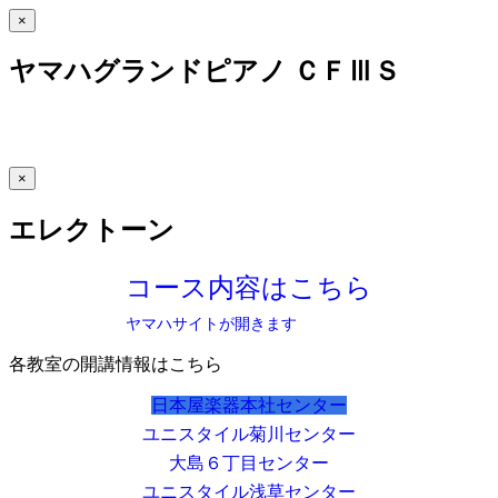
×
ヤマハグランドピアノ ＣＦⅢＳ
×
エレクトーン
コース内容はこちら
ヤマハサイトが開きます
各教室の開講情報はこちら
日本屋楽器本社センター
ユニスタイル菊川センター
大島６丁目センター
ユニスタイル浅草センター