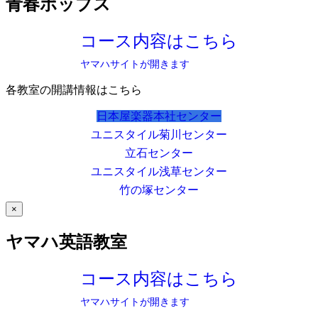
青春ポップス
コース内容はこちら
ヤマハサイトが開きます
各教室の開講情報はこちら
日本屋楽器本社センター
ユニスタイル菊川センター
立石センター
ユニスタイル浅草センター
竹の塚センター
×
ヤマハ英語教室
コース内容はこちら
ヤマハサイトが開きます