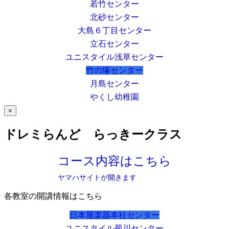
若竹センター
北砂センター
大島６丁目センター
立石センター
ユニスタイル浅草センター
竹の塚センター
月島センター
やくし幼稚園
×
ドレミらんど らっきークラス
コース内容はこちら
ヤマハサイトが開きます
各教室の開講情報はこちら
日本屋楽器本社センター
ユニスタイル菊川センター