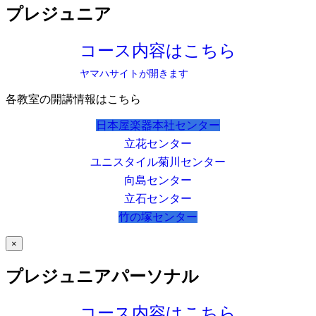
プレジュニア
コース内容はこちら
ヤマハサイトが開きます
各教室の開講情報はこちら
日本屋楽器本社センター
立花センター
ユニスタイル菊川センター
向島センター
立石センター
竹の塚センター
×
プレジュニアパーソナル
コース内容はこちら