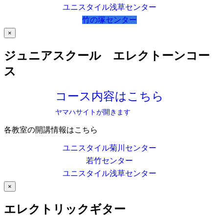
ユニスタイル浅草センター
竹の塚センター
×
ジュニアスクール エレクトーンコー
ス
コース内容はこちら
ヤマハサイトが開きます
各教室の開講情報はこちら
ユニスタイル菊川センター
若竹センター
ユニスタイル浅草センター
×
エレクトリックギター