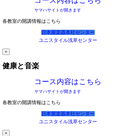
コース内容はこちら
ヤマハサイトが開きます
各教室の開講情報はこちら
日本屋楽器本社センター
ユニスタイル浅草センター
×
健康と音楽
コース内容はこちら
ヤマハサイトが開きます
各教室の開講情報はこちら
日本屋楽器本社センター
ユニスタイル浅草センター
×