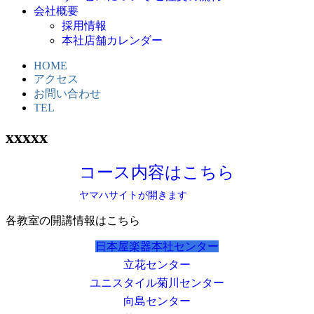
会社概要
採用情報
本社店舗カレンダー
HOME
アクセス
お問い合わせ
TEL
xxxxx
コース内容はこちら
ヤマハサイトが開きます
各教室の開講情報はこちら
日本屋楽器本社センター
立花センター
ユニスタイル菊川センター
向島センター