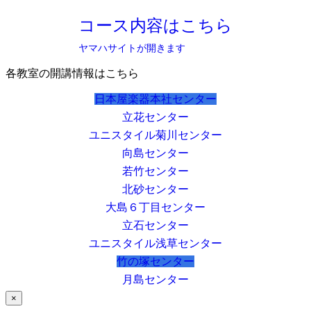
コース内容はこちら
ヤマハサイトが開きます
各教室の開講情報はこちら
日本屋楽器本社センター
立花センター
ユニスタイル菊川センター
向島センター
若竹センター
北砂センター
大島６丁目センター
立石センター
ユニスタイル浅草センター
竹の塚センター
月島センター
×