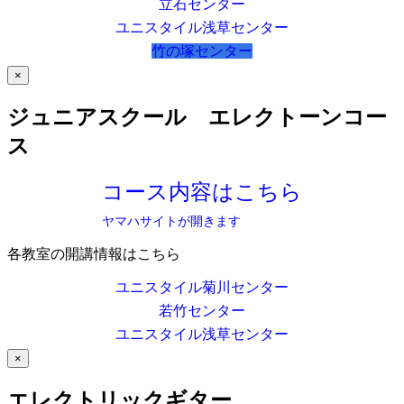
立石センター
ユニスタイル浅草センター
竹の塚センター
×
ジュニアスクール エレクトーンコー
ス
コース内容はこちら
ヤマハサイトが開きます
各教室の開講情報はこちら
ユニスタイル菊川センター
若竹センター
ユニスタイル浅草センター
×
エレクトリックギター