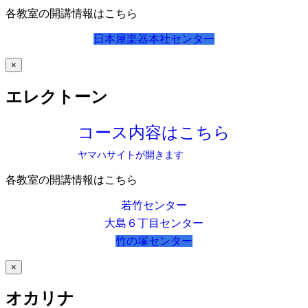
各教室の開講情報はこちら
日本屋楽器本社センター
×
エレクトーン
コース内容はこちら
ヤマハサイトが開きます
各教室の開講情報はこちら
若竹センター
大島６丁目センター
竹の塚センター
×
オカリナ