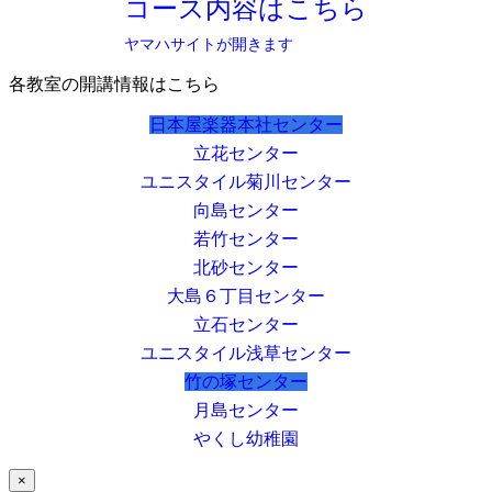
コース内容はこちら
ヤマハサイトが開きます
各教室の開講情報はこちら
日本屋楽器本社センター
立花センター
ユニスタイル菊川センター
向島センター
若竹センター
北砂センター
大島６丁目センター
立石センター
ユニスタイル浅草センター
竹の塚センター
月島センター
やくし幼稚園
×