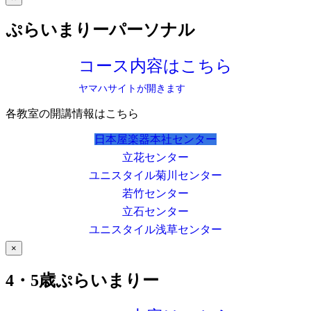
ぷらいまりーパーソナル
コース内容はこちら
ヤマハサイトが開きます
各教室の開講情報はこちら
日本屋楽器本社センター
立花センター
ユニスタイル菊川センター
若竹センター
立石センター
ユニスタイル浅草センター
×
4・5歳ぷらいまりー