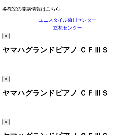
各教室の開講情報はこちら
ユニスタイル菊川センター
立花センター
×
ヤマハグランドピアノ ＣＦⅢＳ
×
ヤマハグランドピアノ ＣＦⅢＳ
×