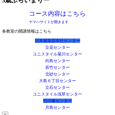
3歳ぷらいまりー
コース内容はこちら
ヤマハサイトが開きます
各教室の開講情報はこちら
日本屋楽器本社センター
立花センター
ユニスタイル菊川センター
向島センター
若竹センター
北砂センター
大島６丁目センター
立石センター
ユニスタイル浅草センター
竹の塚センター
月島センター
×