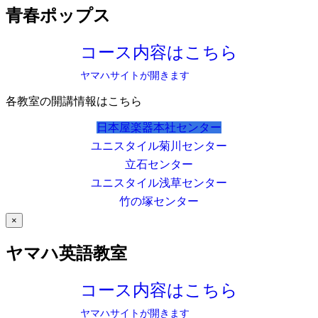
青春ポップス
コース内容はこちら
ヤマハサイトが開きます
各教室の開講情報はこちら
日本屋楽器本社センター
ユニスタイル菊川センター
立石センター
ユニスタイル浅草センター
竹の塚センター
×
ヤマハ英語教室
コース内容はこちら
ヤマハサイトが開きます