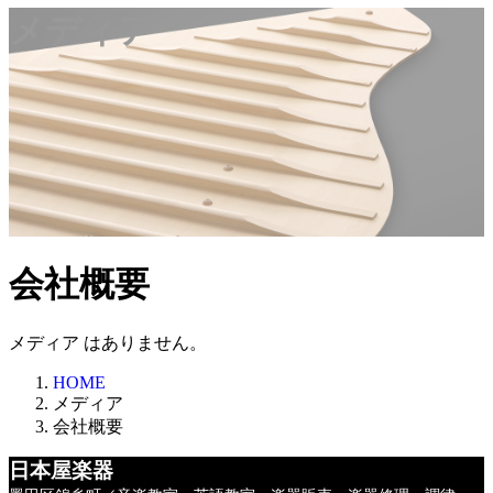
メディア
会社概要
メディア はありません。
HOME
メディア
会社概要
日本屋楽器