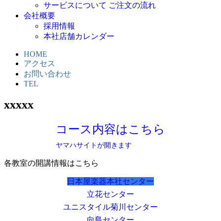
サービスについて ご注文の流れ
会社概要
採用情報
本社店舗カレンダー
HOME
アクセス
お問い合わせ
TEL
xxxxx
コース内容はこちら
ヤマハサイトが開きます
各教室の開講情報はこちら
日本屋楽器本社センター
立花センター
ユニスタイル菊川センター
向島センター