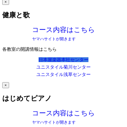
×
健康と歌
コース内容はこちら
ヤマハサイトが開きます
各教室の開講情報はこちら
日本屋楽器本社センター
ユニスタイル菊川センター
ユニスタイル浅草センター
×
はじめてピアノ
コース内容はこちら
ヤマハサイトが開きます