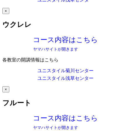
×
ウクレレ
コース内容はこちら
ヤマハサイトが開きます
各教室の開講情報はこちら
ユニスタイル菊川センター
ユニスタイル浅草センター
×
フルート
コース内容はこちら
ヤマハサイトが開きます