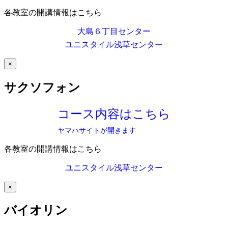
各教室の開講情報はこちら
大島６丁目センター
ユニスタイル浅草センター
×
サクソフォン
コース内容はこちら
ヤマハサイトが開きます
各教室の開講情報はこちら
ユニスタイル浅草センター
×
バイオリン