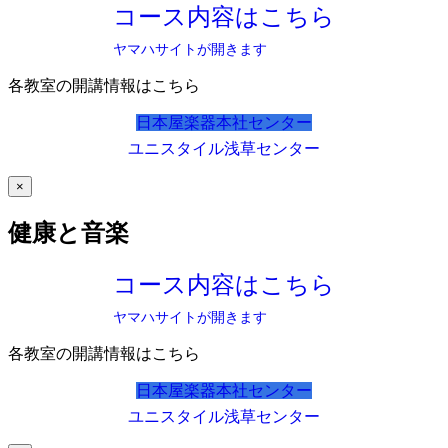
コース内容はこちら
ヤマハサイトが開きます
各教室の開講情報はこちら
日本屋楽器本社センター
ユニスタイル浅草センター
×
健康と音楽
コース内容はこちら
ヤマハサイトが開きます
各教室の開講情報はこちら
日本屋楽器本社センター
ユニスタイル浅草センター