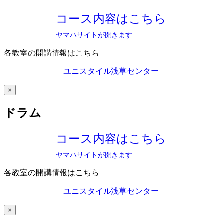
コース内容はこちら
ヤマハサイトが開きます
各教室の開講情報はこちら
ユニスタイル浅草センター
×
ドラム
コース内容はこちら
ヤマハサイトが開きます
各教室の開講情報はこちら
ユニスタイル浅草センター
×