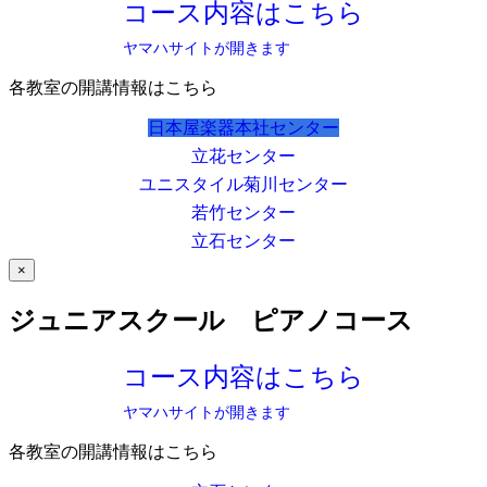
コース内容はこちら
ヤマハサイトが開きます
各教室の開講情報はこちら
日本屋楽器本社センター
立花センター
ユニスタイル菊川センター
若竹センター
立石センター
×
ジュニアスクール ピアノコース
コース内容はこちら
ヤマハサイトが開きます
各教室の開講情報はこちら