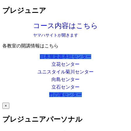
プレジュニア
コース内容はこちら
ヤマハサイトが開きます
各教室の開講情報はこちら
日本屋楽器本社センター
立花センター
ユニスタイル菊川センター
向島センター
立石センター
竹の塚センター
×
プレジュニアパーソナル