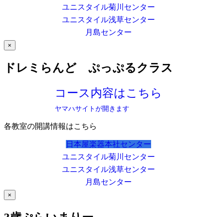
ユニスタイル菊川センター
ユニスタイル浅草センター
月島センター
×
ドレミらんど ぷっぷるクラス
コース内容はこちら
ヤマハサイトが開きます
各教室の開講情報はこちら
日本屋楽器本社センター
ユニスタイル菊川センター
ユニスタイル浅草センター
月島センター
×