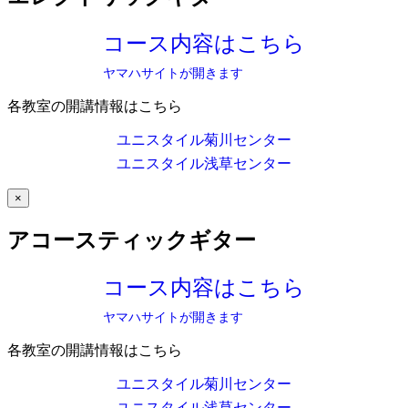
コース内容はこちら
ヤマハサイトが開きます
各教室の開講情報はこちら
ユニスタイル菊川センター
ユニスタイル浅草センター
×
アコースティックギター
コース内容はこちら
ヤマハサイトが開きます
各教室の開講情報はこちら
ユニスタイル菊川センター
ユニスタイル浅草センター