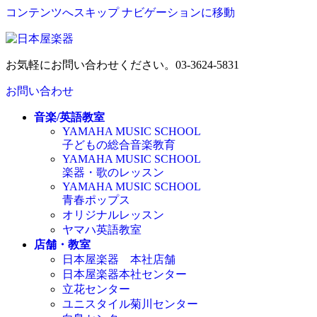
コンテンツへスキップ
ナビゲーションに移動
お気軽にお問い合わせください。
03-3624-5831
お問い合わせ
音楽/英語教室
YAMAHA MUSIC SCHOOL
子どもの総合音楽教育
YAMAHA MUSIC SCHOOL
楽器・歌のレッスン
YAMAHA MUSIC SCHOOL
青春ポップス
オリジナルレッスン
ヤマハ英語教室
店舗・教室
日本屋楽器 本社店舗
日本屋楽器本社センター
立花センター
ユニスタイル菊川センター