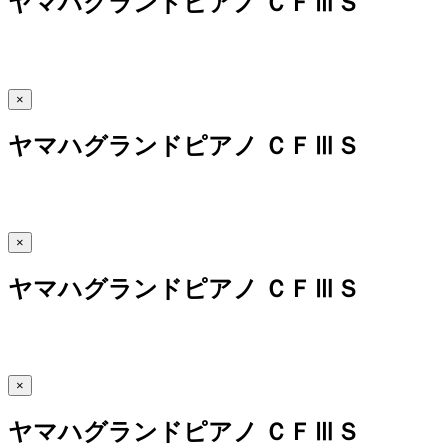
ヤマハグランドピアノ ＣＦⅢＳ
×
ヤマハグランドピアノ ＣＦⅢＳ
×
ヤマハグランドピアノ ＣＦⅢＳ
×
ヤマハグランドピアノ ＣＦⅢＳ