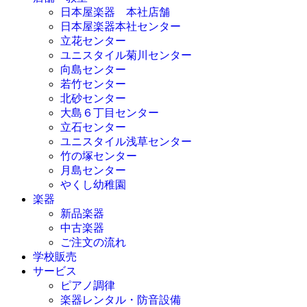
日本屋楽器 本社店舗
日本屋楽器本社センター
立花センター
ユニスタイル菊川センター
向島センター
若竹センター
北砂センター
大島６丁目センター
立石センター
ユニスタイル浅草センター
竹の塚センター
月島センター
やくし幼稚園
楽器
新品楽器
中古楽器
ご注文の流れ
学校販売
サービス
ピアノ調律
楽器レンタル・防音設備